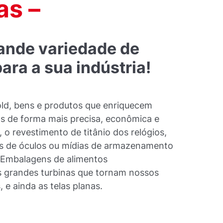
as –
ande variedade de
ara a sua indústria!
ld, bens e produtos que enriquecem
os de forma mais precisa, econômica e
 o revestimento de titânio dos relógios,
tes de óculos ou mídias de armazenamento
 Embalagens de alimentos
s grandes turbinas que tornam nossos
 e ainda as telas planas.