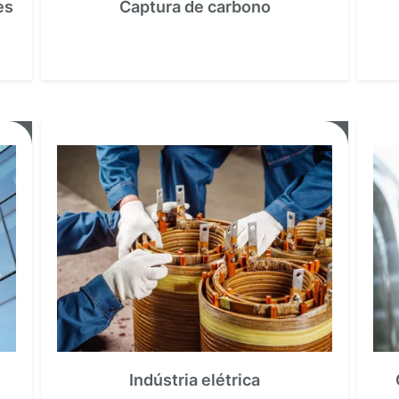
es
Captura de carbono
Indústria elétrica