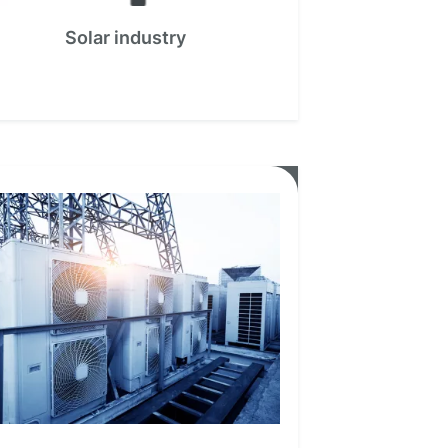
Solar industry