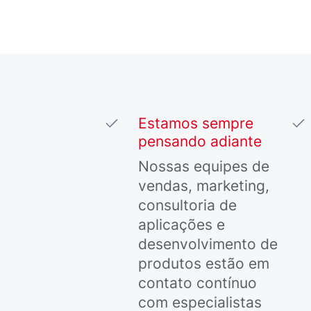
Estamos sempre
pensando adiante
Nossas equipes de
vendas, marketing,
consultoria de
aplicações e
desenvolvimento de
produtos estão em
contato contínuo
com especialistas