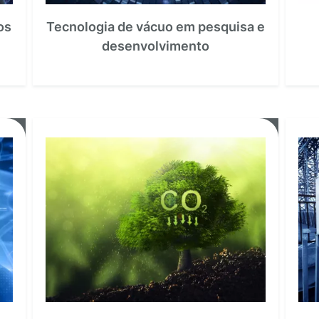
os
Tecnologia de vácuo em pesquisa e
desenvolvimento