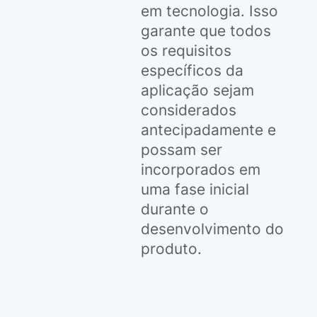
em tecnologia. Isso
garante que todos
os requisitos
específicos da
aplicação sejam
considerados
antecipadamente e
possam ser
incorporados em
uma fase inicial
durante o
desenvolvimento do
produto.