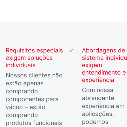
Requisitos especiais
Abordagens de
exigem soluções
sistema individu
individuais
exigem
entendimento e
Nossos clientes não
experiência
estão apenas
Com nossa
comprando
abrangente
componentes para
experiência em
vácuo – estão
aplicações,
comprando
podemos
produtos funcionais