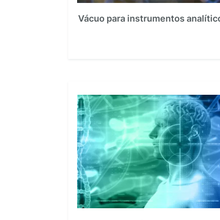
Vácuo para instrumentos analític