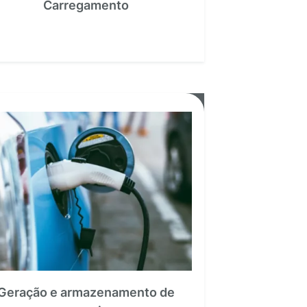
Carregamento
Geração e armazenamento de