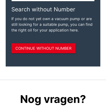
Nog vragen?