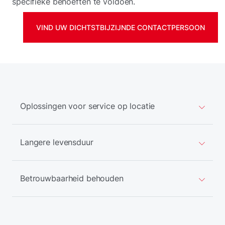
specifieke behoeften te voldoen.
VIND UW DICHTSTBIJZIJNDE CONTACTPERSOON
Oplossingen voor service op locatie
Langere levensduur
Betrouwbaarheid behouden