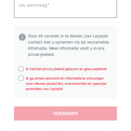
Door dit verzoek in te dienen, kan Leybold
contact met u opnemen via de verzamelde
informatie. Meer informatie vindt u in ons
privacybeleid.
Ik heb het privacybeleid gelezen en geaccepteerd
Ik ga ermee akkoord om informatie te ontvangen
over nieuwe producten, evenementen en speciale
promoties van Leybold