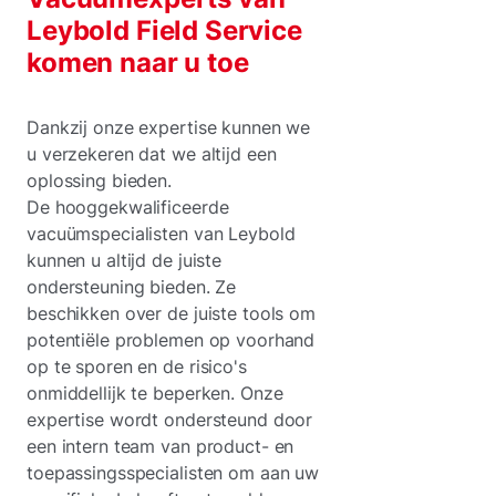
Leybold Field Service
komen naar u toe
Dankzij onze expertise kunnen we
u verzekeren dat we altijd een
oplossing bieden.
De hooggekwalificeerde
vacuümspecialisten van Leybold
kunnen u altijd de juiste
ondersteuning bieden. Ze
beschikken over de juiste tools om
potentiële problemen op voorhand
op te sporen en de risico's
onmiddellijk te beperken. Onze
expertise wordt ondersteund door
een intern team van product- en
toepassingsspecialisten om aan uw