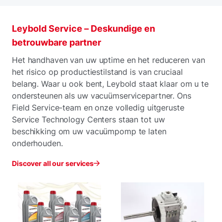
Leybold Service – Deskundige en
betrouwbare partner
Het handhaven van uw uptime en het reduceren van
het risico op productiestilstand is van cruciaal
belang. Waar u ook bent, Leybold staat klaar om u te
ondersteunen als uw vacuümservicepartner. Ons
Field Service-team en onze volledig uitgeruste
Service Technology Centers staan tot uw
beschikking om uw vacuümpomp te laten
onderhouden.
Discover all our services