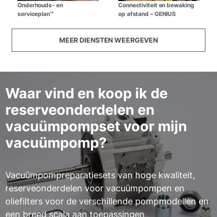
Onderhouds- en
Connectiviteit en bewaking
serviceplan™
op afstand – GENIUS
MEER DIENSTEN WEERGEVEN
Waar vind en koop ik de
reserveonderdelen en
vacuümpompset voor mijn
vacuümpomp?
Vacuümpompreparatiesets van hoge kwaliteit,
reserveonderdelen voor vacuümpompen en
oliefilters voor de verschillende pompmodellen en
een breed scala aan toepassingen