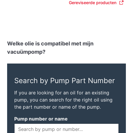
Gereviseerde producten
Welke olie is compatibel met mijn
vacuümpomp?