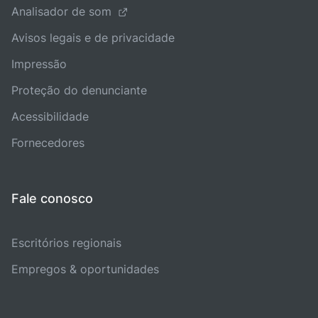
Analisador de som
Avisos legais e de privacidade
Impressão
Proteção do denunciante
Acessibilidade
Fornecedores
Fale conosco
Escritórios regionais
Empregos & oportunidades