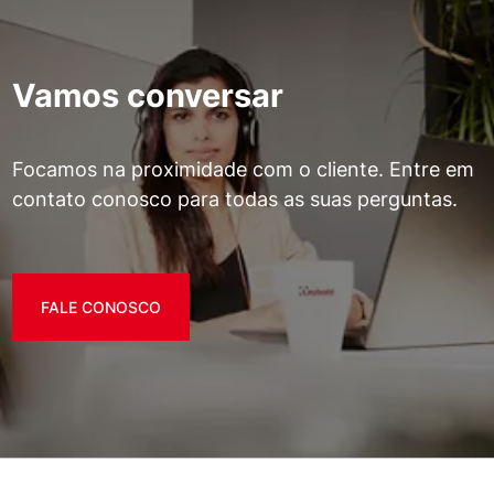
Vamos conversar
Focamos na proximidade com o cliente. Entre em
contato conosco para todas as suas perguntas.
FALE CONOSCO