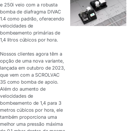
e 250i veio com a robusta
bomba de diafragma DIVAC
1.4 como padrão, oferecendo
velocidades de
bombeamento primárias de
1,4 litros cúbicos por hora.
Nossos clientes agora têm a
opção de uma nova variante,
lançada em outubro de 2023,
que vem com a SCROLVAC
3S como bomba de apoio.
Além do aumento de
velocidades de
bombeamento de 1,4 para 3
metros cúbicos por hora, ele
também proporciona uma
melhor uma pressão máxima