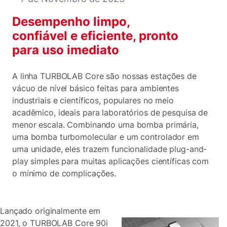
Desempenho limpo,
confiável e eficiente, pronto
para uso imediato
A linha TURBOLAB Core são nossas estações de
vácuo de nível básico feitas para ambientes
industriais e científicos, populares no meio
acadêmico, ideais para laboratórios de pesquisa de
menor escala. Combinando uma bomba primária,
uma bomba turbomolecular e um controlador em
uma unidade, eles trazem funcionalidade plug-and-
play simples para muitas aplicações científicas com
o mínimo de complicações.
Lançado originalmente em
2021, o TURBOLAB Core 90i