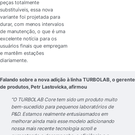
peças totalmente
substituíveis, essa nova
variante foi projetada para
durar, com menos intervalos
de manutenção, o que é uma
excelente notícia para os
usuários finais que empregam
e mantêm estações
diariamente.
Falando sobre a nova adição à linha TURBOLAB, o gerente
de produtos, Petr Lastovicka, afirmou
“O TURBOLAB Core tem sido um produto muito
bem-sucedido para pequenos laboratórios de
P&D. Estamos realmente entusiasmados em
melhorar ainda mais esse modelo adicionando
nossa mais recente tecnologia scroll e