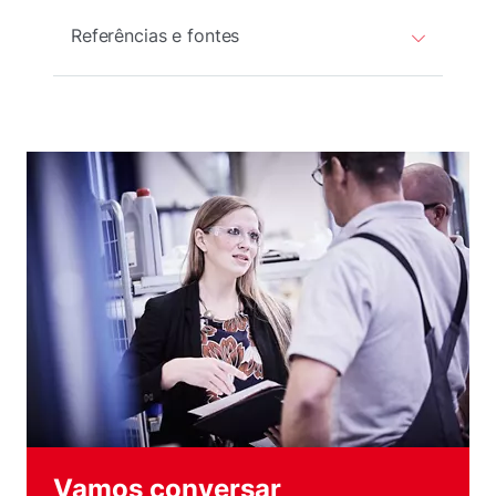
Referências e fontes
Vamos conversar