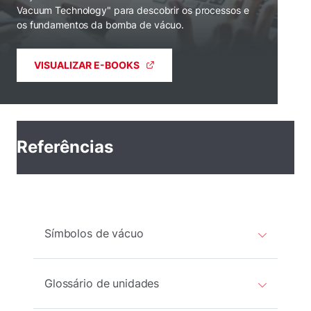
Vacuum Technology" para descobrir os processos e
os fundamentos da bomba de vácuo.
VISUALIZAR E-BOOKS
Referências
Símbolos de vácuo
Glossário de unidades