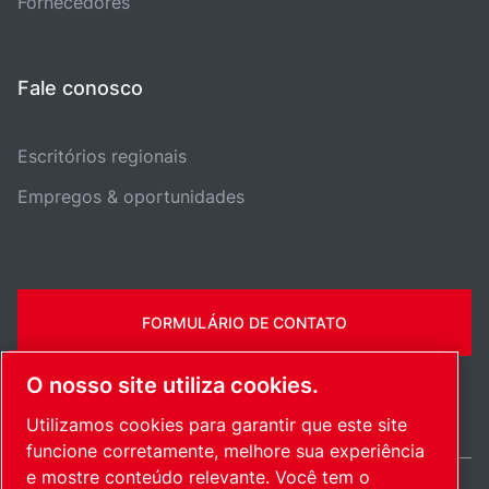
Fornecedores
Fale conosco
Escritórios regionais
Empregos & oportunidades
FORMULÁRIO DE CONTATO
O nosso site utiliza cookies.
Utilizamos cookies para garantir que este site
funcione corretamente, melhore sua experiência
e mostre conteúdo relevante. Você tem o