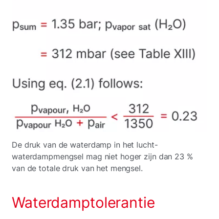
De druk van de waterdamp in het lucht-
waterdampmengsel mag niet hoger zijn dan 23 %
van de totale druk van het mengsel.
Waterdamptolerantie