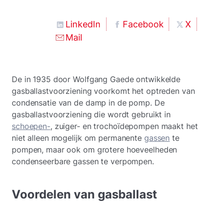
LinkedIn
Facebook
X
Mail
De in 1935 door Wolfgang Gaede ontwikkelde
gasballastvoorziening voorkomt het optreden van
condensatie van de damp in de pomp. De
gasballastvoorziening die wordt gebruikt in
schoepen-
, zuiger- en trochoïdepompen maakt het
niet alleen mogelijk om permanente
gassen
te
pompen, maar ook om grotere hoeveelheden
condenseerbare gassen te verpompen.
Voordelen van gasballast