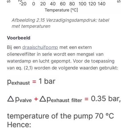
Afbeelding 2.15 Verzadigingsdampdruk: tabel
met temperaturen
Voorbeeld
Bij een
draaischuifpomp
met een extern
olienevelfilter in serie wordt een mengsel van
waterdamp en lucht gepompt. Voor de toepassing
van eq. (2,1) worden de volgende waarden gebruikt: