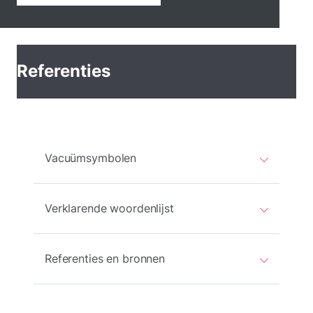
Referenties
Vacuümsymbolen
Verklarende woordenlijst
Referenties en bronnen