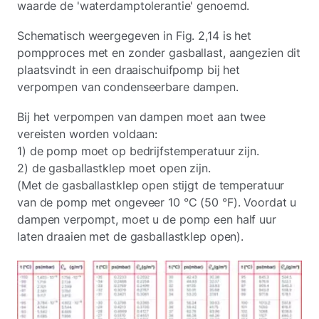
waarde de 'waterdamptolerantie' genoemd.
Schematisch weergegeven in Fig. 2,14 is het
pompproces met en zonder gasballast, aangezien dit
plaatsvindt in een draaischuifpomp bij het
verpompen van condenseerbare dampen.
Bij het verpompen van dampen moet aan twee
vereisten worden voldaan:
1) de pomp moet op bedrijfstemperatuur zijn.
2) de gasballastklep moet open zijn.
(Met de gasballastklep open stijgt de temperatuur
van de pomp met ongeveer 10 °C (50 °F). Voordat u
dampen verpompt, moet u de pomp een half uur
laten draaien met de gasballastklep open).