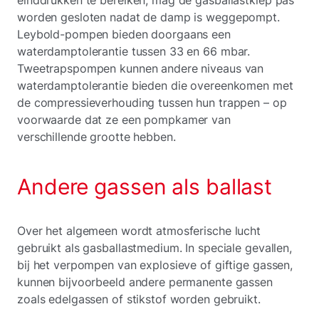
worden gesloten nadat de damp is weggepompt.
Leybold-pompen bieden doorgaans een
waterdamptolerantie tussen 33 en 66 mbar.
Tweetrapspompen kunnen andere niveaus van
waterdamptolerantie bieden die overeenkomen met
de compressieverhouding tussen hun trappen – op
voorwaarde dat ze een pompkamer van
verschillende grootte hebben.
Andere gassen als ballast
Over het algemeen wordt atmosferische lucht
gebruikt als gasballastmedium. In speciale gevallen,
bij het verpompen van explosieve of giftige gassen,
kunnen bijvoorbeeld andere permanente gassen
zoals edelgassen of stikstof worden gebruikt.