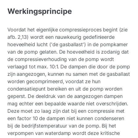
Werkingsprincipe
Voordat het eigenlijke compressieproces begint (zie
afb. 2,13) wordt een nauwkeurig gedefinieerde
hoeveelheid lucht ('de gasballast') in de pompkamer
van de pomp gelaten. De hoeveelheid is zodanig dat
de compressieverhouding van de pomp wordt
verlaagd tot max. 10:1. De dampen die door de pomp
zijn aangezogen, kunnen nu samen met de gasballast
worden gecomprimeerd, voordat ze hun
condensatiepunt bereiken en uit de pomp worden
geperst. De deeldruk van de aangezogen dampen
mag echter een bepaalde waarde niet overschrijden.
Deze moet zo laag zijn dat bij een compressie met
een factor 10 de dampen niet kunnen condenseren
bij de bedrijfstemperatuur van de pomp. Bij het
verpompen van waterdamp wordt deze kritische