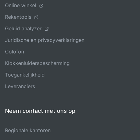
Online winkel
Rekentools
Geluid analyzer
Juridische en privacyverklaringen
Colofon
Klokkenluidersbescherming
Toegankelijkheid
Leveranciers
Neem contact met ons op
Regionale kantoren