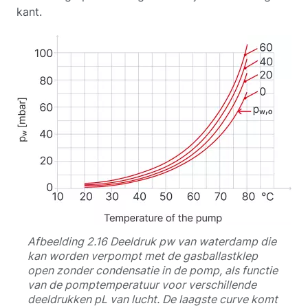
kant.
Afbeelding 2.16 Deeldruk pw van waterdamp die
kan worden verpompt met de gasballastklep
open zonder condensatie in de pomp, als functie
van de pomptemperatuur voor verschillende
deeldrukken pL van lucht. De laagste curve komt