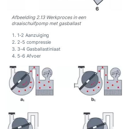
Afbeelding 2.13 Werkproces in een
draaischuifpomp met gasballast
1-2 Aanzuiging
2-5 compressie
3-4 Gasballastinlaat
5-6 Afvoer