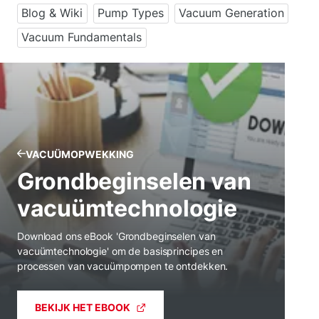
Blog & Wiki
Pump Types
Vacuum Generation
Vacuum Fundamentals
VACUÜMOPWEKKING
Grondbeginselen van
vacuümtechnologie
Download ons eBook 'Grondbeginselen van
vacuümtechnologie' om de basisprincipes en
processen van vacuümpompen te ontdekken.
BEKIJK HET EBOOK