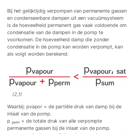
Bij het gelijktijdig verpompen van permanente gassen
en condenseerbare dampen uit een vacuümsysteem
is de hoeveelheid permanent gas vaak voldoende om
condensatie van de dampen in de pomp te
voorkomen. De hoeveelheid damp die zonder
condensatie in de pomp kan worden verpompt, kan
als volgt worden berekend:
(2,1)
Waarbij: pvapor = de partiële druk van damp bij de
inlaat van de pomp.
p
= de totale druk van alle verpompte
perm
permanente gassen bij de inlaat van de pomp.