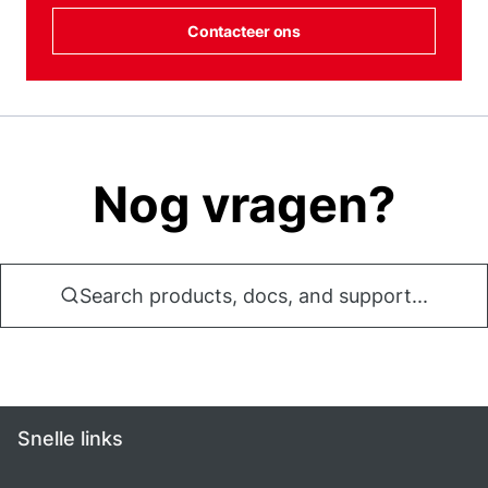
Contacteer ons
Nog vragen?
Search products, docs, and support...
Snelle links