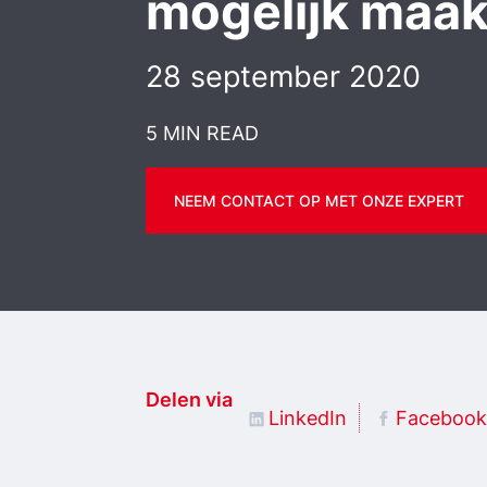
mogelijk maak
28 september 2020
5 MIN READ
NEEM CONTACT OP MET ONZE EXPERT
Delen via
LinkedIn
Facebook