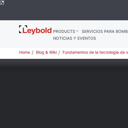
Leybold
PRODUCTS
SERVICIOS PARA BOMB
Global
NOTICIAS Y EVENTOS
Home
Blog & Wiki
Fundamentos de la tecnología de 