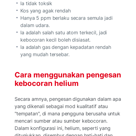
Ia tidak toksik
Kos yang agak rendah
Hanya 5 ppm berlaku secara semula jadi
dalam udara.
Ia adalah salah satu atom terkecil, jadi
kebocoran kecil boleh disiasat.
Ia adalah gas dengan kepadatan rendah
yang mudah tersebar.
Cara menggunakan pengesan
kebocoran helium
Secara amnya, pengesan digunakan dalam apa
yang dikenali sebagai mod kualitatif atau
"tempatan", di mana pengguna berusaha untuk
mencari sumber atau sumber kebocoran.
Dalam konfigurasi ini, helium, seperti yang
ditunjukkan, disembur dengan hati-hati dan