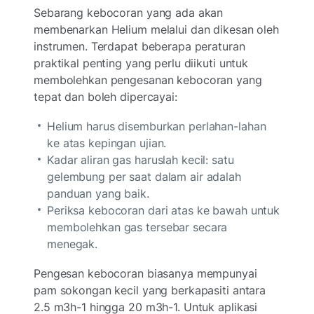
Sebarang kebocoran yang ada akan
membenarkan Helium melalui dan dikesan oleh
instrumen. Terdapat beberapa peraturan
praktikal penting yang perlu diikuti untuk
membolehkan pengesanan kebocoran yang
tepat dan boleh dipercayai:
Helium harus disemburkan perlahan-lahan
ke atas kepingan ujian.
Kadar aliran gas haruslah kecil: satu
gelembung per saat dalam air adalah
panduan yang baik.
Periksa kebocoran dari atas ke bawah untuk
membolehkan gas tersebar secara
menegak.
Pengesan kebocoran biasanya mempunyai
pam sokongan kecil yang berkapasiti antara
2.5 m3h-1 hingga 20 m3h-1. Untuk aplikasi