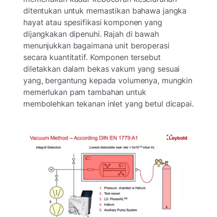
ditentukan untuk memastikan bahawa jangka
hayat atau spesifikasi komponen yang
dijangkakan dipenuhi. Rajah di bawah
menunjukkan bagaimana unit beroperasi
secara kuantitatif. Komponen tersebut
diletakkan dalam bekas vakum yang sesuai
yang, bergantung kepada volumenya, mungkin
memerlukan pam tambahan untuk
membolehkan tekanan inlet yang betul dicapai.