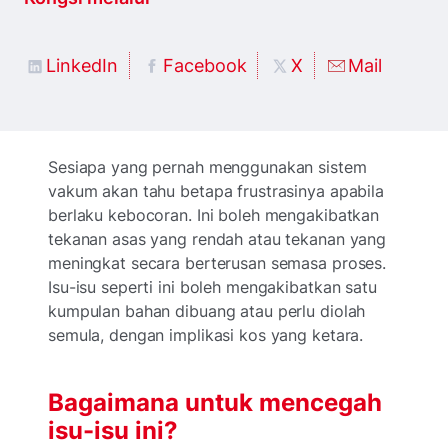
LinkedIn
Facebook
X
Mail
Sesiapa yang pernah menggunakan sistem
vakum akan tahu betapa frustrasinya apabila
berlaku kebocoran. Ini boleh mengakibatkan
tekanan asas yang rendah atau tekanan yang
meningkat secara berterusan semasa proses.
Isu-isu seperti ini boleh mengakibatkan satu
kumpulan bahan dibuang atau perlu diolah
semula, dengan implikasi kos yang ketara.
Bagaimana untuk mencegah
isu-isu ini?