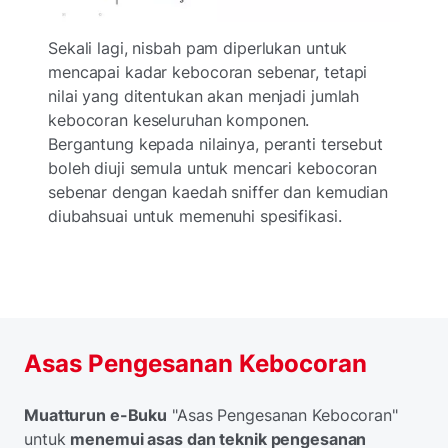
Sekali lagi, nisbah pam diperlukan untuk
mencapai kadar kebocoran sebenar, tetapi
nilai yang ditentukan akan menjadi jumlah
kebocoran keseluruhan komponen.
Bergantung kepada nilainya, peranti tersebut
boleh diuji semula untuk mencari kebocoran
sebenar dengan kaedah sniffer dan kemudian
diubahsuai untuk memenuhi spesifikasi.
Asas Pengesanan Kebocoran
Muatturun e-Buku
"Asas Pengesanan Kebocoran"
untuk
menemui asas dan teknik pengesanan