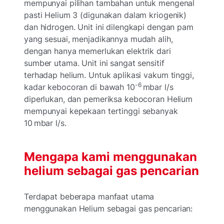
mempunyai pilihan tambahan untuk mengenal
pasti Helium 3 (digunakan dalam kriogenik)
dan hidrogen. Unit ini dilengkapi dengan pam
yang sesuai, menjadikannya mudah alih,
dengan hanya memerlukan elektrik dari
sumber utama. Unit ini sangat sensitif
terhadap helium. Untuk aplikasi vakum tinggi,
-6
kadar kebocoran di bawah 10
mbar l/s
diperlukan, dan pemeriksa kebocoran Helium
mempunyai kepekaan tertinggi sebanyak
10 mbar l/s.
Mengapa kami menggunakan
helium sebagai gas pencarian
Terdapat beberapa manfaat utama
menggunakan Helium sebagai gas pencarian: