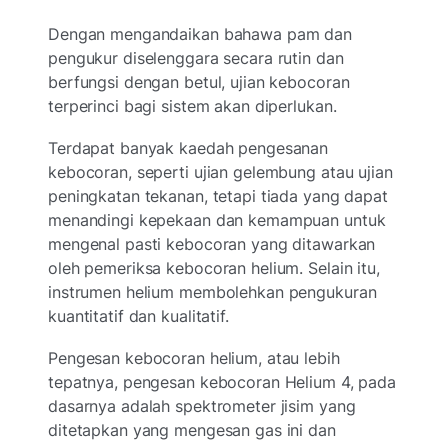
Dengan mengandaikan bahawa pam dan
pengukur diselenggara secara rutin dan
berfungsi dengan betul, ujian kebocoran
terperinci bagi sistem akan diperlukan.
Terdapat banyak kaedah pengesanan
kebocoran, seperti ujian gelembung atau ujian
peningkatan tekanan, tetapi tiada yang dapat
menandingi kepekaan dan kemampuan untuk
mengenal pasti kebocoran yang ditawarkan
oleh pemeriksa kebocoran helium. Selain itu,
instrumen helium membolehkan pengukuran
kuantitatif dan kualitatif.
Pengesan kebocoran helium, atau lebih
tepatnya, pengesan kebocoran Helium 4, pada
dasarnya adalah spektrometer jisim yang
ditetapkan yang mengesan gas ini dan