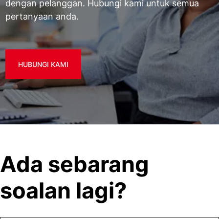
dengan pelanggan. Hubungi kami untuk semua
pertanyaan anda.
HUBUNGI KAMI
Ada sebarang
soalan lagi?