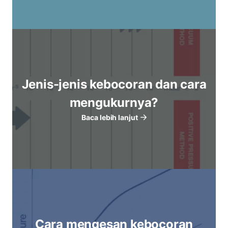
Jenis-jenis kebocoran dan cara
mengukurnya?
Baca lebih lanjut
Cara mengesan kebocoran