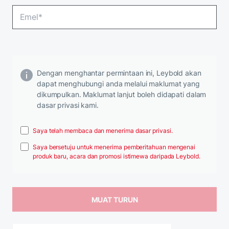
Dengan menghantar permintaan ini, Leybold akan
dapat menghubungi anda melalui maklumat yang
dikumpulkan. Maklumat lanjut boleh didapati dalam
dasar privasi kami.
Saya telah membaca dan menerima dasar privasi.
Saya bersetuju untuk menerima pemberitahuan mengenai
produk baru, acara dan promosi istimewa daripada Leybold.