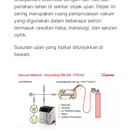
perlahan-lahan di sekitar objek ujian. Objek ini
sering merupakan ruang pemprosesan vakum
yang digunakan dalam beberapa sektor
termasuk rawatan haba, metalurgi, dan salutan
optik.
Susunan ujian yang tipikal ditunjukkan di
bawah: