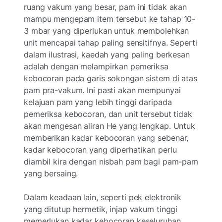
ruang vakum yang besar, pam ini tidak akan
mampu mengepam item tersebut ke tahap 10-
3 mbar yang diperlukan untuk membolehkan
unit mencapai tahap paling sensitifnya. Seperti
dalam ilustrasi, kaedah yang paling berkesan
adalah dengan melampirkan pemeriksa
kebocoran pada garis sokongan sistem di atas
pam pra-vakum. Ini pasti akan mempunyai
kelajuan pam yang lebih tinggi daripada
pemeriksa kebocoran, dan unit tersebut tidak
akan mengesan aliran He yang lengkap. Untuk
memberikan kadar kebocoran yang sebenar,
kadar kebocoran yang diperhatikan perlu
diambil kira dengan nisbah pam bagi pam-pam
yang bersaing.
Dalam keadaan lain, seperti pek elektronik
yang ditutup hermetik, injap vakum tinggi
memerlukan kadar kebocoran keseluruhan