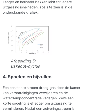
Langer en herhaald bakken leidt tot lagere
uitgassingssnelheden, zoals te zien is in de
onderstaande grafiek.
Afbeelding 5:
Bakeout-cyclus
4. Spoelen en bijvullen
Een constante stroom droog gas door de kamer
kan verontreinigingen verwijderen en de
waterdampconcentratie verlagen. Zelfs een
korte spoeling is effectief om uitgassing te
verminderen. Nadat een zuiveringsstroom is