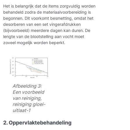
Het is belangrijk dat de items zorgvuldig worden
behandeld zodra de materiaalvoorbereiding is
begonnen. Dit voorkomt besmetting, omdat het
desorberen van een set vingerafdrukken
(bijvoorbeeld) meerdere dagen kan duren. De
lengte van de blootstelling aan vocht moet
zoveel mogelijk worden beperkt.
Afbeelding 3:
Een voorbeeld
van reiniging,
reiniging gloei-
uitlaat-1
2. Oppervlaktebehandeling