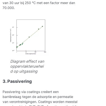
van 30 uur bij 250 °C met een factor meer dan
70.000.
Diagram effect van
oppervlakteruwhei
d op uitgassing
3. Passivering
Passivering via coatings creëert een
barrièrelaag tegen de adsorptie en permeatie
van verontreinigingen. Coatings worden meestal