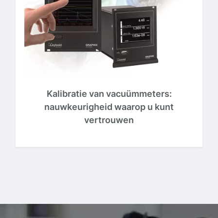
Kalibratie van vacuümmeters:
nauwkeurigheid waarop u kunt
vertrouwen