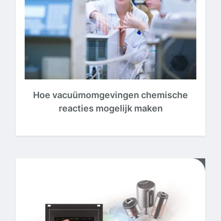
Hoe vacuümomgevingen chemische
reacties mogelijk maken