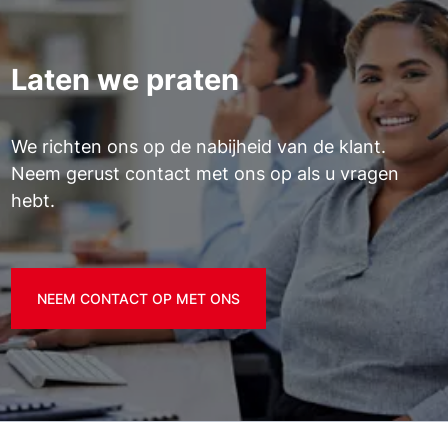
Laten we praten
We richten ons op de nabijheid van de klant.
Neem gerust contact met ons op als u vragen
hebt.
NEEM CONTACT OP MET ONS