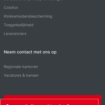
Colofon
Klokkenluidersbescherming
Toegankelijkheid
Leveranciers
Neem contact met ons op
Regionale kantoren
Vacatures & kansen
CONTACTFORMULIER