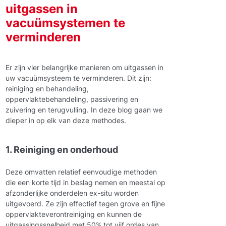
uitgassen in
vacuümsystemen te
verminderen
Er zijn vier belangrijke manieren om uitgassen in
uw vacuümsysteem te verminderen. Dit zijn:
reiniging en behandeling,
oppervlaktebehandeling, passivering en
zuivering en terugvulling. In deze blog gaan we
dieper in op elk van deze methodes.
1. Reiniging en onderhoud
Deze omvatten relatief eenvoudige methoden
die een korte tijd in beslag nemen en meestal op
afzonderlijke onderdelen ex-situ worden
uitgevoerd. Ze zijn effectief tegen grove en fijne
oppervlakteverontreiniging en kunnen de
uitgassingssnelheid met 50% tot vijf ordes van