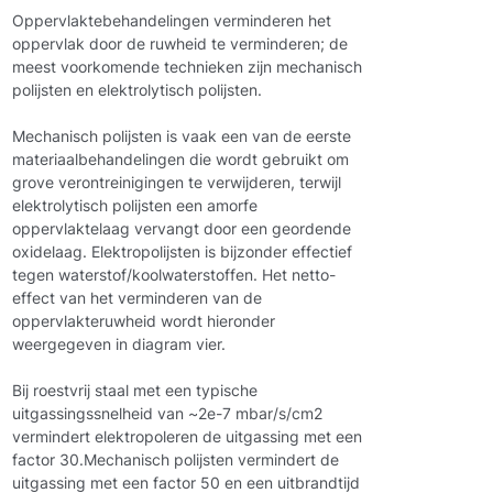
Oppervlaktebehandelingen verminderen het
oppervlak door de ruwheid te verminderen; de
meest voorkomende technieken zijn mechanisch
polijsten en elektrolytisch polijsten.
Mechanisch polijsten is vaak een van de eerste
materiaalbehandelingen die wordt gebruikt om
grove verontreinigingen te verwijderen, terwijl
elektrolytisch polijsten een amorfe
oppervlaktelaag vervangt door een geordende
oxidelaag. Elektropolijsten is bijzonder effectief
tegen waterstof/koolwaterstoffen. Het netto-
effect van het verminderen van de
oppervlakteruwheid wordt hieronder
weergegeven in diagram vier.
Bij roestvrij staal met een typische
uitgassingssnelheid van ~2e-7
mbar/s/cm2
vermindert elektropoleren de uitgassing met een
factor 30.Mechanisch polijsten vermindert de
uitgassing met een factor 50 en een uitbrandtijd