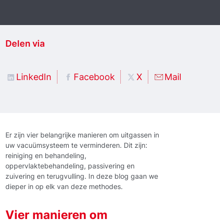
Delen via
LinkedIn
Facebook
X
Mail
Er zijn vier belangrijke manieren om uitgassen in
uw vacuümsysteem te verminderen. Dit zijn:
reiniging en behandeling,
oppervlaktebehandeling, passivering en
zuivering en terugvulling. In deze blog gaan we
dieper in op elk van deze methodes.
Vier manieren om