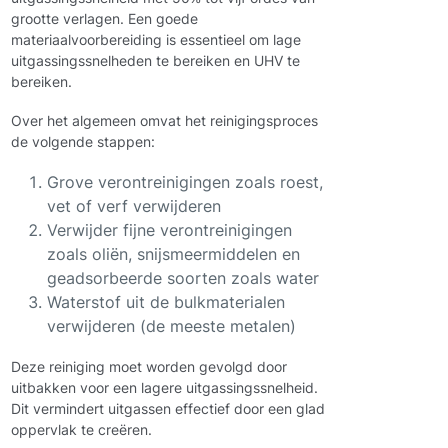
grootte verlagen. Een goede
materiaalvoorbereiding is essentieel om lage
uitgassingssnelheden te bereiken en UHV te
bereiken.
Over het algemeen omvat het reinigingsproces
de volgende stappen:
Grove verontreinigingen zoals roest,
vet of verf verwijderen
Verwijder fijne verontreinigingen
zoals oliën, snijsmeermiddelen en
geadsorbeerde soorten zoals water
Waterstof uit de bulkmaterialen
verwijderen (de meeste metalen)
Deze reiniging moet worden gevolgd door
uitbakken voor een lagere uitgassingssnelheid.
Dit vermindert uitgassen effectief door een glad
oppervlak te creëren.