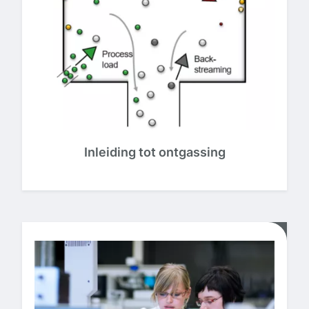
Inleiding tot ontgassing