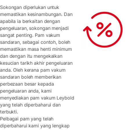
Sokongan diperlukan untuk
memastikan kesinambungan. Dan
apabila ia berkaitan dengan
pengeluaran, sokongan menjadi
sangat penting. Pam vakum
sandaran, sebagai contoh, boleh
memastikan masa henti minimum
dan dengan itu mengekalkan
kesucian tarikh akhir pengeluaran
anda. Oleh kerana pam vakum
sandaran boleh memberikan
perbezaan besar kepada
pengeluaran anda, kami
menyediakan pam vakum Leybold
yang telah diperbaharui dan
terbukti.
Pelbagai pam yang telah
diperbaharui kami yang lengkap