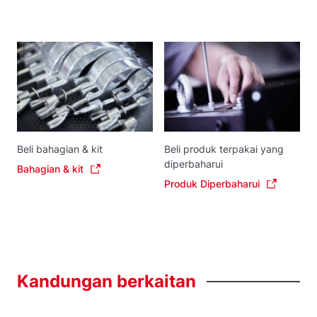
Beli bahagian & kit
Beli produk terpakai yang
diperbaharui
Bahagian & kit
Produk Diperbaharui
Kandungan
berkaitan