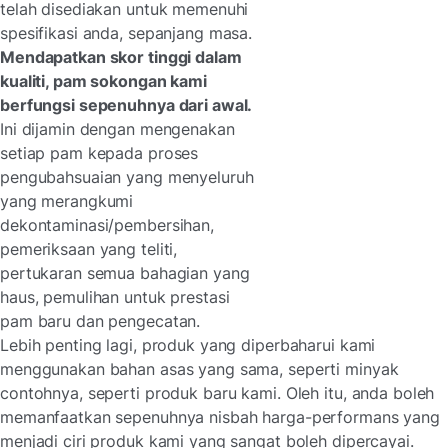
telah disediakan untuk memenuhi
spesifikasi anda, sepanjang masa.
Mendapatkan skor tinggi dalam
kualiti, pam sokongan kami
berfungsi sepenuhnya dari awal.
Ini dijamin dengan mengenakan
setiap pam kepada proses
pengubahsuaian yang menyeluruh
yang merangkumi
dekontaminasi/pembersihan,
pemeriksaan yang teliti,
pertukaran semua bahagian yang
haus, pemulihan untuk prestasi
pam baru dan pengecatan.
Lebih penting lagi, produk yang diperbaharui kami
menggunakan bahan asas yang sama, seperti minyak
contohnya, seperti produk baru kami. Oleh itu, anda boleh
memanfaatkan sepenuhnya nisbah harga-performans yang
menjadi ciri produk kami yang sangat boleh dipercayai.