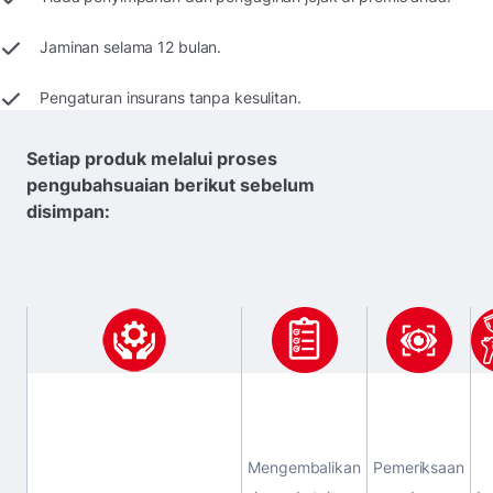
Jaminan selama 12 bulan.
Pengaturan insurans tanpa kesulitan.
Setiap produk melalui proses
pengubahsuaian berikut sebelum
disimpan:
Mengembalikan
Pemeriksaan