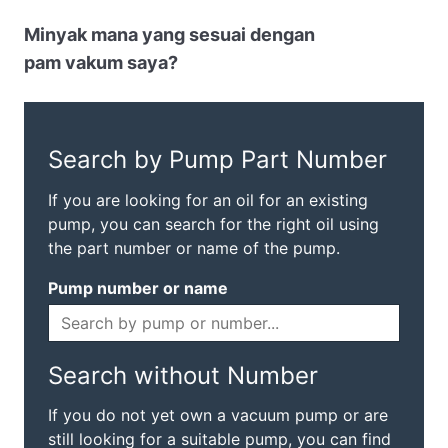
Minyak mana yang sesuai dengan
pam vakum saya?