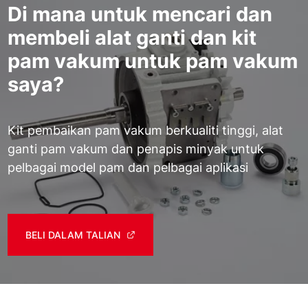
Di mana untuk mencari dan
membeli alat ganti dan kit
pam vakum untuk pam vakum
saya?
Kit pembaikan pam vakum berkualiti tinggi, alat
ganti pam vakum dan penapis minyak untuk
pelbagai model pam dan pelbagai aplikasi
BELI DALAM TALIAN