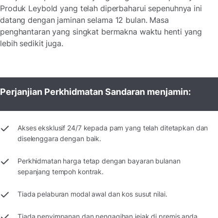
Produk Leybold yang telah diperbaharui sepenuhnya ini
datang dengan jaminan selama 12 bulan. Masa
penghantaran yang singkat bermakna waktu henti yang
lebih sedikit juga.
Perjanjian Perkhidmatan Sandaran menjamin:
Akses eksklusif 24/7 kepada pam yang telah ditetapkan dan
diselenggara dengan baik.
Perkhidmatan harga tetap dengan bayaran bulanan
sepanjang tempoh kontrak.
Tiada pelaburan modal awal dan kos susut nilai.
Tiada penyimpanan dan pengagihan jejak di premis anda.