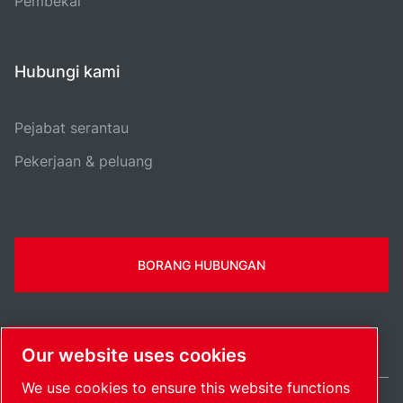
Pembekal
Hubungi kami
Pejabat serantau
Pekerjaan & peluang
BORANG HUBUNGAN
Our website uses cookies
We use cookies to ensure this website functions