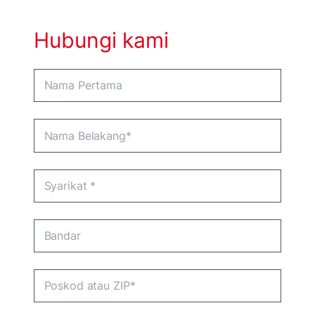
Hubungi kami