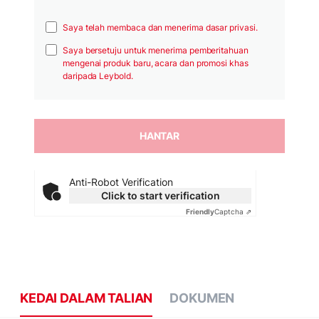
Saya telah membaca dan menerima dasar privasi.
Saya bersetuju untuk menerima pemberitahuan
mengenai produk baru, acara dan promosi khas
daripada Leybold.
Anti-Robot Verification
Click to start verification
Friendly
Captcha ⇗
KEDAI DALAM TALIAN
DOKUMEN