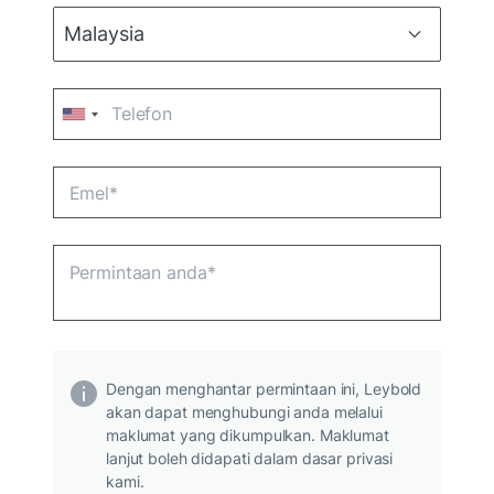
Dengan menghantar permintaan ini, Leybold
akan dapat menghubungi anda melalui
maklumat yang dikumpulkan. Maklumat
lanjut boleh didapati dalam dasar privasi
kami.