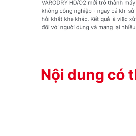
VARODRY HD/O2 mới trở thành máy b
không công nghiệp - ngay cả khi sử
hỏi khắt khe khác. Kết quả là việc 
đối với người dùng và mang lại nhiều 
Nội dung có t