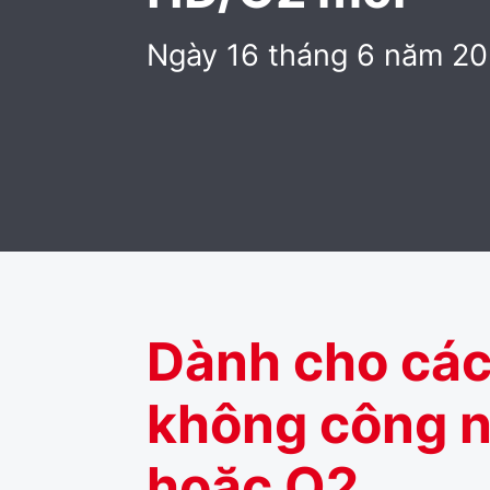
Ngày 16 tháng 6 năm 20
Dành cho các
không công 
hoặc O2