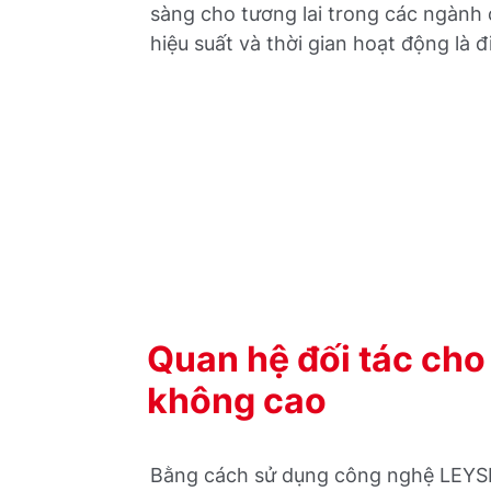
sàng cho tương lai trong các ngành
hiệu suất và thời gian hoạt động là đ
Quan hệ đối tác cho
không cao
Bằng cách sử dụng công nghệ LEYSP