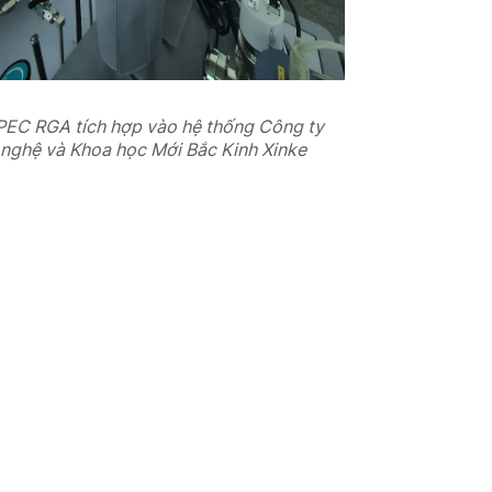
EC RGA tích hợp vào hệ thống Công ty
nghệ và Khoa học Mới Bắc Kinh Xinke