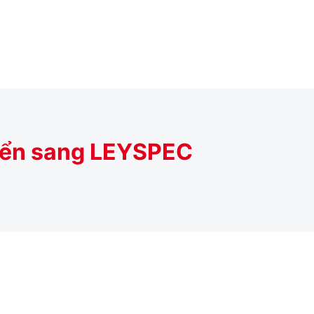
uyển sang LEYSPEC