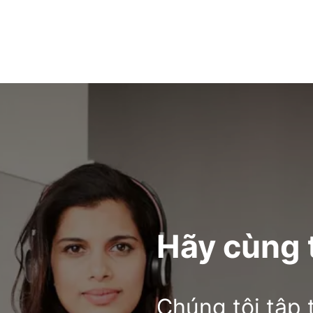
Hãy cùng 
Chúng tôi tập 