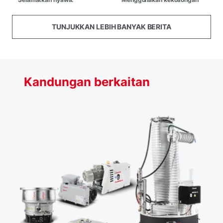
TUNJUKKAN LEBIH BANYAK BERITA
Kandungan berkaitan