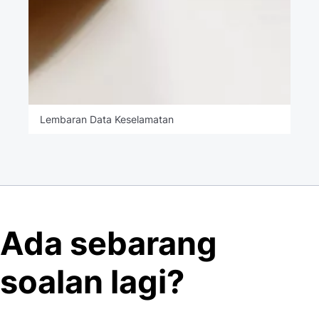
Lembaran Data Keselamatan
Ada sebarang
soalan lagi?