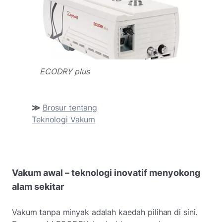
ECODRY plus
≫
Brosur tentang
Teknologi Vakum
Vakum awal – teknologi inovatif menyokong
alam sekitar
Vakum tanpa minyak adalah kaedah pilihan di sini.