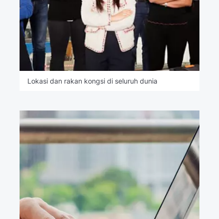
Lokasi dan rakan kongsi di seluruh dunia