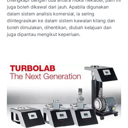
juga boleh dikawal dari jauh. Apabila digunakan
dalam sistem analisis komersial, ia sering
diintegrasikan ke dalam sistem kawalan kilang dan
boleh dimulakan, dihentikan, diubah kelajuan dan
juga dipantau mengikut keperluan.