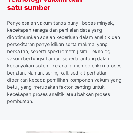
satu sumber
Penyelesaian vakum tanpa bunyi, bebas minyak,
kecekapan tenaga dan penilaian data yang
dioptimumkan adalah keperluan dalam analitik dan
persekitaran penyelidikan serta makmal yang
berkaitan, seperti spektrometri jisim. Teknologi
vakum berfungsi hampir seperti jantung dalam
kebanyakan sistem, kerana ia membolehkan proses
berjalan. Namun, sering kali, sedikit perhatian
diberikan kepada pemilihan komponen vakum yang
betul, yang merupakan faktor penting untuk
kecekapan proses analitik atau bahkan proses
pembuatan.