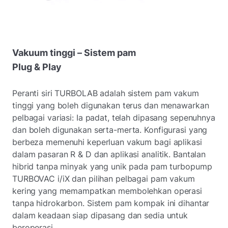
Vakuum tinggi – Sistem pam
Plug & Play
Peranti siri TURBOLAB adalah sistem pam vakum
tinggi yang boleh digunakan terus dan menawarkan
pelbagai variasi: Ia padat, telah dipasang sepenuhnya
dan boleh digunakan serta-merta. Konfigurasi yang
berbeza memenuhi keperluan vakum bagi aplikasi
dalam pasaran R & D dan aplikasi analitik. Bantalan
hibrid tanpa minyak yang unik pada pam turbopump
TURBOVAC i/iX dan pilihan pelbagai pam vakum
kering yang memampatkan membolehkan operasi
tanpa hidrokarbon. Sistem pam kompak ini dihantar
dalam keadaan siap dipasang dan sedia untuk
beroperasi.