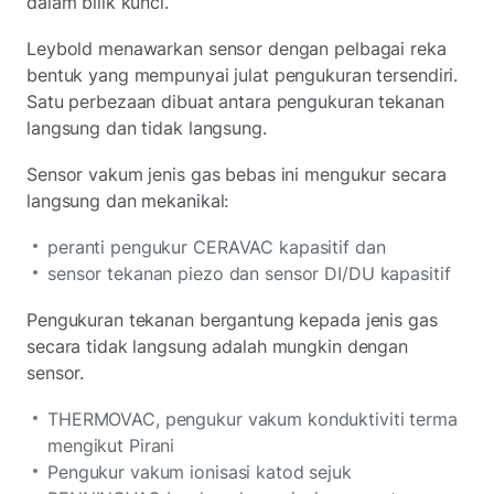
dalam bilik kunci.
Leybold menawarkan sensor dengan pelbagai reka
bentuk yang mempunyai julat pengukuran tersendiri.
Satu perbezaan dibuat antara pengukuran tekanan
langsung dan tidak langsung.
Sensor vakum jenis gas bebas ini mengukur secara
langsung dan mekanikal:
peranti pengukur CERAVAC kapasitif dan
sensor tekanan piezo dan sensor DI/DU kapasitif
Pengukuran tekanan bergantung kepada jenis gas
secara tidak langsung adalah mungkin dengan
sensor.
THERMOVAC, pengukur vakum konduktiviti terma
mengikut Pirani
Pengukur vakum ionisasi katod sejuk