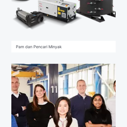
Pam dan Pencari Minyak