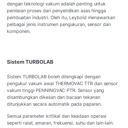
dengan teknologi vakum adalah penting untuk
penilaian proses dari penyelidikan asas hingga
pembuatan industri. Oleh itu, Leybold menawarkan
pelbagai jenis instrumen pengukuran, sensor dan
komponen.
Sistem TURBOLAB
Sistem TURBOLAB boleh dilengkapi dengan
pengukur vakum awal THERMOVAC TTR dan sensor
vakum tinggi PENNINGVAC PTR. Sensor yang
disambungkan dikesan dan bacaan tekanan
ditunjukkan secara automatik pada paparan.
Semua parameter kritikal dan keadaan operasi
seperti ralat, amaran, frekuensi, suhu dan lain-lain.