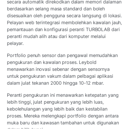
secara automatik direkodkan dalam memori dalaman
berdasarkan selang masa standard dan boleh
disesuaikan oleh pengguna secara langsung di lokasi.
Pelayan web terintegrasi membolehkan kawalan jauh,
pemantauan dan konfigurasi peranti TURBOLAB dari
peranti mudah alih atau dari komputer melalui
pelayar.
Portfolio penuh sensor dan pengawal memudahkan
pengukuran dan kawalan proses. Leybold
menawarkan inovasi sebenar dengan sensornya
untuk pengukuran vakum dalam pelbagai aplikasi
dalam julat tekanan 2000 hingga 10-12 mbar.
Peranti pengukuran ini menawarkan ketepatan yang
lebih tinggi, julat pengukuran yang lebih luas,
kebolehulangan yang lebih baik dan kestabilan
proses. Mereka melengkapi portfolio dengan antara
muka baru dan kawasan tambahan untuk digunakan