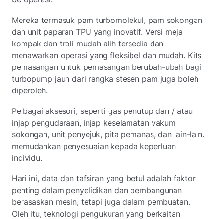
Mereka termasuk pam turbomolekul, pam sokongan
dan unit paparan TPU yang inovatif. Versi meja
kompak dan troli mudah alih tersedia dan
menawarkan operasi yang fleksibel dan mudah. Kits
pemasangan untuk pemasangan berubah-ubah bagi
turbopump jauh dari rangka stesen pam juga boleh
diperoleh.
Pelbagai aksesori, seperti gas penutup dan / atau
injap pengudaraan, injap keselamatan vakum
sokongan, unit penyejuk, pita pemanas, dan lain-lain.
memudahkan penyesuaian kepada keperluan
individu.
Hari ini, data dan tafsiran yang betul adalah faktor
penting dalam penyelidikan dan pembangunan
berasaskan mesin, tetapi juga dalam pembuatan.
Oleh itu, teknologi pengukuran yang berkaitan