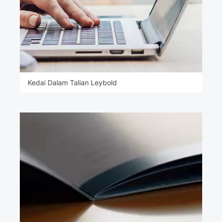
Kedai Dalam Talian Leybold