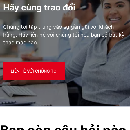
Hãy cùng trao đổi
Chúng tôi tập trung vào sự gần gũi với khách
hàng. Hãy liên hệ với chúng tôi nếu bạn có bất kỳ
thắc mắc nào.
LIÊN HỆ VỚI CHÚNG TÔI