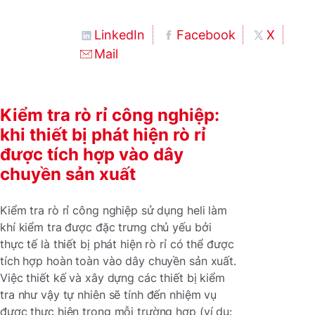
LinkedIn
Facebook
X
Mail
Kiểm tra rò rỉ công nghiệp:
khi thiết bị phát hiện rò rỉ
được tích hợp vào dây
chuyền sản xuất
Kiểm tra rò rỉ công nghiệp sử dụng heli làm
khí kiểm tra được đặc trưng chủ yếu bởi
thực tế là thiết bị phát hiện rò rỉ có thể được
tích hợp hoàn toàn vào dây chuyền sản xuất.
Việc thiết kế và xây dựng các thiết bị kiểm
tra như vậy tự nhiên sẽ tính đến nhiệm vụ
được thực hiện trong mỗi trường hợp (ví dụ: