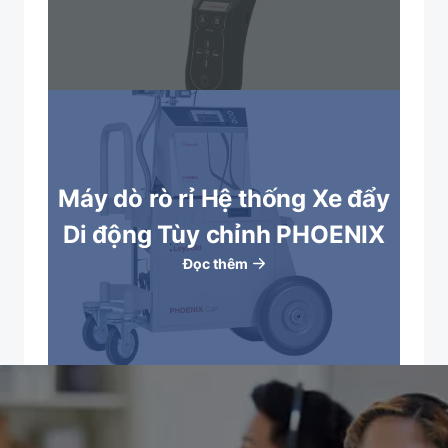
Máy dò rò rỉ Hệ thống Xe đẩy
Di động Tùy chỉnh PHOENIX
Đọc thêm