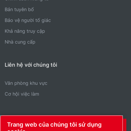
Bản tuyên bố
Bảo vệ người tố giác
Khả năng truy cập
Nhà cung cấp
Liên hệ với chúng tôi
Văn phòng khu vực
Cơ hội việc làm
Trang web của chúng tôi sử dụng
THÔNG TIN LIÊN HỆ