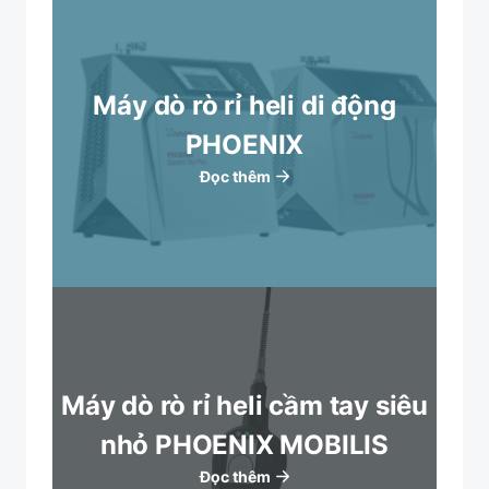
Máy dò rò rỉ heli di động
PHOENIX
Đọc thêm
Máy dò rò rỉ heli cầm tay siêu
nhỏ PHOENIX MOBILIS
Đọc thêm