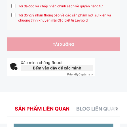
Tôi đã đọc và chấp nhận chính sách về quyền riêng tư
Tôi đồng ý nhận thông báo về các sản phẩm mới, sự kiện và
chương trình khuyến mãi đặc biệt từ Leybold
Xác minh chống Robot
Bấm vào đây để xác minh
Friendly
Captcha ⇗
SẢN PHẨM LIÊN QUAN
BLOG LIÊN QUAN