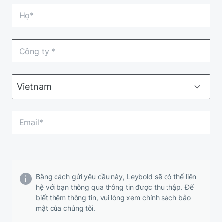
Bằng cách gửi yêu cầu này, Leybold sẽ có thể liên
hệ với bạn thông qua thông tin được thu thập. Để
biết thêm thông tin, vui lòng xem chính sách bảo
mật của chúng tôi.