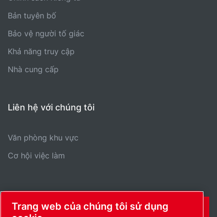
Bản tuyên bố
Bảo vệ người tố giác
Khả năng truy cập
Nhà cung cấp
Liên hệ với chúng tôi
Văn phòng khu vực
Cơ hội việc làm
Trang web của chúng tôi sử dụng
THÔNG TIN LIÊN HỆ