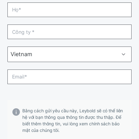
Bằng cách gửi yêu cầu này, Leybold sẽ có thể liên
hệ với bạn thông qua thông tin được thu thập. Để
biết thêm thông tin, vui lòng xem chính sách bảo
mật của chúng tôi.