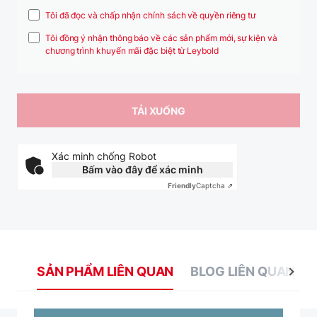
Tôi đã đọc và chấp nhận chính sách về quyền riêng tư
Tôi đồng ý nhận thông báo về các sản phẩm mới, sự kiện và
chương trình khuyến mãi đặc biệt từ Leybold
Xác minh chống Robot
Bấm vào đây để xác minh
Friendly
Captcha ⇗
SẢN PHẨM LIÊN QUAN
BLOG LIÊN QUAN