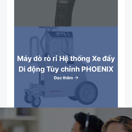
Máy dò rò rỉ Hệ thống Xe đẩy
Di động Tùy chỉnh PHOENIX
Đọc thêm