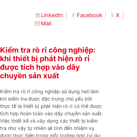
LinkedIn
Facebook
X
Mail
Kiểm tra rò rỉ công nghiệp:
khi thiết bị phát hiện rò rỉ
được tích hợp vào dây
chuyền sản xuất
Kiểm tra rò rỉ công nghiệp sử dụng heli làm
khí kiểm tra được đặc trưng chủ yếu bởi
thực tế là thiết bị phát hiện rò rỉ có thể được
tích hợp hoàn toàn vào dây chuyền sản xuất.
Việc thiết kế và xây dựng các thiết bị kiểm
tra như vậy tự nhiên sẽ tính đến nhiệm vụ
được thực hiện trong mỗi trường hợp (ví dụ: