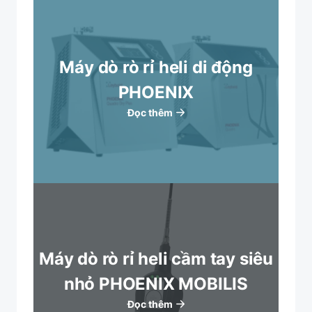
Máy dò rò rỉ heli di động
PHOENIX
Đọc thêm
Máy dò rò rỉ heli cầm tay siêu
nhỏ PHOENIX MOBILIS
Đọc thêm