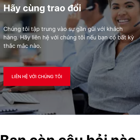
Hãy cùng trao đổi
Chúng tôi tập trung vào sự gần gũi với khách
hàng. Hãy liên hệ với chúng tôi nếu bạn có bất kỳ
thắc mắc nào.
LIÊN HỆ VỚI CHÚNG TÔI