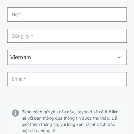
Bằng cách gửi yêu cầu này, Leybold sẽ có thể liên
hệ với bạn thông qua thông tin được thu thập. Để
biết thêm thông tin, vui lòng xem chính sách bảo
mật của chúng tôi.