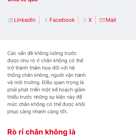
LinkedIn
Facebook
X
Mail
Các vấn đề không lường trước
được như rò rỉ chân không có thể
trở thành thảm họa đối với hệ
thống chân không, người vận hành
và môi trường. Điều quan trọng là
phải phát triển một kế hoạch giảm
thiểu trước những sự kiện này để
mức chân không có thể được khôi
phục càng nhanh càng tốt.
Rò rỉ chân không là