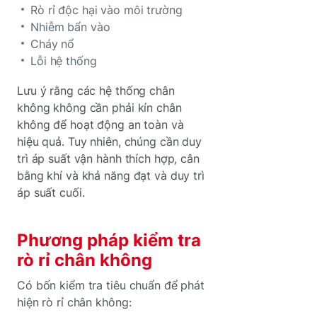
Rò rỉ độc hại vào môi trường
Nhiễm bẩn vào
Cháy nổ
Lỗi hệ thống
Lưu ý rằng các hệ thống chân
không không cần phải kín chân
không để hoạt động an toàn và
hiệu quả. Tuy nhiên, chúng cần duy
trì áp suất vận hành thích hợp, cân
bằng khí và khả năng đạt và duy trì
áp suất cuối.
Phương pháp kiểm tra
rò rỉ chân không
Có bốn kiểm tra tiêu chuẩn để phát
hiện rò rỉ chân không: