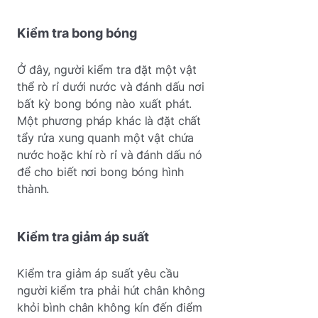
Kiểm tra bong bóng
Ở đây, người kiểm tra đặt một vật
thể rò rỉ dưới nước và đánh dấu nơi
bất kỳ bong bóng nào xuất phát.
Một phương pháp khác là đặt chất
tẩy rửa xung quanh một vật chứa
nước hoặc khí rò rỉ và đánh dấu nó
để cho biết nơi bong bóng hình
thành.
Kiểm tra giảm áp suất
Kiểm tra giảm áp suất yêu cầu
người kiểm tra phải hút chân không
khỏi bình chân không kín đến điểm