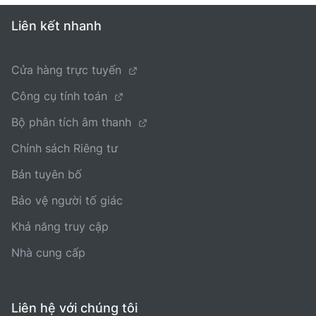
Liên kết nhanh
Cửa hàng trực tuyến
Công cụ tính toán
Bộ phân tích âm thanh
Chính sách Riêng tư
Bản tuyên bố
Bảo vệ người tố giác
Khả năng truy cập
Nhà cung cấp
Liên hệ với chúng tôi