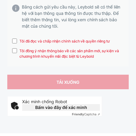
Bằng cách gửi yêu cầu này, Leybold sẽ có thể liên
hệ với bạn thông qua thông tin được thu thập. Để
biết thêm thông tin, vui lòng xem chính sách bảo
mật của chúng tôi.
Tôi đã đọc và chấp nhận chính sách về quyền riêng tư
Tôi đồng ý nhận thông báo về các sản phẩm mới, sự kiện và
chương trình khuyến mãi đặc biệt từ Leybold
Xác minh chống Robot
Bấm vào đây để xác minh
Friendly
Captcha ⇗