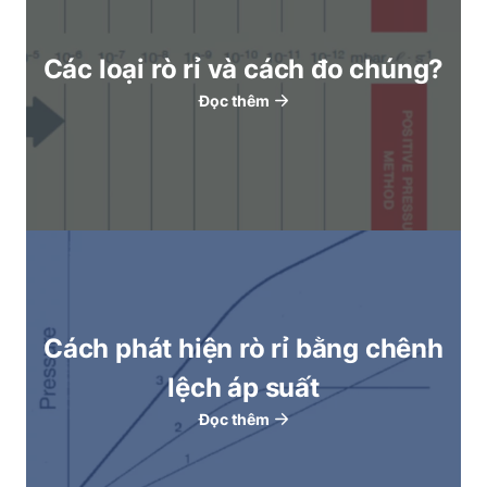
Các loại rò rỉ và cách đo chúng?
Đọc thêm
Cách phát hiện rò rỉ bằng chênh
lệch áp suất
Đọc thêm