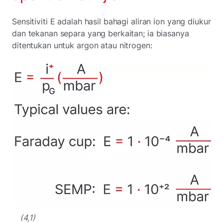
Sensitiviti E adalah hasil bahagi aliran ion yang diukur
dan tekanan separa yang berkaitan; ia biasanya
ditentukan untuk argon atau nitrogen:
(4,1)