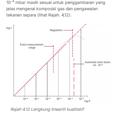
-4
10
mbar masih sesuai untuk penggambaran yang
jelas mengenai komposisi gas dan pengawalan
tekanan separa (lihat Rajah. 4,12).
Rajah 4.12 Lengkung lineariti kualitatif