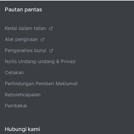
Pautan pantas
Kedai dalam talian
Alat pengiraan
Penganalisis bunyi
Notis Undang-undang & Privasi
Cetakan
Perlindungan Pemberi Maklumat
Kebolehcapaian
Pembekal
Hubungi kami