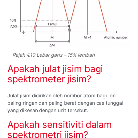
Rajah 4.10 Lebar garis – 15% lembah
Apakah julat jisim bagi
spektrometer jisim?
Julat jisim dicirikan oleh nombor atom bagi ion
paling ringan dan paling berat dengan cas tunggal
yang dikesan dengan unit tersebut.
Apakah sensitiviti dalam
spektrometri jisim?