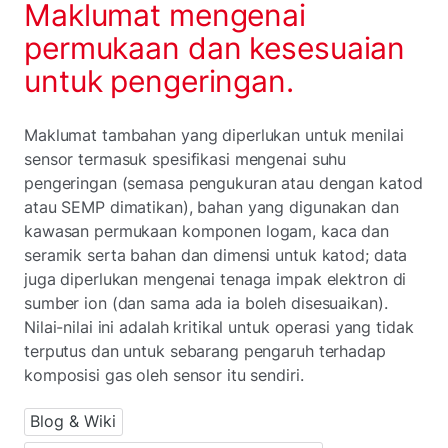
Maklumat mengenai
permukaan dan kesesuaian
untuk pengeringan.
Maklumat tambahan yang diperlukan untuk menilai
sensor termasuk spesifikasi mengenai suhu
pengeringan (semasa pengukuran atau dengan katod
atau SEMP dimatikan), bahan yang digunakan dan
kawasan permukaan komponen logam, kaca dan
seramik serta bahan dan dimensi untuk katod; data
juga diperlukan mengenai tenaga impak elektron di
sumber ion (dan sama ada ia boleh disesuaikan).
Nilai-nilai ini adalah kritikal untuk operasi yang tidak
terputus dan untuk sebarang pengaruh terhadap
komposisi gas oleh sensor itu sendiri.
Blog & Wiki