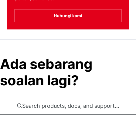
Hubungi kami
Ada sebarang
soalan lagi?
Search products, docs, and support...