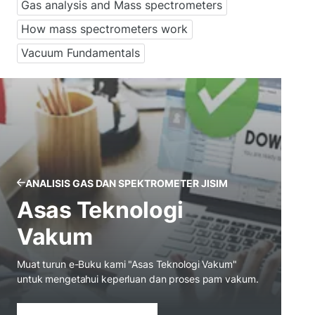
Gas analysis and Mass spectrometers
How mass spectrometers work
Vacuum Fundamentals
ANALISIS GAS DAN SPEKTROMETER JISIM
Asas Teknologi
Vakum
Muat turun e-Buku kami "Asas Teknologi Vakum"
untuk mengetahui keperluan dan proses pam vakum.