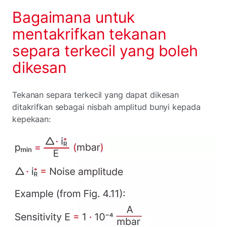
Bagaimana untuk
mentakrifkan tekanan
separa terkecil yang boleh
dikesan
Tekanan separa terkecil yang dapat dikesan
ditakrifkan sebagai nisbah amplitud bunyi kepada
kepekaan: