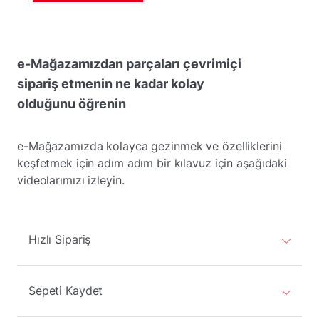
e-Mağazamızdan parçaları çevrimiçi
sipariş etmenin ne kadar kolay
olduğunu öğrenin
e-Mağazamızda kolayca gezinmek ve özelliklerini
keşfetmek için adım adım bir kılavuz için aşağıdaki
videolarımızı izleyin.
Hızlı Sipariş
Sepeti Kaydet