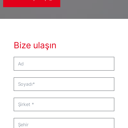
Bize ulaşın