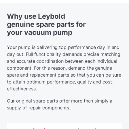
Why use Leybold
genuine spare parts for
your vacuum pump
Your pump is delivering top performance day in and
day out. Full functionality demands precise matching
and accurate coordination between each individual
component. For this reason, demand the genuine
spare and replacement parts so that you can be sure
to attain optimum performance, quality and cost
effectiveness.
Our original spare parts offer more than simply a
supply of repair components.