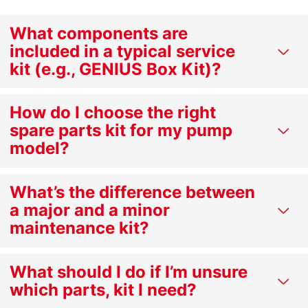
What components are
included in a typical service
kit (e.g., GENIUS Box Kit)?
How do I choose the right
spare parts kit for my pump
model?
What’s the difference between
a major and a minor
maintenance kit?
What should I do if I’m unsure
which parts, kit I need?