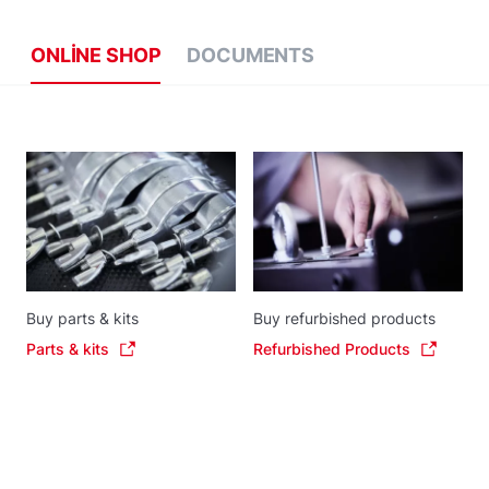
ONLINE SHOP
DOCUMENTS
Buy parts & kits
Buy refurbished products
Parts & kits
Refurbished Products