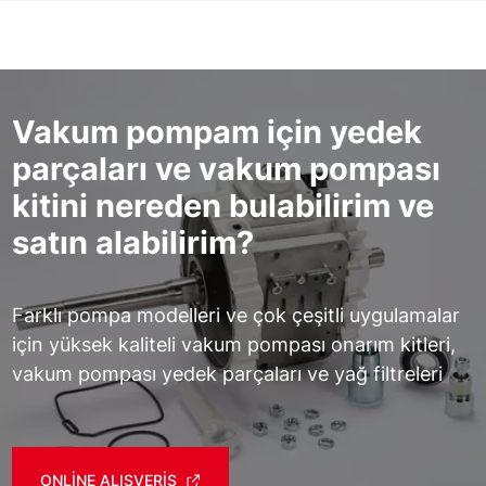
Vakum pompam için yedek
parçaları ve vakum pompası
kitini nereden bulabilirim ve
satın alabilirim?
Farklı pompa modelleri ve çok çeşitli uygulamalar
için yüksek kaliteli vakum pompası onarım kitleri,
vakum pompası yedek parçaları ve yağ filtreleri
ONLINE ALIŞVERIŞ