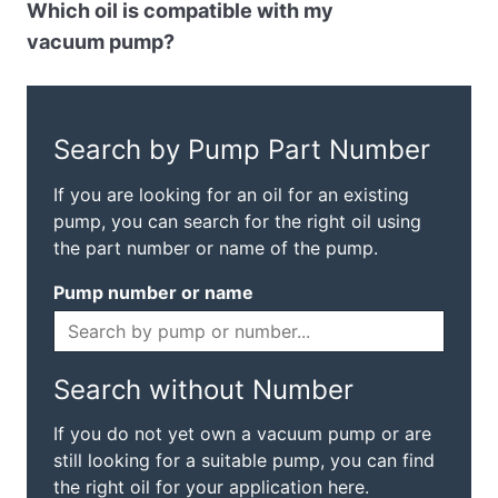
Which oil is compatible with my
vacuum pump?