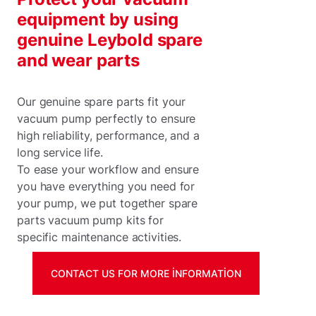
equipment by using
genuine Leybold spare
and wear parts
Our genuine spare parts fit your
vacuum pump perfectly to ensure
high reliability, performance, and a
long service life.
To ease your workflow and ensure
you have everything you need for
your pump, we put together spare
parts vacuum pump kits for
specific maintenance activities.
CONTACT US FOR MORE INFORMATION