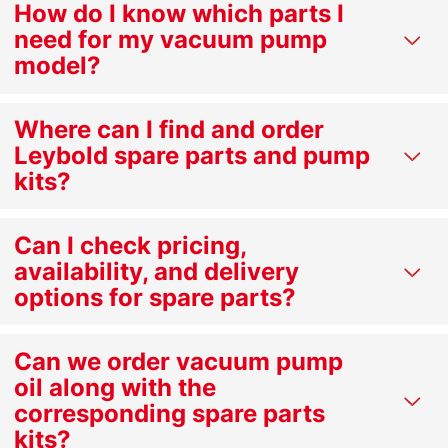
How do I know which parts I
need for my vacuum pump
model?
Where can I find and order
Leybold spare parts and pump
kits?
Can I check pricing,
availability, and delivery
options for spare parts?
Can we order vacuum pump
oil along with the
corresponding spare parts
kits?