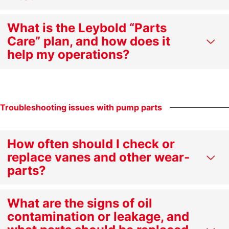
What is the Leybold “Parts
Care” plan, and how does it
help my operations?
Troubleshooting
issues
with
pump
parts
How often should I check or
replace vanes and other wear-
parts?
What are the signs of oil
contamination or leakage, and