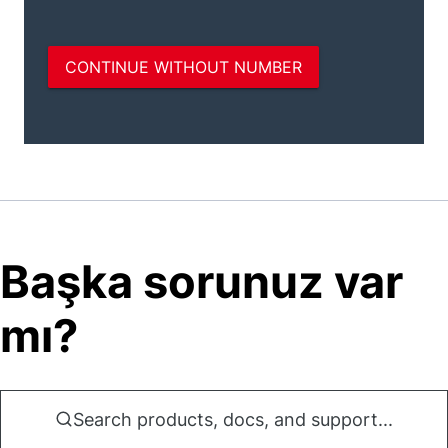
Başka sorunuz var
mı?
Search products, docs, and support...