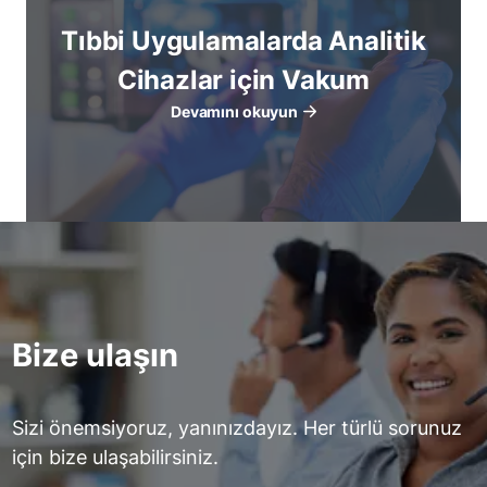
Tıbbi Uygulamalarda Analitik
Cihazlar için Vakum
Devamını okuyun
Bize ulaşın
Sizi önemsiyoruz, yanınızdayız. Her türlü sorunuz
için bize ulaşabilirsiniz.