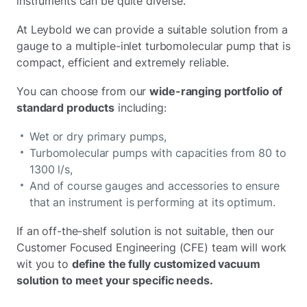
instruments can be quite diverse.
At Leybold we can provide a suitable solution from a
gauge to a multiple-inlet turbomolecular pump that is
compact, efficient and extremely reliable.
You can choose from our
wide-ranging portfolio of
standard products
including:
Wet or dry primary pumps,
Turbomolecular pumps with capacities from 80 to
1300 l/s,
And of course gauges and accessories to ensure
that an instrument is performing at its optimum.
If an off-the-shelf solution is not suitable, then our
Customer Focused Engineering (CFE) team will work
wit you to
define the fully customized vacuum
solution to meet your specific needs.