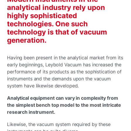
analytical industry rely upon
highly sophisticated
technologies. One such
technology is that of vacuum
generation.
Having been present in the analytical market from its
early beginnings, Leybold Vacuum has increased the
performance of its products as the sophistication of
instruments and the demands upon the vacuum
system have likewise developed.
Analytical equipment can vary in complexity from
the simplest bench top model to the most intricate
research instrument.
Likewise, the vacuum system required by these