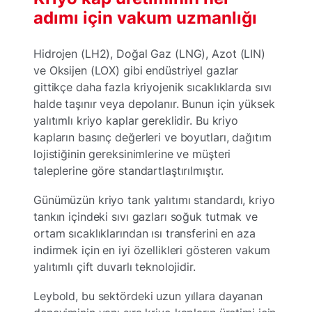
adımı için vakum uzmanlığı
Hidrojen (LH2), Doğal Gaz (LNG), Azot (LIN)
ve Oksijen (LOX) gibi endüstriyel gazlar
gittikçe daha fazla kriyojenik sıcaklıklarda sıvı
halde taşınır veya depolanır. Bunun için yüksek
yalıtımlı kriyo kaplar gereklidir. Bu kriyo
kapların basınç değerleri ve boyutları, dağıtım
lojistiğinin gereksinimlerine ve müşteri
taleplerine göre standartlaştırılmıştır.
Günümüzün kriyo tank yalıtımı standardı, kriyo
tankın içindeki sıvı gazları soğuk tutmak ve
ortam sıcaklıklarından ısı transferini en aza
indirmek için en iyi özellikleri gösteren vakum
yalıtımlı çift duvarlı teknolojidir.
Leybold, bu sektördeki uzun yıllara dayanan