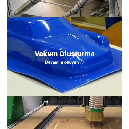
Vakum Oluşturma
Devamını okuyun