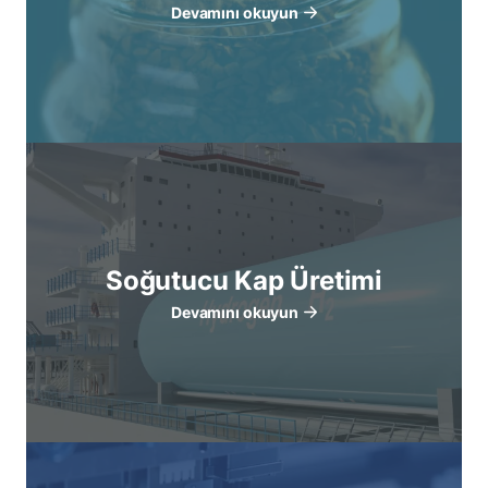
Devamını okuyun
Soğutucu Kap Üretimi
Devamını okuyun