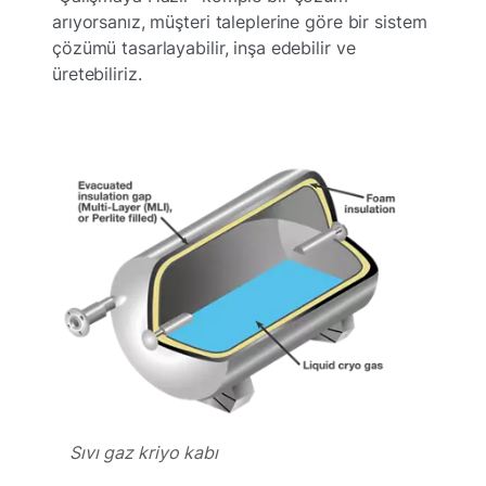
arıyorsanız, müşteri taleplerine göre bir sistem
çözümü tasarlayabilir, inşa edebilir ve
üretebiliriz.
Sıvı gaz kriyo kabı