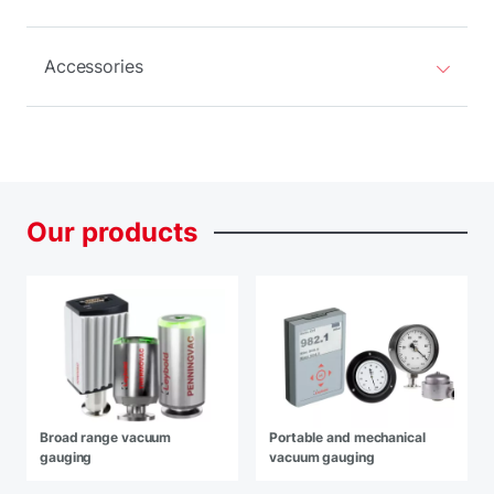
Accessories
Our
products
Broad range vacuum
Portable and mechanical
gauging
vacuum gauging