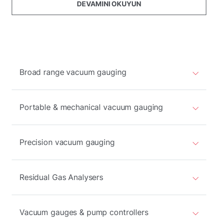
DEVAMINI OKUYUN
Broad range vacuum gauging
Portable & mechanical vacuum gauging
Precision vacuum gauging
Residual Gas Analysers
Vacuum gauges & pump controllers