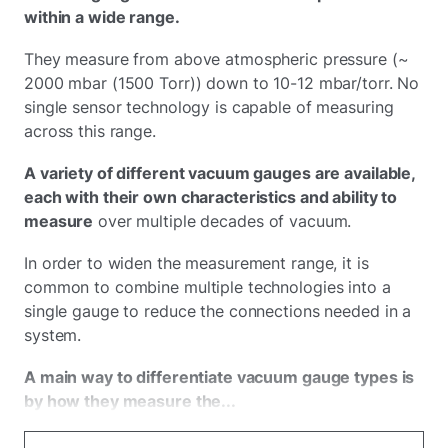
within a wide range.
They measure from above atmospheric pressure (~
2000 mbar (1500 Torr)) down to 10-12 mbar/torr. No
single sensor technology is capable of measuring
across this range.
A variety of different vacuum gauges are available,
each with their own characteristics and ability to
measure
over multiple decades of vacuum.
In order to widen the measurement range, it is
common to combine multiple technologies into a
single gauge to reduce the connections needed in a
system.
A main way to differentiate vacuum gauge types is
by how they measure the...