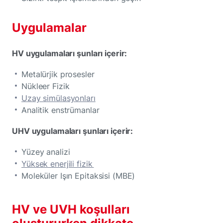
Uygulamalar
HV uygulamaları şunları içerir:
Metalürjik prosesler
Nükleer Fizik
Uzay simülasyonları
Analitik enstrümanlar
UHV uygulamaları şunları içerir:
Yüzey analizi
Yüksek enerjili fizik
Moleküler Işın Epitaksisi (MBE)
HV ve UVH koşulları