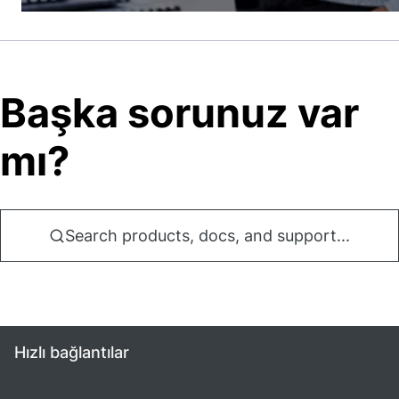
Başka sorunuz var
mı?
Search products, docs, and support...
Hızlı bağlantılar