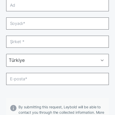
By submitting this request, Leybold will be able to
contact you through the collected information. More