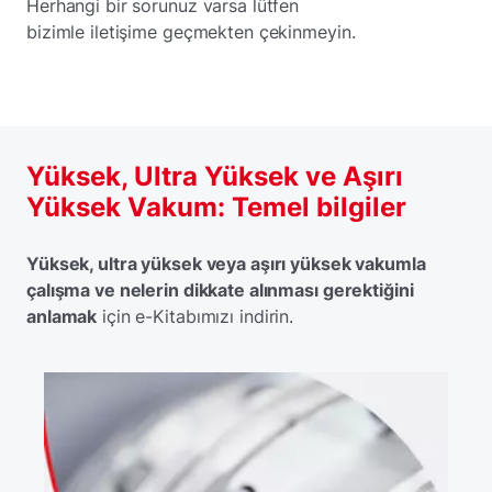
Herhangi bir sorunuz varsa lütfen
bizimle iletişime geçmekten çekinmeyin.
Yüksek, Ultra Yüksek ve Aşırı
Yüksek Vakum: Temel bilgiler
Yüksek, ultra yüksek veya aşırı yüksek vakumla
çalışma ve nelerin dikkate alınması gerektiğini
anlamak
için e-Kitabımızı indirin.