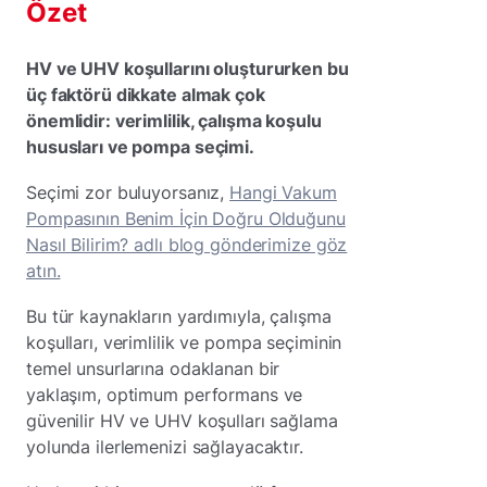
Özet
HV ve UHV koşullarını oluştururken bu
üç faktörü dikkate almak çok
önemlidir: verimlilik, çalışma koşulu
hususları ve pompa seçimi.
Seçimi zor buluyorsanız,
Hangi Vakum
Pompasının Benim İçin Doğru Olduğunu
Nasıl Bilirim? adlı blog gönderimize göz
atın.
Bu tür kaynakların yardımıyla, çalışma
koşulları, verimlilik ve pompa seçiminin
temel unsurlarına odaklanan bir
yaklaşım, optimum performans ve
güvenilir HV ve UHV koşulları sağlama
yolunda ilerlemenizi sağlayacaktır.