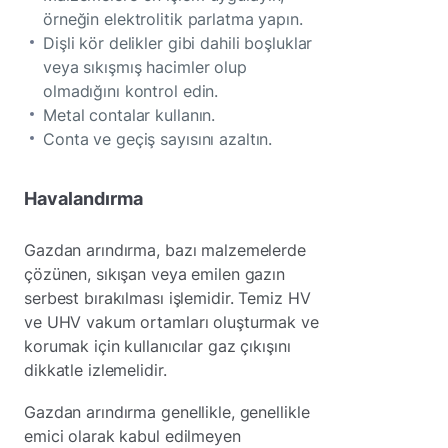
örneğin elektrolitik parlatma yapın.
Dişli kör delikler gibi dahili boşluklar
veya sıkışmış hacimler olup
olmadığını kontrol edin.
Metal contalar kullanın.
Conta ve geçiş sayısını azaltın.
Havalandırma
Gazdan arındırma, bazı malzemelerde
çözünen, sıkışan veya emilen gazın
serbest bırakılması işlemidir. Temiz HV
ve UHV vakum ortamları oluşturmak ve
korumak için kullanıcılar gaz çıkışını
dikkatle izlemelidir.
Gazdan arındırma genellikle, genellikle
emici olarak kabul edilmeyen