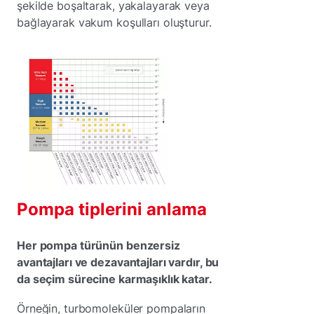
şekilde boşaltarak, yakalayarak veya
bağlayarak vakum koşulları oluşturur.
Pompa tiplerini anlama
Her pompa türünün benzersiz
avantajları ve dezavantajları vardır, bu
da seçim sürecine karmaşıklık katar.
Örneğin, turbomoleküler pompaların