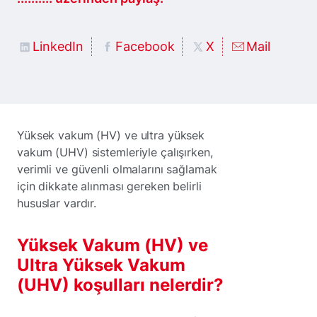
LinkedIn
Facebook
X
Mail
Yüksek vakum (HV) ve ultra yüksek
vakum (UHV) sistemleriyle çalışırken,
verimli ve güvenli olmalarını sağlamak
için dikkate alınması gereken belirli
hususlar vardır.
Yüksek Vakum (HV) ve
Ultra Yüksek Vakum
(UHV) koşulları nelerdir?