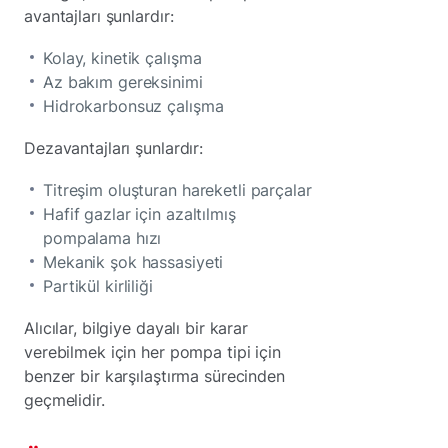
avantajları şunlardır:
Kolay, kinetik çalışma
Az bakım gereksinimi
Hidrokarbonsuz çalışma
Dezavantajları şunlardır:
Titreşim oluşturan hareketli parçalar
Hafif gazlar için azaltılmış
pompalama hızı
Mekanik şok hassasiyeti
Partikül kirliliği
Alıcılar, bilgiye dayalı bir karar
verebilmek için her pompa tipi için
benzer bir karşılaştırma sürecinden
geçmelidir.