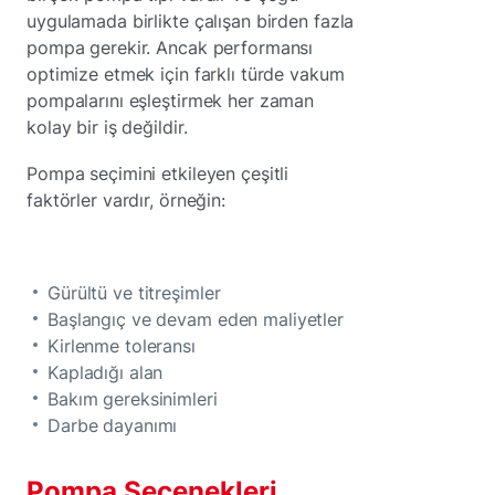
uygulamada birlikte çalışan birden fazla
pompa gerekir. Ancak performansı
optimize etmek için farklı türde vakum
pompalarını eşleştirmek her zaman
kolay bir iş değildir.
Pompa seçimini etkileyen çeşitli
faktörler vardır, örneğin:
Gürültü ve titreşimler
Başlangıç ve devam eden maliyetler
Kirlenme toleransı
Kapladığı alan
Bakım gereksinimleri
Darbe dayanımı
Pompa Seçenekleri