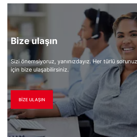
Bize ulaşın
Sizi önemsiyoruz, yanınızdayız. Her türlü sorunu
için bize ulaşabilirsiniz.
BIZE ULAŞIN