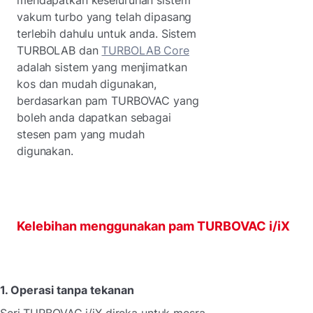
vakum turbo yang telah dipasang
terlebih dahulu untuk anda. Sistem
TURBOLAB dan
TURBOLAB Core
adalah sistem yang menjimatkan
kos dan mudah digunakan,
berdasarkan pam TURBOVAC yang
boleh anda dapatkan sebagai
stesen pam yang mudah
digunakan.
Kelebihan menggunakan pam TURBOVAC i/iX
1. Operasi tanpa tekanan
Seri TURBOVAC i/iX direka untuk mesra