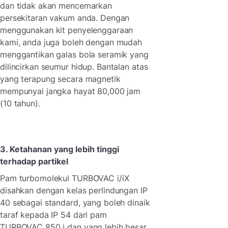
dan tidak akan mencemarkan
persekitaran vakum anda. Dengan
menggunakan kit penyelenggaraan
kami, anda juga boleh dengan mudah
menggantikan galas bola seramik yang
dilincirkan seumur hidup. Bantalan atas
yang terapung secara magnetik
mempunyai jangka hayat 80,000 jam
(10 tahun).
3. Ketahanan yang lebih tinggi
terhadap partikel
Pam turbomolekul TURBOVAC i/iX
disahkan dengan kelas perlindungan IP
40 sebagai standard, yang boleh dinaik
taraf kepada IP 54 dari pam
TURBOVAC 850 i dan yang lebih besar.