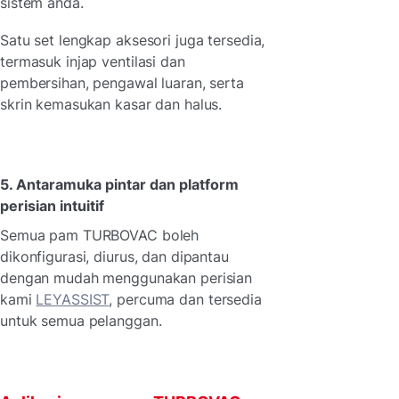
sistem anda.
Satu set lengkap aksesori juga tersedia,
termasuk injap ventilasi dan
pembersihan, pengawal luaran, serta
skrin kemasukan kasar dan halus.
5. Antaramuka pintar dan platform
perisian intuitif
Semua pam TURBOVAC boleh
dikonfigurasi, diurus, dan dipantau
dengan mudah menggunakan perisian
kami
LEYASSIST
, percuma dan tersedia
untuk semua pelanggan.