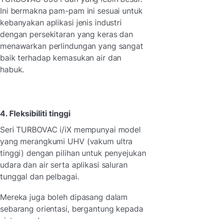
Ini bermakna pam-pam ini sesuai untuk
kebanyakan aplikasi jenis industri
dengan persekitaran yang keras dan
menawarkan perlindungan yang sangat
baik terhadap kemasukan air dan
habuk.
4. Fleksibiliti tinggi
Seri TURBOVAC i/iX mempunyai model
yang merangkumi
UHV (vakum ultra
tinggi) dengan pilihan untuk penyejukan
udara dan air serta aplikasi saluran
tunggal dan pelbagai.
Mereka juga boleh dipasang dalam
sebarang orientasi, bergantung kepada