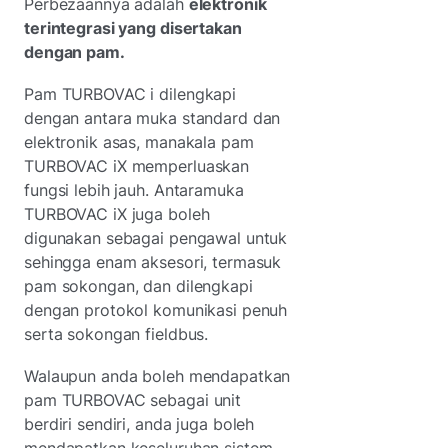
Perbezaannya adalah
elektronik
terintegrasi yang disertakan
dengan pam.
Pam TURBOVAC i dilengkapi
dengan antara muka standard dan
elektronik asas, manakala pam
TURBOVAC iX memperluaskan
fungsi lebih jauh. Antaramuka
TURBOVAC iX juga boleh
digunakan sebagai pengawal untuk
sehingga enam aksesori, termasuk
pam sokongan, dan dilengkapi
dengan protokol komunikasi penuh
serta sokongan fieldbus.
Walaupun anda boleh mendapatkan
pam TURBOVAC sebagai unit
berdiri sendiri, anda juga boleh
mendapatkan keseluruhan sistem