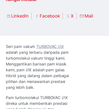
LinkedIn
Facebook
X
Mail
Seri pam vakum
TURBOVAC i/iX
adalah yang terbaru daripada pam
turbomolekul vakum tinggi kami.
Menggantikan barisan pam klasik
kami, pam i/iX adalah pam galas
hibrid yang datang dalam pelbagai
pilihan dan menawarkan prestasi
yang lebih baik.
Pam turbomolekul TURBOVAC i/iX
direka untuk memberikan prestasi