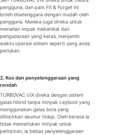
pengguna, dan pam Fit & Forget ini
boleh diselenggara dengan mudah oleh
pengguna. Mereka juga direka untuk
menahan impak mekanikal dan
pengudaraan yang keras, menjamin
waktu operasi sistem seperti yang anda
perlukan.
2. Kos dan penyelenggaraan yang
rendah
TURBOVAC i/iX direka dengan sistem
galas hibrid tanpa minyak Leybold yang
menggunakan galas bola yang
dilincirkan seumur hidup. Oleh kerana ia
tidak memerlukan minyak untuk
pelinciran, ia bebas penyelenggaraan