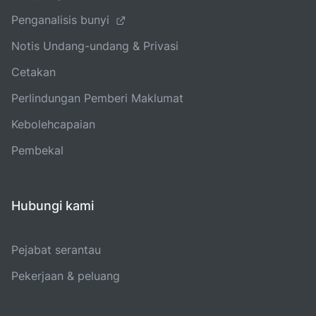
Penganalisis bunyi
Notis Undang-undang & Privasi
Cetakan
Perlindungan Pemberi Maklumat
Kebolehcapaian
Pembekal
Hubungi kami
Pejabat serantau
Pekerjaan & peluang