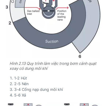
Hình 2.13 Quy trình làm việc trong bơm cánh quạt
xoay có dung môi khí
1-2 Hút
2-5 Nén
3-4 Cổng nạp dung môi khí
5-6 Xả