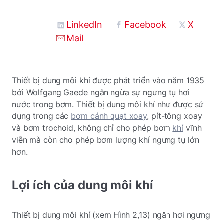
LinkedIn
Facebook
X
Mail
Thiết bị dung môi khí được phát triển vào năm 1935
bởi Wolfgang Gaede ngăn ngừa sự ngưng tụ hơi
nước trong bơm. Thiết bị dung môi khí như được sử
dụng trong các
bơm cánh quạt xoay
, pít-tông xoay
và bơm trochoid, không chỉ cho phép bơm
khí
vĩnh
viễn mà còn cho phép bơm lượng khí ngưng tụ lớn
hơn.
Lợi ích của dung môi khí
Thiết bị dung môi khí (xem Hình 2,13) ngăn hơi ngưng