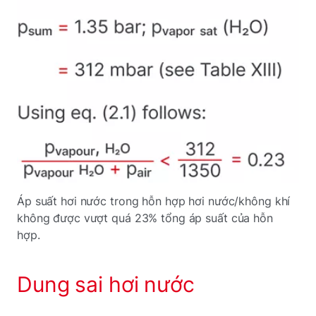
Áp suất hơi nước trong hỗn hợp hơi nước/không khí
không được vượt quá 23% tổng áp suất của hỗn
hợp.
Dung sai hơi nước