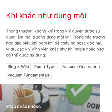
Khí khác như dung môi
Thông thường, không khí trong khí quyển được sử
dụng làm môi trường dung môi khí. Trong các trường
hợp đặc biệt, khi bơm khí dễ cháy nổ hoặc độc hại,
ví dụ, các khí vĩnh viễn khác như khí noble hoặc nitơ
có thể được sử dụng.
Blog & Wiki
Pump Types
Vacuum Generation
Vacuum Fundamentals
TẠO CHÂN KHÔNG