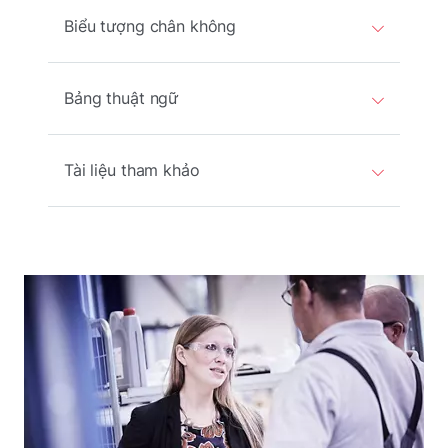
Biểu tượng chân không
Bảng thuật ngữ
Tài liệu tham khảo