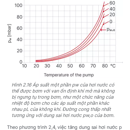
Hình 2.16 Áp suất một phần pw của hơi nước có
thể được bơm với van ổn định khí mở mà không
bị ngưng tụ trong bơm, như một chức năng của
nhiệt độ bơm cho các áp suất một phần khác
nhau pL của không khí. Đường cong thấp nhất
tương ứng với dung sai hơi nước pw,o của bơm.
Theo phương trình 2,4, việc tăng dung sai hơi nước p