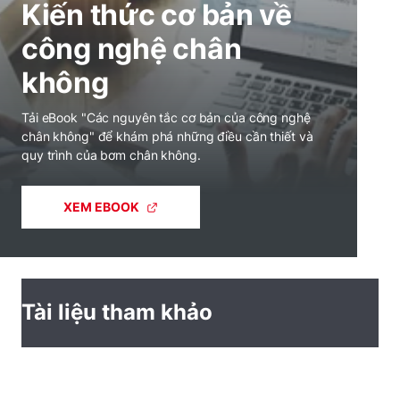
Kiến thức cơ bản về
công nghệ chân
không
Tải eBook "Các nguyên tắc cơ bản của công nghệ
chân không" để khám phá những điều cần thiết và
quy trình của bơm chân không.
XEM EBOOK
Tài liệu tham khảo