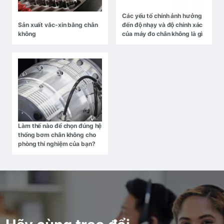
Các yếu tố chính ảnh hưởng
Sản xuất vắc-xin bằng chân
đến độ nhạy và độ chính xác
không
của máy đo chân không là gì
Làm thế nào để chọn đúng hệ
thống bơm chân không cho
phòng thí nghiệm của bạn?