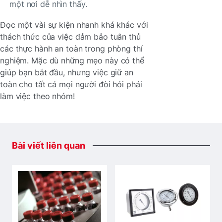
một nơi dễ nhìn thấy.
Đọc một vài sự kiện nhanh khá khác với
thách thức của việc đảm bảo tuân thủ
các thực hành an toàn trong phòng thí
nghiệm. Mặc dù những mẹo này có thể
giúp bạn bắt đầu, nhưng việc giữ an
toàn cho tất cả mọi người đòi hỏi phải
làm việc theo nhóm!
Bài
viết
liên
quan