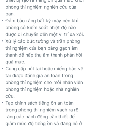
phòng thí nghiệm nghiên cứu của
bạn.
Đảm bảo rằng bất kỳ máy nén khí
phòng có kiểm soát nhiệt độ nào
được di chuyển đến một vị trí xa xôi.
Xử lý các bức tường và trần phòng
thí nghiệm của bạn bằng gạch âm
thanh để hấp thụ âm thanh phản hồi
quá mức.
Cung cấp nút tai hoặc miếng bảo vệ
tai được đánh giá an toàn trong
phòng thí nghiệm cho mỗi nhân viên
phòng thí nghiệm hoặc nhà nghiên
cứu.
Tạo chính sách tiếng ồn an toàn
trong phòng thí nghiệm vạch ra rõ
ràng các hành động cần thiết để
giảm mức độ tiếng ồn và đăng nó ở