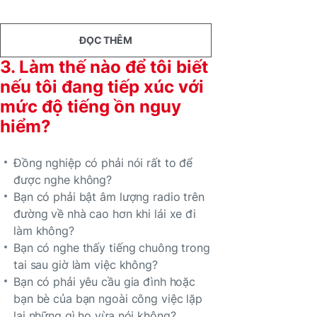
ĐỌC THÊM
3. Làm thế nào để tôi biết
nếu tôi đang tiếp xúc với
mức độ tiếng ồn nguy
hiểm?
Đồng nghiệp có phải nói rất to để
được nghe không?
Bạn có phải bật âm lượng radio trên
đường về nhà cao hơn khi lái xe đi
làm không?
Bạn có nghe thấy tiếng chuông trong
tai sau giờ làm việc không?
Bạn có phải yêu cầu gia đình hoặc
bạn bè của bạn ngoài công việc lặp
lại những gì họ vừa nói không?