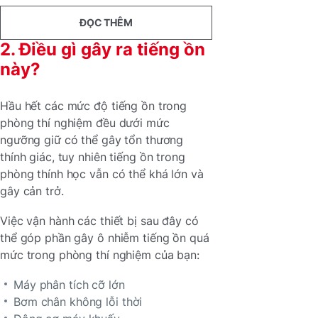
ĐỌC THÊM
2. Điều gì gây ra tiếng ồn
này?
Hầu hết các mức độ tiếng ồn trong
phòng thí nghiệm đều dưới mức
ngưỡng giữ có thể gây tổn thương
thính giác, tuy nhiên tiếng ồn trong
phòng thính học vẫn có thể khá lớn và
gây cản trở.
Việc vận hành các thiết bị sau đây có
thể góp phần gây ô nhiễm tiếng ồn quá
mức trong phòng thí nghiệm của bạn:
Máy phân tích cỡ lớn
Bơm chân không lỗi thời