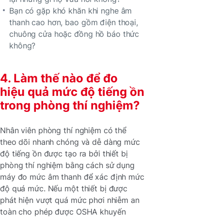
Bạn có gặp khó khăn khi nghe âm
thanh cao hơn, bao gồm điện thoại,
chuông cửa hoặc đồng hồ báo thức
không?
4. Làm thế nào để đo
hiệu quả mức độ tiếng ồn
trong phòng thí nghiệm?
Nhân viên phòng thí nghiệm có thể
theo dõi nhanh chóng và dễ dàng mức
độ tiếng ồn được tạo ra bởi thiết bị
phòng thí nghiệm bằng cách sử dụng
máy đo mức âm thanh để xác định mức
độ quá mức. Nếu một thiết bị được
phát hiện vượt quá mức phơi nhiễm an
toàn cho phép được OSHA khuyến