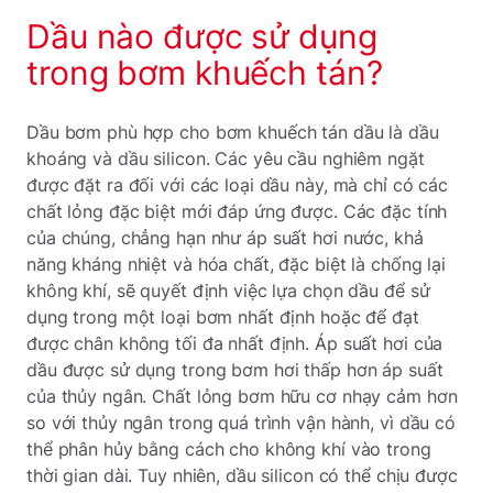
Dầu nào được sử dụng
trong bơm khuếch tán?
Dầu bơm phù hợp cho bơm khuếch tán dầu là dầu
khoáng và dầu silicon. Các yêu cầu nghiêm ngặt
được đặt ra đối với các loại dầu này, mà chỉ có các
chất lỏng đặc biệt mới đáp ứng được. Các đặc tính
của chúng, chẳng hạn như áp suất hơi nước, khả
năng kháng nhiệt và hóa chất, đặc biệt là chống lại
không khí, sẽ quyết định việc lựa chọn dầu để sử
dụng trong một loại bơm nhất định hoặc để đạt
được chân không tối đa nhất định. Áp suất hơi của
dầu được sử dụng trong bơm hơi thấp hơn áp suất
của thủy ngân. Chất lỏng bơm hữu cơ nhạy cảm hơn
so với thủy ngân trong quá trình vận hành, vì dầu có
thể phân hủy bằng cách cho không khí vào trong
thời gian dài. Tuy nhiên, dầu silicon có thể chịu được