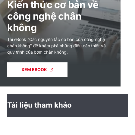
Kiến thức cơ bản về
công nghệ chân
không
Tải eBook "Các nguyên tắc cơ bản của công nghệ
chân không" để khám phá những điều cần thiết và
quy trình của bơm chân không.
XEM EBOOK
Tài liệu tham khảo