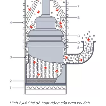
Hình 2,44 Chế độ hoạt động của bơm khuếch