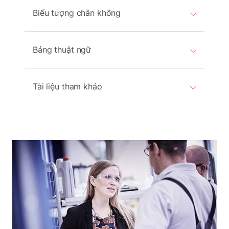
Biểu tượng chân không
Bảng thuật ngữ
Tài liệu tham khảo