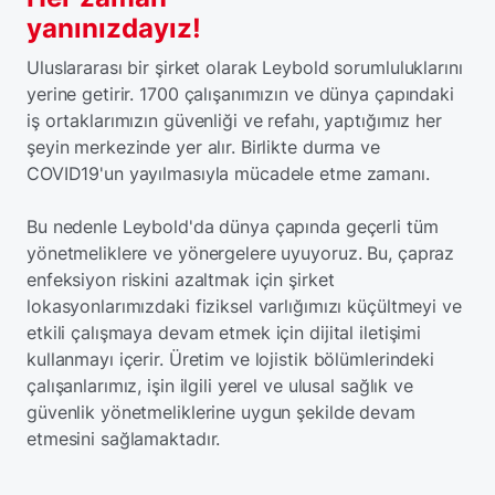
yanınızdayız!
Uluslararası bir şirket olarak Leybold sorumluluklarını
yerine getirir. 1700 çalışanımızın ve dünya çapındaki
iş ortaklarımızın güvenliği ve refahı, yaptığımız her
şeyin merkezinde yer alır. Birlikte durma ve
COVID19'un yayılmasıyla mücadele etme zamanı.
Bu nedenle Leybold'da dünya çapında geçerli tüm
yönetmeliklere ve yönergelere uyuyoruz. Bu, çapraz
enfeksiyon riskini azaltmak için şirket
lokasyonlarımızdaki fiziksel varlığımızı küçültmeyi ve
etkili çalışmaya devam etmek için dijital iletişimi
kullanmayı içerir. Üretim ve lojistik bölümlerindeki
çalışanlarımız, işin ilgili yerel ve ulusal sağlık ve
güvenlik yönetmeliklerine uygun şekilde devam
etmesini sağlamaktadır.