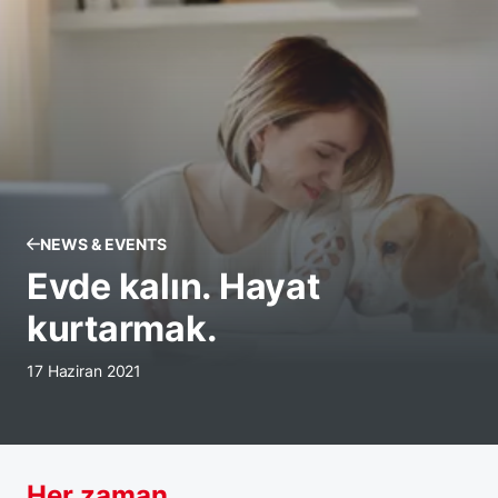
NEWS & EVENTS
Evde kalın. Hayat
kurtarmak.
17 Haziran 2021
Her zaman