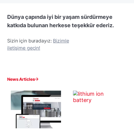
Dünya çapında iyi bir yaşam sürdürmeye
katkıda bulunan herkese teşekkür ederiz.
Sizin için buradayız:
Bizimle
iletişime geçin!
News Articles