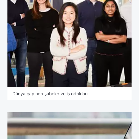
Dünya çapında şubeler ve iş ortakları