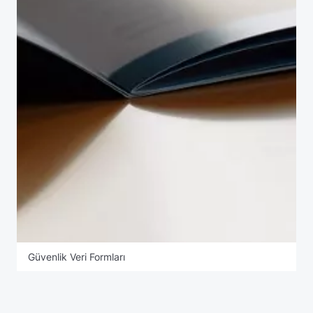
Güvenlik Veri Formları