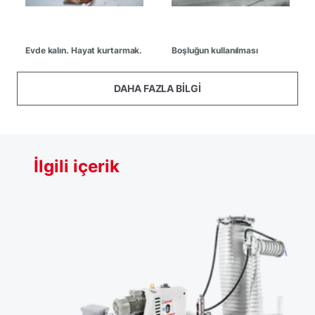
Evde kalın. Hayat kurtarmak.
Boşluğun kullanılması
DAHA FAZLA BILGI
İlgili içerik