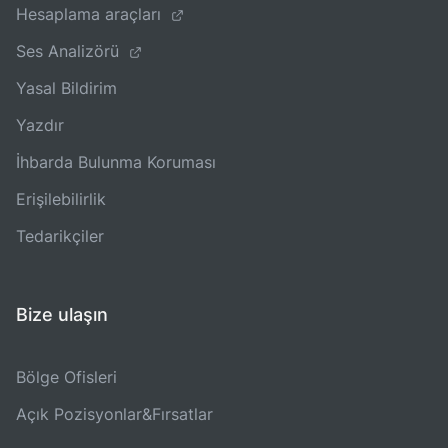
Hesaplama araçları
Ses Analizörü
Yasal Bildirim
Yazdır
İhbarda Bulunma Koruması
Erişilebilirlik
Tedarikçiler
Bize ulaşın
Bölge Ofisleri
Açık Pozisyonlar&Fırsatlar