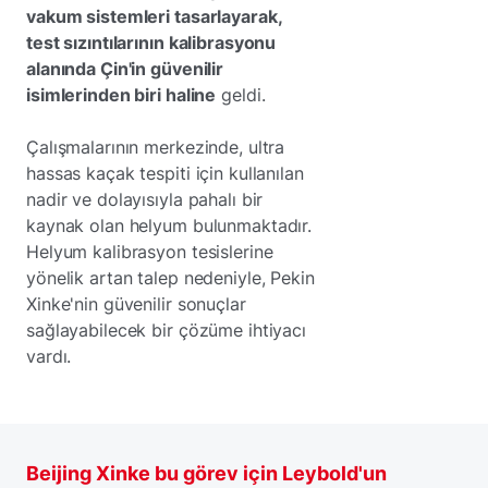
vakum sistemleri tasarlayarak,
test sızıntılarının kalibrasyonu
alanında Çin'in güvenilir
isimlerinden biri haline
geldi.
Çalışmalarının merkezinde, ultra
hassas kaçak tespiti için kullanılan
nadir ve dolayısıyla pahalı bir
kaynak olan helyum bulunmaktadır.
Helyum kalibrasyon tesislerine
yönelik artan talep nedeniyle, Pekin
Xinke'nin güvenilir sonuçlar
sağlayabilecek bir çözüme ihtiyacı
vardı.
Beijing Xinke bu görev için Leybold'un