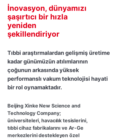
İnovasyon, dünyamızı
şaşırtıcı bir hızla
yeniden
şekillendiriyor
Tıbbi araştırmalardan gelişmiş üretime
kadar günümüzün atılımlarının
çoğunun arkasında yüksek
performanslı vakum teknolojisi hayati
bir rol oynamaktadır.
Beijing Xinke New Science and
Technology Company;
üniversiteleri, havacılık tesislerini,
tıbbi cihaz fabrikalarını ve Ar-Ge
merkezlerini destekleyen özel