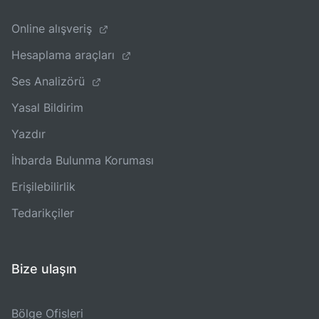
Online alışveriş
Hesaplama araçları
Ses Analizörü
Yasal Bildirim
Yazdır
İhbarda Bulunma Koruması
Erişilebilirlik
Tedarikçiler
Bize ulaşın
Bölge Ofisleri