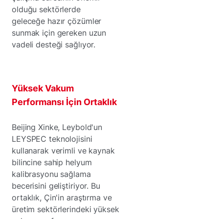
olduğu sektörlerde
geleceğe hazır çözümler
sunmak için gereken uzun
vadeli desteği sağlıyor.
Yüksek Vakum
Performansı İçin Ortaklık
Beijing Xinke, Leybold'un
LEYSPEC teknolojisini
kullanarak verimli ve kaynak
bilincine sahip helyum
kalibrasyonu sağlama
becerisini geliştiriyor. Bu
ortaklık, Çin'in araştırma ve
üretim sektörlerindeki yüksek