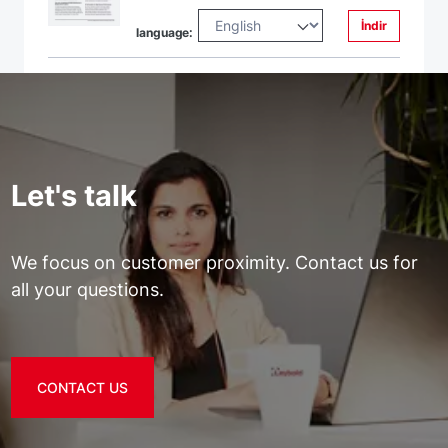
İndir
language:
Let's talk
We focus on customer proximity. Contact us for
all your questions.
CONTACT US