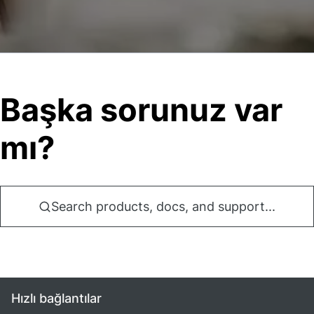
Başka sorunuz var
mı?
Search products, docs, and support...
Hızlı bağlantılar