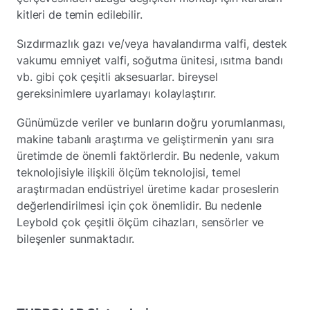
kitleri de temin edilebilir.
Sızdırmazlık gazı ve/veya havalandırma valfi, destek
vakumu emniyet valfi, soğutma ünitesi, ısıtma bandı
vb. gibi çok çeşitli aksesuarlar. bireysel
gereksinimlere uyarlamayı kolaylaştırır.
Günümüzde veriler ve bunların doğru yorumlanması,
makine tabanlı araştırma ve geliştirmenin yanı sıra
üretimde de önemli faktörlerdir. Bu nedenle, vakum
teknolojisiyle ilişkili ölçüm teknolojisi, temel
araştırmadan endüstriyel üretime kadar proseslerin
değerlendirilmesi için çok önemlidir. Bu nedenle
Leybold çok çeşitli ölçüm cihazları, sensörler ve
bileşenler sunmaktadır.