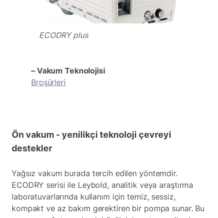
ECODRY plus
– Vakum Teknolojisi
Broşürleri
Ön vakum - yenilikçi teknoloji çevreyi
destekler
Yağsız vakum burada tercih edilen yöntemdir.
ECODRY serisi ile Leybold, analitik veya araştırma
laboratuvarlarında kullanım için temiz, sessiz,
kompakt ve az bakım gerektiren bir pompa sunar. Bu