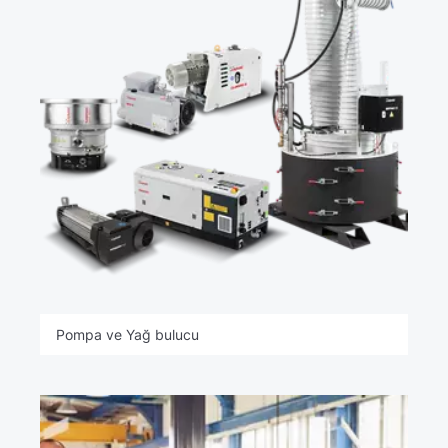
Pompa ve Yağ bulucu