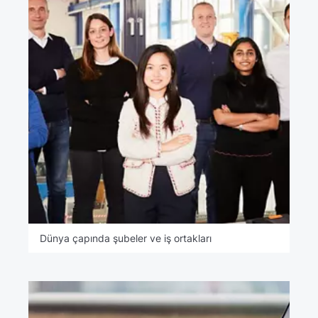
Dünya çapında şubeler ve iş ortakları