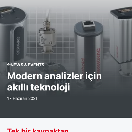
NEWS & EVENTS
Modern analizler için
akıllı teknoloji
17 Haziran 2021
Tek bir kaynaktan