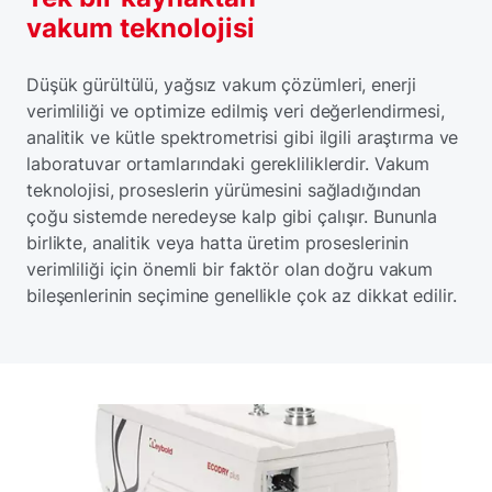
vakum teknolojisi
Düşük gürültülü, yağsız vakum çözümleri, enerji
verimliliği ve optimize edilmiş veri değerlendirmesi,
analitik ve kütle spektrometrisi gibi ilgili araştırma ve
laboratuvar ortamlarındaki gerekliliklerdir. Vakum
teknolojisi, proseslerin yürümesini sağladığından
çoğu sistemde neredeyse kalp gibi çalışır. Bununla
birlikte, analitik veya hatta üretim proseslerinin
verimliliği için önemli bir faktör olan doğru vakum
bileşenlerinin seçimine genellikle çok az dikkat edilir.