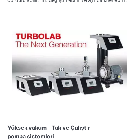
Yüksek vakum - Tak ve Çalıştır
pompa sistemleri