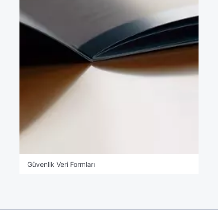
Güvenlik Veri Formları