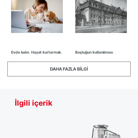
Evde kalın. Hayat kurtarmak.
Boşluğun kullanılması
DAHA FAZLA BILGI
İlgili içerik