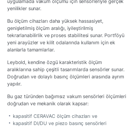
uygulamada vakum ölçümü için sensörleriyle gerçek
yenilikler sunar.
Bu ölçüm cihazları daha yüksek hassasiyet,
genişletilmiş ölçüm aralığı, iyileştirilmiş
tekrarlanabilirlik ve proses stabilitesi sunar. Portföyü
yeni arayüzler ve kilit odalarında kullanım için ek
alanlarla tamamlarlar.
Leybold, kendine özgü karakteristik ölçüm
aralıklarına sahip çeşitli tasarımlarda sensörler sunar.
Doğrudan ve dolaylı basınç ölçümleri arasında ayrım
yapılır.
Bu gaz türünden bağımsız vakum sensörleri ölçümleri
doğrudan ve mekanik olarak kapsar:
kapasitif CERAVAC ölçüm cihazları ve
kapasitif DI/DU ve piezo basınç sensörleri