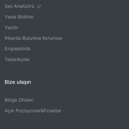
Ses Analizörü
Yasal Bildirim
Yazdır
İhbarda Bulunma Koruması
Erişilebilirlik
Tedarikçiler
Bize ulaşın
Bölge Ofisleri
Açık Pozisyonlar&Fırsatlar