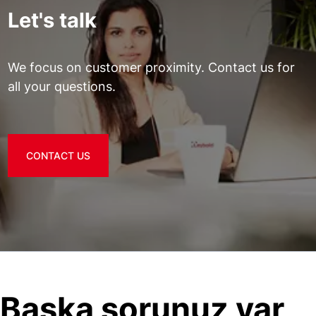
Let's talk
We focus on customer proximity. Contact us for
all your questions.
CONTACT US
Başka sorunuz var