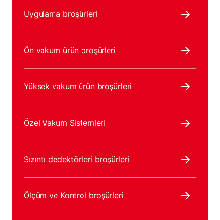
Uygulama broşürleri
Ön vakum ürün broşürleri
Yüksek vakum ürün broşürleri
Özel Vakum Sistemleri
Sızıntı dedektörleri broşürleri
Ölçüm ve Kontrol broşürleri