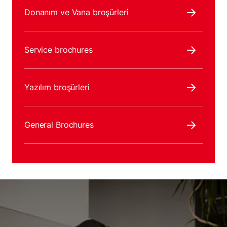
Donanım ve Vana broşürleri
Service brochures
Yazılım broşürleri
General Brochures