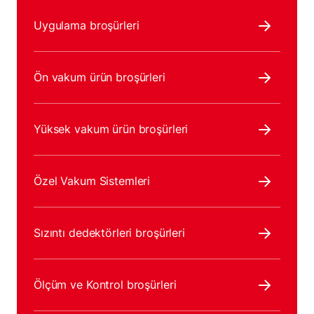
Uygulama broşürleri
Ön vakum ürün broşürleri
Yüksek vakum ürün broşürleri
Özel Vakum Sistemleri
Sızıntı dedektörleri broşürleri
Ölçüm ve Kontrol broşürleri