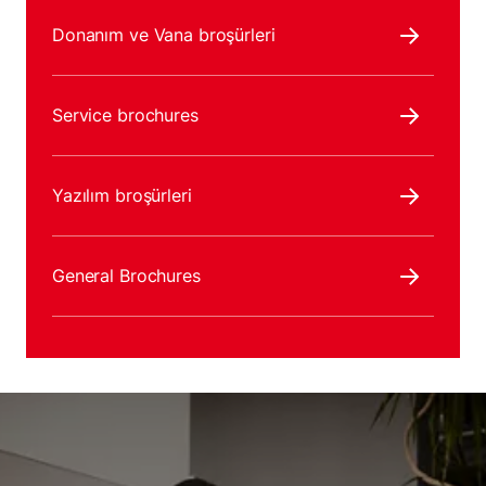
Donanım ve Vana broşürleri
Service brochures
Yazılım broşürleri
General Brochures