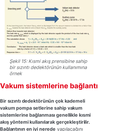
Şekil 15: Kısmi akış prensibine sahip
bir sızıntı dedektörünün kullanımına
örnek
Vakum sistemlerine bağlantı
Bir sızıntı dedektörünün çok kademeli
vakum pompa setlerine sahip vakum
sistemlerine bağlanması genellikle kısmi
akış yöntemi kullanılarak gerçekleştirilir.
Bağlantının en iyi nerede
yapılacağını