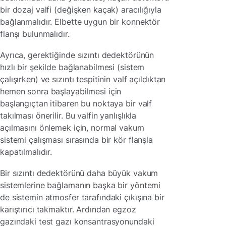
bir dozaj valfi (değişken kaçak) aracılığıyla
bağlanmalıdır. Elbette uygun bir konnektör
flanşı bulunmalıdır.
Ayrıca, gerektiğinde sızıntı dedektörünün
hızlı bir şekilde bağlanabilmesi (sistem
çalışırken) ve sızıntı tespitinin valf açıldıktan
hemen sonra başlayabilmesi için
başlangıçtan itibaren bu noktaya bir valf
takılması önerilir. Bu valfin yanlışlıkla
açılmasını önlemek için, normal vakum
sistemi çalışması sırasında bir kör flanşla
kapatılmalıdır.
Bir sızıntı dedektörünü daha büyük vakum
sistemlerine bağlamanın başka bir yöntemi
de sistemin atmosfer tarafındaki çıkışına bir
karıştırıcı takmaktır. Ardından egzoz
gazındaki test gazı konsantrasyonundaki