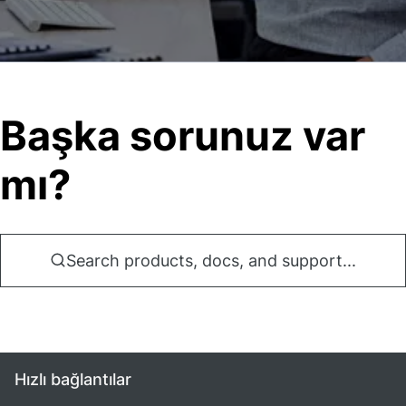
Başka sorunuz var
mı?
Search products, docs, and support...
Hızlı bağlantılar