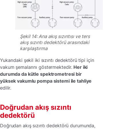
Şekil 14: Ana akış sızıntısı ve ters
akış sızıntı dedektörü arasındaki
karşılaştırma
Yukarıdaki şekil iki sızıntı dedektörü tipi için
vakum şemalarını göstermektedir.
Her iki
durumda da kütle spektrometresi bir
yüksek vakumlu pompa sistemi ile tahliye
edilir.
Doğrudan akış sızıntı
dedektörü
Doğrudan akış sızıntı dedektörü durumunda,