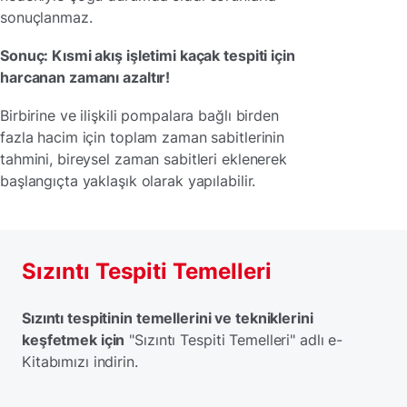
sonuçlanmaz.
Sonuç: Kısmi akış işletimi kaçak tespiti için
harcanan zamanı azaltır!
Birbirine ve ilişkili pompalara bağlı birden
fazla hacim için toplam zaman sabitlerinin
tahmini, bireysel zaman sabitleri eklenerek
başlangıçta yaklaşık olarak yapılabilir.
Sızıntı Tespiti Temelleri
Sızıntı tespitinin temellerini ve tekniklerini
keşfetmek için
"Sızıntı Tespiti Temelleri" adlı e-
Kitabımızı indirin.