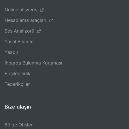
Online alışveriş
Hesaplama araçları
Ses Analizörü
Yasal Bildirim
Yazdır
İhbarda Bulunma Koruması
Erişilebilirlik
Tedarikçiler
Bize ulaşın
Bölge Ofisleri