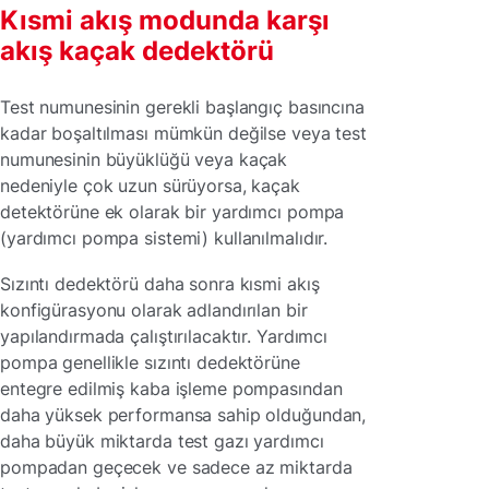
Kısmi akış modunda karşı
akış kaçak dedektörü
Test numunesinin gerekli başlangıç basıncına
kadar boşaltılması mümkün değilse veya test
numunesinin büyüklüğü veya kaçak
nedeniyle çok uzun sürüyorsa, kaçak
detektörüne ek olarak bir yardımcı pompa
(yardımcı pompa sistemi) kullanılmalıdır.
Sızıntı dedektörü daha sonra kısmi akış
konfigürasyonu olarak adlandırılan bir
yapılandırmada çalıştırılacaktır. Yardımcı
pompa genellikle sızıntı dedektörüne
entegre edilmiş kaba işleme pompasından
daha yüksek performansa sahip olduğundan,
daha büyük miktarda test gazı yardımcı
pompadan geçecek ve sadece az miktarda