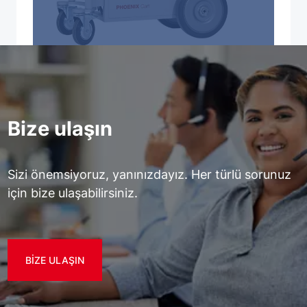
Bize ulaşın
Sizi önemsiyoruz, yanınızdayız. Her türlü sorunuz
için bize ulaşabilirsiniz.
BIZE ULAŞIN