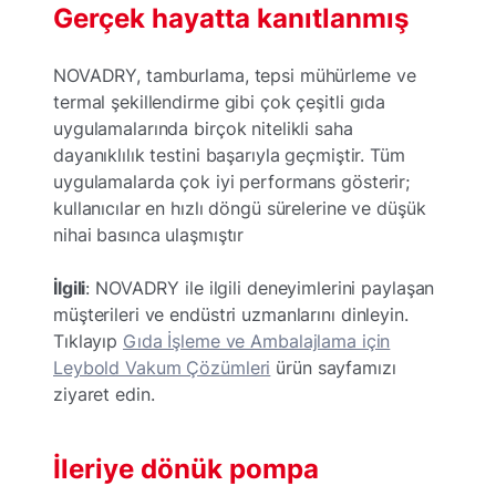
Gerçek hayatta kanıtlanmış
NOVADRY, tamburlama, tepsi mühürleme ve
termal şekillendirme gibi çok çeşitli gıda
uygulamalarında birçok nitelikli saha
dayanıklılık testini başarıyla geçmiştir. Tüm
uygulamalarda çok iyi performans gösterir;
kullanıcılar en hızlı döngü sürelerine ve düşük
nihai basınca ulaşmıştır
İlgili
: NOVADRY ile ilgili deneyimlerini paylaşan
müşterileri ve endüstri uzmanlarını dinleyin.
Tıklayıp
Gıda İşleme ve Ambalajlama için
Leybold Vakum Çözümleri
ürün sayfamızı
ziyaret edin.
İleriye dönük pompa