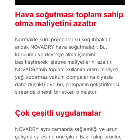
Hava soğutması toplam sahip
olma maliyetini azaltır
Normalde kuru pompalar su soğutmalıdır,
ancak NOVADRY hava soğutmalıdır. Bu,
kurulumu ve devreye alma işlemini
basitleştirerek işletme maliyetlerini azaltır.
NOVADRY'nin toplam kullanım ömrü maliyeti,
yağ sızdırmaz vakum pompalarına kıyasla
daha düşüktür ve bu, pompanın geliştirilmesi
sırasında önemli bir etken olmuştur.
Çok çeşitli uygulamalar
NOVADRY aynı zamanda sağlamlığı ve uzun
çalışma süresi ile öne çıkar. Bazı rakip ürünler,