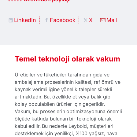
LinkedIn
Facebook
X
Mail
Temel teknoloji olarak vakum
Üreticiler ve tüketiciler tarafından gıda ve
ambalajlama proseslerinin kalitesi, raf ömrü ve
kaynak verimliliğine yönelik talepler sürekli
artmaktadır. Bu, özellikle et veya balık gibi
kolay bozulabilen ürünler için geçerlidir.
Vakum, bu proseslerin optimizasyonuna önemli
ölçüde katkıda bulunan bir teknoloji olarak
kabul edilir. Bu nedenle Leybold, müşterileri
desteklemek için yenilikçi, %100 yağsız, hava