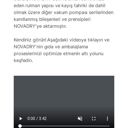
eden rulman yapısı ve kayış tahriki de dahil
olmak üzere diğer vakum pompası serilerinden
kanıtlanmış bileşenleri ve prensipleri
NOVADRY'ye aktarmıştır.
Kendiniz görün! Aşağıdaki videoya tıklayın ve
NOVADRY'nin gıda ve ambalajlama
proseslerinizi optimize etmenin altı yolunu
keşfedin.