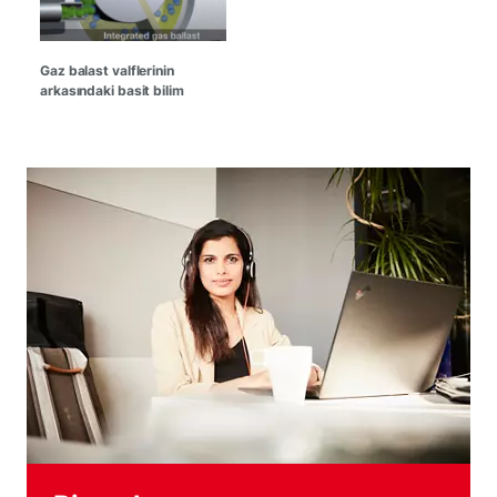
Gaz balast valflerinin
arkasındaki basit bilim