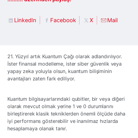
LinkedIn
Facebook
X
Mail
21. Yüzyıl artık Kuantum Çağı olarak adlandırılıyor.
İster finansal modelleme, ister siber güvenlik veya
yapay zeka yoluyla olsun, kuantum bilişiminin
avantajları zaten fark ediliyor.
Kuantum bilgisayarlarındaki qubitler, bir veya diğeri
olarak mevcut olmak yerine 1 ve 0 durumlarını
birleştirerek klasik tekniklerden önemli ölçüde daha
iyi performans gösterebilir ve inanılmaz hızlarda
hesaplamaya olanak tanır.