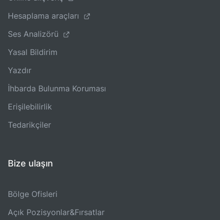
Hesaplama araçları
Ses Analizörü
Yasal Bildirim
Yazdır
İhbarda Bulunma Koruması
Erişilebilirlik
Tedarikçiler
Bize ulaşın
Bölge Ofisleri
Açık Pozisyonlar&Fırsatlar