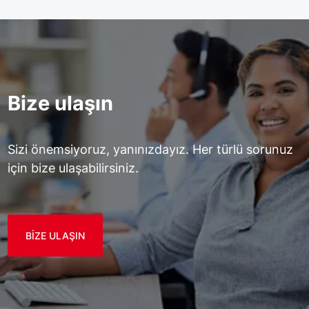
Bize ulaşın
Sizi önemsiyoruz, yanınızdayız. Her türlü sorunuz
için bize ulaşabilirsiniz.
BIZE ULAŞIN