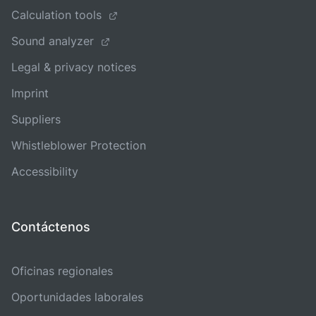
Calculation tools
Sound analyzer
Legal & privacy notices
Imprint
Suppliers
Whistleblower Protection
Accessibility
Contáctenos
Oficinas regionales
Oportunidades laborales