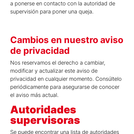
a ponerse en contacto con la autoridad de
supervisión para poner una queja.
Cambios en nuestro aviso
de privacidad
Nos reservamos el derecho a cambiar,
modificar y actualizar este aviso de
privacidad en cualquier momento. Consúltelo
periódicamente para asegurarse de conocer
el aviso más actual.
Autoridades
supervisoras
Se puede encontrar una lista de autoridades