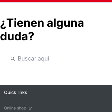
¿Tienen alguna
duda?
Quick links
Online shop