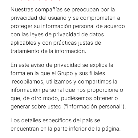
Nuestras compañías se preocupan por la
privacidad del usuario y se comprometen a
proteger su información personal de acuerdo
con las leyes de privacidad de datos
aplicables y con prácticas justas de
tratamiento de la información.
En este aviso de privacidad se explica la
forma en la que el Grupo y sus filiales
recopilamos, utilizamos y compartimos la
información personal que nos proporcione o
que, de otro modo, pudiésemos obtener o
generar sobre usted ("información personal").
Los detalles específicos del país se
encuentran en la parte inferior de la página.