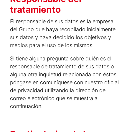
tratamiento
El responsable de sus datos es la empresa
del Grupo que haya recopilado inicialmente
sus datos y haya decidido los objetivos y
medios para el uso de los mismos.
Si tiene alguna pregunta sobre quién es el
responsable de tratamiento de sus datos o
alguna otra inquietud relacionada con éstos,
póngase en comuníquese con nuestro oficial
de privacidad utilizando la dirección de
correo electrónico que se muestra a
continuación.