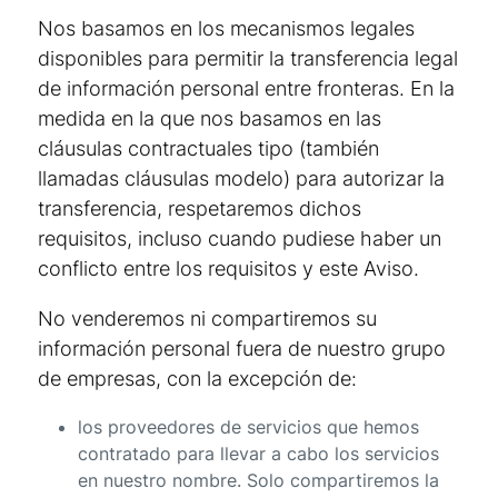
Nos basamos en los mecanismos legales
disponibles para permitir la transferencia legal
de información personal entre fronteras. En la
medida en la que nos basamos en las
cláusulas contractuales tipo (también
llamadas cláusulas modelo) para autorizar la
transferencia, respetaremos dichos
requisitos, incluso cuando pudiese haber un
conflicto entre los requisitos y este Aviso.
No venderemos ni compartiremos su
información personal fuera de nuestro grupo
de empresas, con la excepción de:
los proveedores de servicios que hemos
contratado para llevar a cabo los servicios
en nuestro nombre. Solo compartiremos la