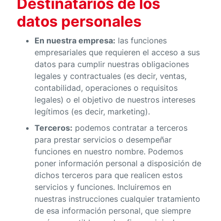
Destinatarios de los
datos personales
En nuestra empresa:
las funciones
empresariales que requieren el acceso a sus
datos para cumplir nuestras obligaciones
legales y contractuales (es decir, ventas,
contabilidad, operaciones o requisitos
legales) o el objetivo de nuestros intereses
legítimos (es decir, marketing).
Terceros:
podemos contratar a terceros
para prestar servicios o desempeñar
funciones en nuestro nombre. Podemos
poner información personal a disposición de
dichos terceros para que realicen estos
servicios y funciones. Incluiremos en
nuestras instrucciones cualquier tratamiento
de esa información personal, que siempre