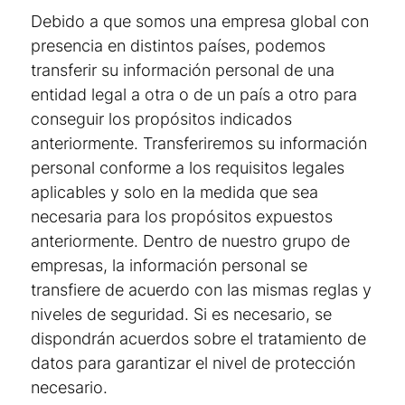
Debido a que somos una empresa global con
presencia en distintos países, podemos
transferir su información personal de una
entidad legal a otra o de un país a otro para
conseguir los propósitos indicados
anteriormente. Transferiremos su información
personal conforme a los requisitos legales
aplicables y solo en la medida que sea
necesaria para los propósitos expuestos
anteriormente. Dentro de nuestro grupo de
empresas, la información personal se
transfiere de acuerdo con las mismas reglas y
niveles de seguridad. Si es necesario, se
dispondrán acuerdos sobre el tratamiento de
datos para garantizar el nivel de protección
necesario.