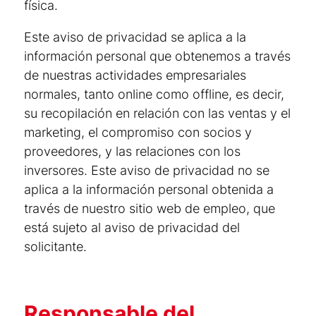
física.
Este aviso de privacidad se aplica a la
información personal que obtenemos a través
de nuestras actividades empresariales
normales, tanto online como offline, es decir,
su recopilación en relación con las ventas y el
marketing, el compromiso con socios y
proveedores, y las relaciones con los
inversores. Este aviso de privacidad no se
aplica a la información personal obtenida a
través de nuestro sitio web de empleo, que
está sujeto al aviso de privacidad del
solicitante.
Responsable del