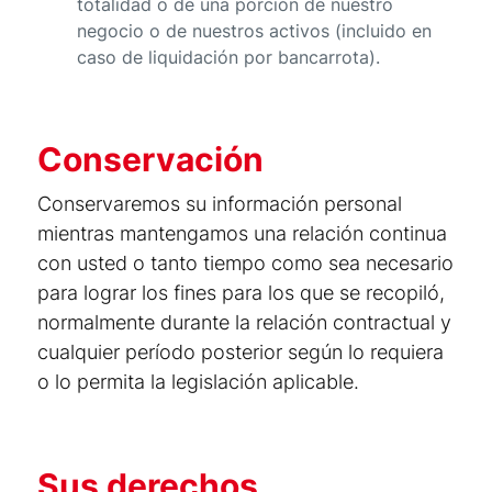
totalidad o de una porción de nuestro
negocio o de nuestros activos (incluido en
caso de liquidación por bancarrota).
Conservación
Conservaremos su información personal
mientras mantengamos una relación continua
con usted o tanto tiempo como sea necesario
para lograr los fines para los que se recopiló,
normalmente durante la relación contractual y
cualquier período posterior según lo requiera
o lo permita la legislación aplicable.
Sus derechos