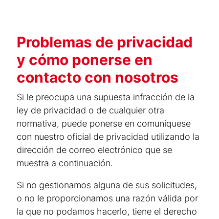
Problemas de privacidad
y cómo ponerse en
contacto con nosotros
Si le preocupa una supuesta infracción de la
ley de privacidad o de cualquier otra
normativa, puede ponerse en comuníquese
con nuestro oficial de privacidad utilizando la
dirección de correo electrónico que se
muestra a continuación.
Si no gestionamos alguna de sus solicitudes,
o no le proporcionamos una razón válida por
la que no podamos hacerlo, tiene el derecho