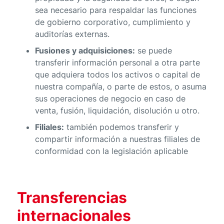
sea necesario para respaldar las funciones
de gobierno corporativo, cumplimiento y
auditorías externas.
Fusiones y adquisiciones:
se puede
transferir información personal a otra parte
que adquiera todos los activos o capital de
nuestra compañía, o parte de estos, o asuma
sus operaciones de negocio en caso de
venta, fusión, liquidación, disolución u otro.
Filiales:
también podemos transferir y
compartir información a nuestras filiales de
conformidad con la legislación aplicable
Transferencias
internacionales