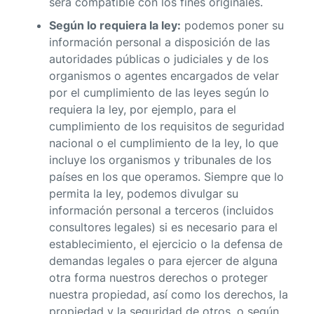
será compatible con los fines originales.
Según lo requiera la ley:
podemos poner su
información personal a disposición de las
autoridades públicas o judiciales y de los
organismos o agentes encargados de velar
por el cumplimiento de las leyes según lo
requiera la ley, por ejemplo, para el
cumplimiento de los requisitos de seguridad
nacional o el cumplimiento de la ley, lo que
incluye los organismos y tribunales de los
países en los que operamos. Siempre que lo
permita la ley, podemos divulgar su
información personal a terceros (incluidos
consultores legales) si es necesario para el
establecimiento, el ejercicio o la defensa de
demandas legales o para ejercer de alguna
otra forma nuestros derechos o proteger
nuestra propiedad, así como los derechos, la
propiedad y la seguridad de otros, o según