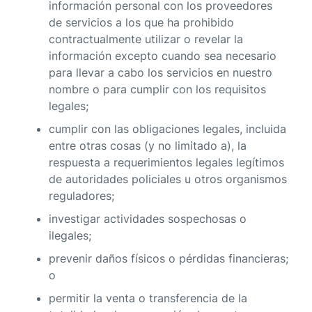
información personal con los proveedores
de servicios a los que ha prohibido
contractualmente utilizar o revelar la
información excepto cuando sea necesario
para llevar a cabo los servicios en nuestro
nombre o para cumplir con los requisitos
legales;
cumplir con las obligaciones legales, incluida
entre otras cosas (y no limitado a), la
respuesta a requerimientos legales legítimos
de autoridades policiales u otros organismos
reguladores;
investigar actividades sospechosas o
ilegales;
prevenir daños físicos o pérdidas financieras;
o
permitir la venta o transferencia de la