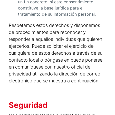
un fin concreto, si este consentimiento
constituye la base jurídica para el
tratamiento de su información personal.
Respetamos estos derechos y disponemos
de procedimientos para reconocer y
responder a aquellos individuos que quieren
ejercerlos. Puede solicitar el ejercicio de
cualquiera de estos derechos a través de su
contacto local o póngase en puede ponerse
en comuníquese con nuestro oficial de
privacidad utilizando la dirección de correo
electrónico que se muestra a continuación.
Seguridad