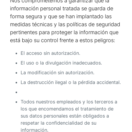
Nos comprometemos a garantizar que la
información personal tratada se guarda de
forma segura y que se han implantado las
medidas técnicas y las políticas de seguridad
pertinentes para proteger la información que
está bajo su control frente a estos peligros:
El acceso sin autorización.
El uso o la divulgación inadecuados.
La modificación sin autorización.
La destrucción ilegal o la pérdida accidental.
Todos nuestros empleados y los terceros a
los que encomendamos el tratamiento de
sus datos personales están obligados a
respetar la confidencialidad de su
información.