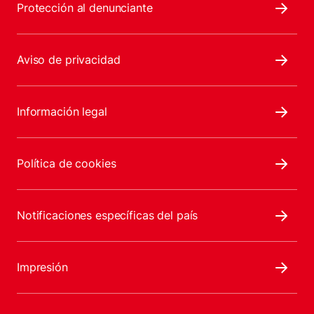
Protección al denunciante
Aviso de privacidad
Información legal
Política de cookies
Notificaciones específicas del país
Impresión