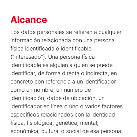
Alcance
Los datos personales se refieren a cualquier
información relacionada con una persona
física identificada o identificable
("interesado"). Una persona física
identificable es alguien a quien se puede
identificar, de forma directa o indirecta, en
concreto con referencia a un identificador
como un nombre, un número de
identificación, datos de ubicación, un
identificador en línea o uno o varios factores
específicos relacionados con la identidad
física, fisiológica, genética, mental,
económica, cultural o social de esa persona