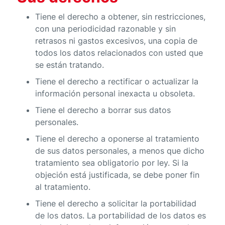
Tiene el derecho a obtener, sin restricciones,
con una periodicidad razonable y sin
retrasos ni gastos excesivos, una copia de
todos los datos relacionados con usted que
se están tratando.
Tiene el derecho a rectificar o actualizar la
información personal inexacta u obsoleta.
Tiene el derecho a borrar sus datos
personales.
Tiene el derecho a oponerse al tratamiento
de sus datos personales, a menos que dicho
tratamiento sea obligatorio por ley. Si la
objeción está justificada, se debe poner fin
al tratamiento.
Tiene el derecho a solicitar la portabilidad
de los datos. La portabilidad de los datos es