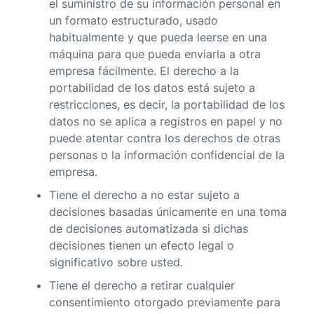
el suministro de su información personal en
un formato estructurado, usado
habitualmente y que pueda leerse en una
máquina para que pueda enviarla a otra
empresa fácilmente. El derecho a la
portabilidad de los datos está sujeto a
restricciones, es decir, la portabilidad de los
datos no se aplica a registros en papel y no
puede atentar contra los derechos de otras
personas o la información confidencial de la
empresa.
Tiene el derecho a no estar sujeto a
decisiones basadas únicamente en una toma
de decisiones automatizada si dichas
decisiones tienen un efecto legal o
significativo sobre usted.
Tiene el derecho a retirar cualquier
consentimiento otorgado previamente para