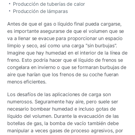
Producción de tuberías de calor
Producción de lámparas
Antes de que el gas o líquido final pueda cargarse,
es importante asegurarse de que el volumen que se
va a llenar se evacue para proporcionar un espacio
limpio y seco, así como una carga "sin burbujas".
Imagine que hay humedad en el interior de la línea de
freno. Esto podría hacer que el líquido de frenos se
congelara en invierno o que se formaran burbujas de
aire que harían que los frenos de su coche fueran
menos eficientes.
Los desafíos de las aplicaciones de carga son
numerosos. Seguramente hay aire, pero suele ser
necesario bombear humedad e incluso gotas de
líquido del volumen. Durante la evacuación de las
botellas de gas, la bomba de vacío también debe
manipular a veces gases de proceso agresivos, por