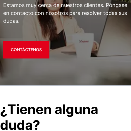
Estamos muy cerca de nuestros clientes. Póngase
en contacto con nosotros para resolver todas sus
dudas.
CONTÁCTENOS
¿Tienen alguna
duda?