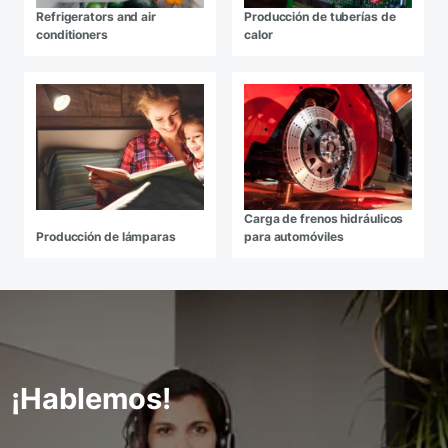
Refrigerators and air
Producción de tuberías de
conditioners
calor
Carga de frenos hidráulicos
Producción de lámparas
para automóviles
¡Hablemos!