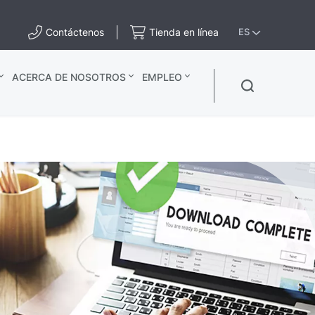
Contáctenos
Tienda en línea
ES
ACERCA DE NOSOTROS
EMPLEO