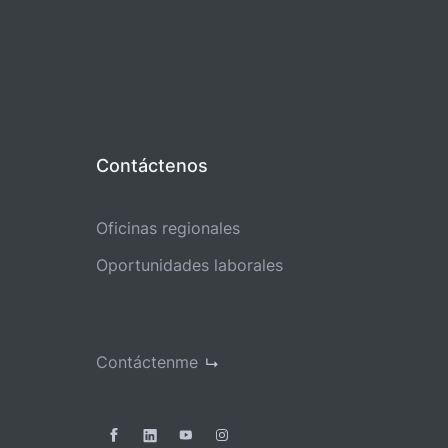
Contáctenos
Oficinas regionales
Oportunidades laborales
Contáctenme