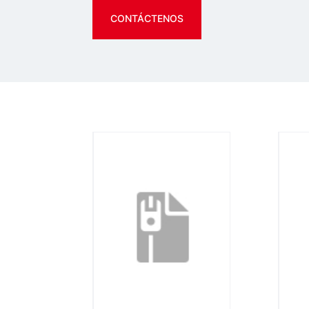
CONTÁCTENOS