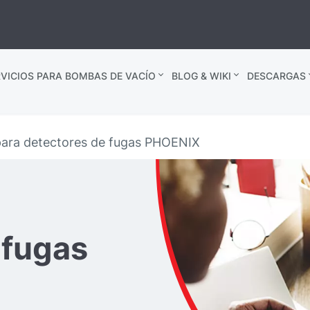
VICIOS PARA BOMBAS DE VACÍO
BLOG & WIKI
DESCARGAS
para detectores de fugas PHOENIX
 fugas