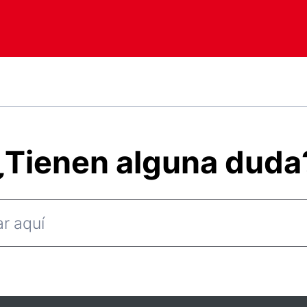
¿Tienen alguna duda