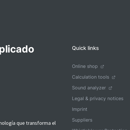
plicado
Quick links
Online shop
Calculation tools
Sound analyzer
Legal & privacy notices
Imprint
Suppliers
nología que transforma el