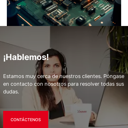
¡Hablemos!
Estamos muy cerca de nuestros clientes. Póngase
en contacto con nosotros para resolver todas sus
dudas.
CONTÁCTENOS