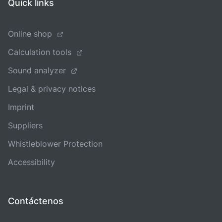
Quick links
Online shop
Calculation tools
Sound analyzer
Legal & privacy notices
Imprint
Suppliers
Whistleblower Protection
Accessibility
Contáctenos