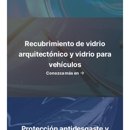
Recubrimiento de vidrio
arquitectónico y vidrio para
vehículos
Conozca más en
Protección antidesgaste y