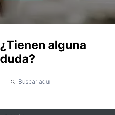
¿Tienen alguna
duda?