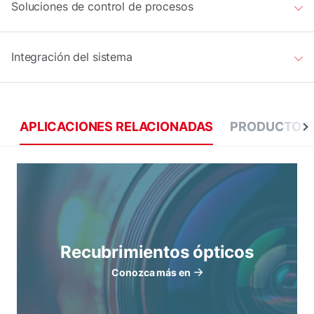
Soluciones de control de procesos
Integración del sistema
APLICACIONES RELACIONADAS
PRODUCTOS 
Recubrimientos ópticos
Conozca más en