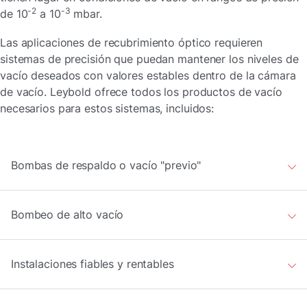
-2
-3
de 10
a 10
mbar.
Las aplicaciones de recubrimiento óptico requieren
sistemas de precisión que puedan mantener los niveles de
vacío deseados con valores estables dentro de la cámara
de vacío. Leybold ofrece todos los productos de vacío
necesarios para estos sistemas, incluidos:
Bombas de respaldo o vacío "previo"
Bombeo de alto vacío
Instalaciones fiables y rentables