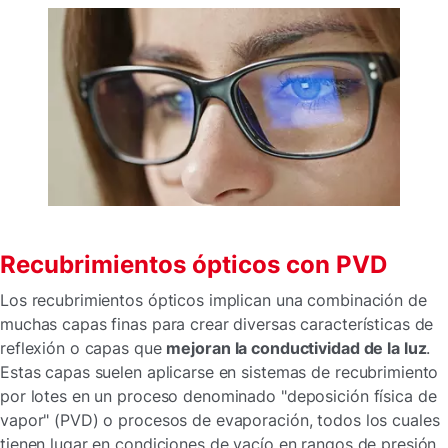
Recubrimientos ópticos con PVD
Los recubrimientos ópticos implican una combinación de
muchas capas finas para crear diversas características de
reflexión o capas que
mejoran la conductividad de la luz
.
Estas capas suelen aplicarse en sistemas de recubrimiento
por lotes en un proceso denominado "deposición física de
vapor" (PVD) o procesos de evaporación, todos los cuales
tienen lugar en condiciones de vacío en rangos de presión