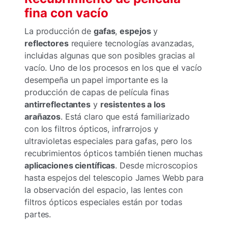
fina con vacío
La producción de
gafas
,
espejos
y
reflectores
requiere tecnologías avanzadas,
incluidas algunas que son posibles gracias al
vacío. Uno de los procesos en los que el vacío
desempeña un papel importante es la
producción de capas de película finas
antirreflectantes
y
resistentes a los
arañazos
. Está claro que está familiarizado
con los filtros ópticos, infrarrojos y
ultravioletas especiales para gafas, pero los
recubrimientos ópticos también tienen muchas
aplicaciones científicas
. Desde microscopios
hasta espejos del telescopio James Webb para
la observación del espacio, las lentes con
filtros ópticos especiales están por todas
partes.