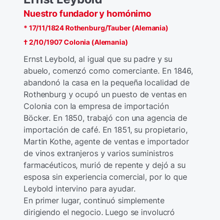
Nuestro fundador y homónimo
* 17/11/1824 Rothenburg/Tauber (Alemania)
† 2/10/1907 Colonia (Alemania)
Ernst Leybold, al igual que su padre y su
abuelo, comenzó como comerciante. En 1846,
abandonó la casa en la pequeña localidad de
Rothenburg y ocupó un puesto de ventas en
Colonia con la empresa de importación
Böcker. En 1850, trabajó con una agencia de
importación de café. En 1851, su propietario,
Martin Kothe, agente de ventas e importador
de vinos extranjeros y varios suministros
farmacéuticos, murió de repente y dejó a su
esposa sin experiencia comercial, por lo que
Leybold intervino para ayudar.
En primer lugar, continuó simplemente
dirigiendo el negocio. Luego se involucró