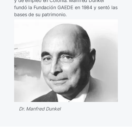
y de empleo en Colonia. Manfred Dunkel
fundó la Fundación GAEDE en 1984 y sentó las
bases de su patrimonio.
Dr. Manfred Dunkel