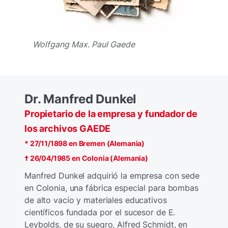
Wolfgang Max. Paul Gaede
Dr. Manfred Dunkel
Propietario de la empresa y fundador de
los archivos GAEDE
* 27/11/1898 en Bremen (Alemania)
† 26/04/1985 en Colonia (Alemania)
Manfred Dunkel adquirió la empresa con sede
en Colonia, una fábrica especial para bombas
de alto vacío y materiales educativos
científicos fundada por el sucesor de E.
Leybolds, de su suegro, Alfred Schmidt, en