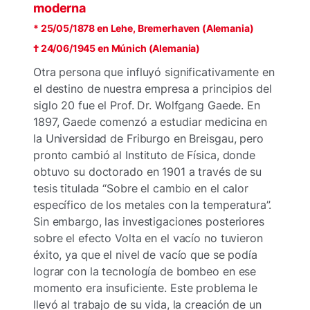
moderna
* 25/05/1878 en Lehe, Bremerhaven (Alemania)
† 24/06/1945 en Múnich (Alemania)
Otra persona que influyó significativamente en
el destino de nuestra empresa a principios del
siglo 20 fue el Prof. Dr. Wolfgang Gaede. En
1897, Gaede comenzó a estudiar medicina en
la Universidad de Friburgo en Breisgau, pero
pronto cambió al Instituto de Física, donde
obtuvo su doctorado en 1901 a través de su
tesis titulada “Sobre el cambio en el calor
específico de los metales con la temperatura”.
Sin embargo, las investigaciones posteriores
sobre el efecto Volta en el vacío no tuvieron
éxito, ya que el nivel de vacío que se podía
lograr con la tecnología de bombeo en ese
momento era insuficiente. Este problema le
llevó al trabajo de su vida, la creación de un