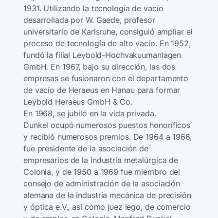
1931. Utilizando la tecnología de vacío
desarrollada por W. Gaede, profesor
universitario de Karlsruhe, consiguió ampliar el
proceso de tecnología de alto vacío. En 1952,
fundó la filial Leybold-Hochvakuumanlagen
GmbH. En 1967, bajo su dirección, las dos
empresas se fusionaron con el departamento
de vacío de Heraeus en Hanau para formar
Leybold Heraeus GmbH & Co.
En 1968, se jubiló en la vida privada.
Dunkel ocupó numerosos puestos honoríficos
y recibió numerosos premios. De 1964 a 1966,
fue presidente de la asociación de
empresarios de la industria metalúrgica de
Colonia, y de 1950 a 1969 fue miembro del
consejo de administración de la asociación
alemana de la industria mecánica de precisión
y óptica e.V., así como juez lego, de comercio