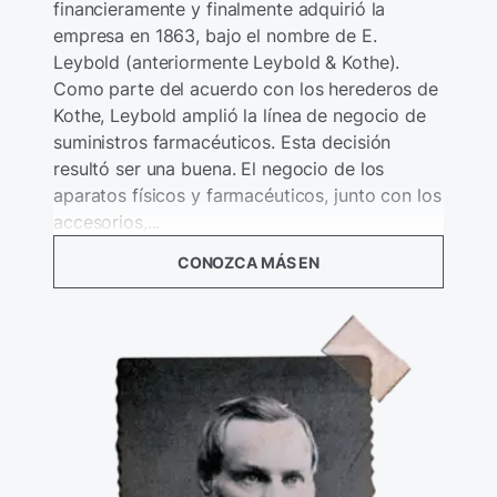
financieramente y finalmente adquirió la
empresa en 1863, bajo el nombre de E.
Leybold (anteriormente Leybold & Kothe).
Como parte del acuerdo con los herederos de
Kothe, Leybold amplió la línea de negocio de
suministros farmacéuticos. Esta decisión
resultó ser una buena. El negocio de los
aparatos físicos y farmacéuticos, junto con los
accesorios,...
CONOZCA MÁS EN