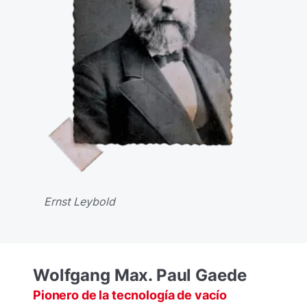
Ernst Leybold
Wolfgang Max. Paul Gaede
Pionero de la tecnología de vacío