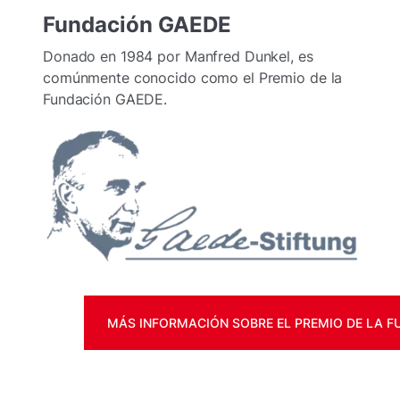
Fundación GAEDE
Donado en 1984 por Manfred Dunkel, es
comúnmente conocido como el Premio de la
Fundación GAEDE.
MÁS INFORMACIÓN SOBRE EL PREMIO DE LA F