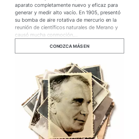
aparato completamente nuevo y eficaz para
generar y medir alto vacío. En 1905, presentó
su bomba de aire rotativa de mercurio en la
reunión de científicos naturales de Merano y
causó mucha conmoción,...
CONOZCA MÁS EN