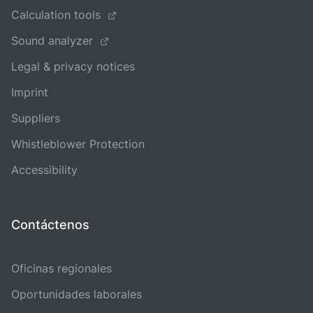
Calculation tools
Sound analyzer
Legal & privacy notices
Imprint
Suppliers
Whistleblower Protection
Accessibility
Contáctenos
Oficinas regionales
Oportunidades laborales