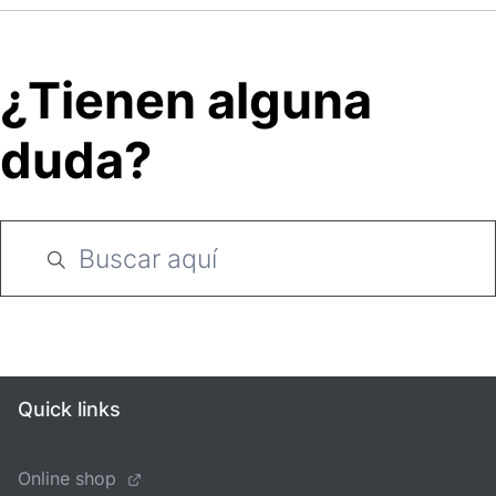
¿Tienen alguna
duda?
Quick links
Online shop