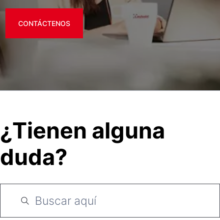
CONTÁCTENOS
¿Tienen alguna
duda?