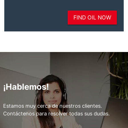
¡Hablemos!
Estamos muy cerca de nuestros clientes.
Contáctenos para resolver todas sus dudas.