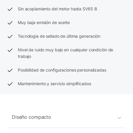
Sin acoplamiento del motor hasta SV65 B
Muy baja emisión de aceite
Tecnología de sellado de última generación
Nivel de ruido muy bajo en cualquier condición de
trabajo
Posibilidad de configuraciones personalizadas
Mantenimiento y servicio simplificados
Diseño compacto