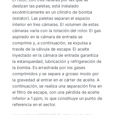
deslizan las paletas, está instalado
excéntricamente en un cilindro de bomba
(estator). Las paletas separan el espacio
interior en tres cámaras. El volumen de estas
cámaras varía con la rotación del rotor. El gas
aspirado en la cámara de entrada se
comprime y, a continuación, se expulsa a
través de la válvula de escape. El aceite
inyectado en la cámara de entrada garantiza
la estanqueidad, lubricación y refrigeración de
la bomba. Es arrastrada por los gases
comprimidos y se separa a grosso modo por
la gravedad al entrar en el cárter de aceite. A
continuación, se realiza una separación fina en
el filtro de escape, con una pérdida de aceite
inferior a 1 ppm, lo que constituye un punto de
referencia en el sector.