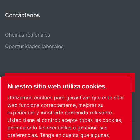
Contáctenos
Oficinas regionales
Oportunidades laborales
CONTÁCTENME
Nuestro sitio web utiliza cookies.
Utilizamos cookies para garantizar que este sitio
web funcione correctamente, mejorar su
experiencia y mostrarle contenido relevante.
Usted tiene el control: acepte todas las cookies,
permita solo las esenciales o gestione sus
preferencias. Tenga en cuenta que algunas
Mexico / ES