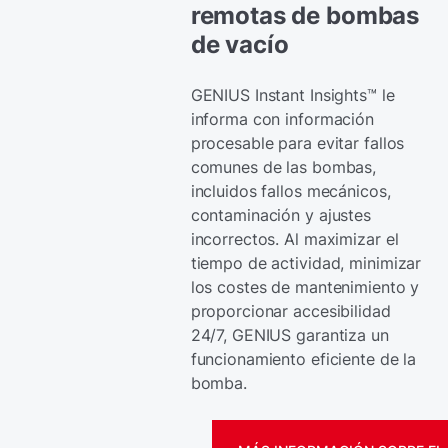
remotas de bombas
de vacío
GENIUS Instant Insights™ le
informa con información
procesable para evitar fallos
comunes de las bombas,
incluidos fallos mecánicos,
contaminación y ajustes
incorrectos. Al maximizar el
tiempo de actividad, minimizar
los costes de mantenimiento y
proporcionar accesibilidad
24/7, GENIUS garantiza un
funcionamiento eficiente de la
bomba.