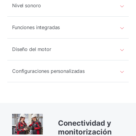
Nivel sonoro
Funciones integradas
Diseño del motor
Configuraciones personalizadas
Conectividad y
monitorización