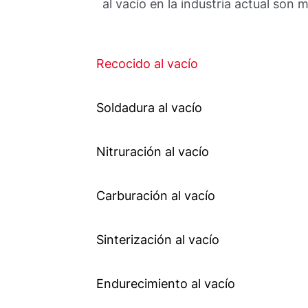
al vacío en la industria actual son 
Recocido al vacío
Soldadura al vacío
Nitruración al vacío
Carburación al vacío
Sinterización al vacío
Endurecimiento al vacío