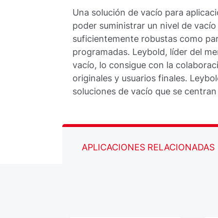
Una solución de vacío para aplicaci
poder suministrar un nivel de vacío
suficientemente robustas como par
programadas. Leybold, líder del me
vacío, lo consigue con la colaborac
originales y usuarios finales. Leyb
soluciones de vacío que se centran
APLICACIONES RELACIONADAS