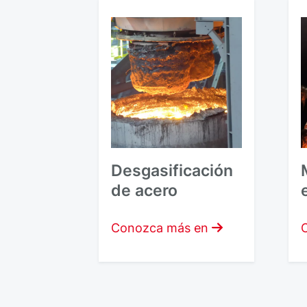
Desgasificación
de acero
Conozca más en