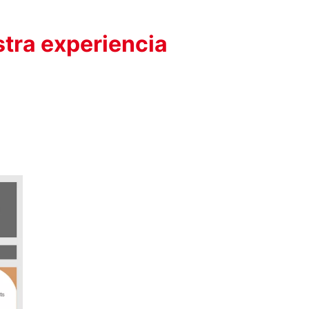
stra experiencia