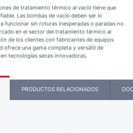
ones de tratamiento térmico al vacío tiene que
 fiable. Las bombas de vacío deben ser lo
a funcionar sin roturas inesperadas o paradas no
rcado en el sector del tratamiento térmico al
ión de los clientes con fabricantes de equipos
old ofrece una gama completa y versátil de
 en tecnologías secas innovadoras.
PRODUCTOS RELACIONADOS
DO