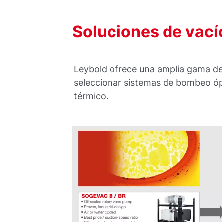
Soluciones de vací
Leybold ofrece una amplia gama de
seleccionar sistemas de bombeo óp
térmico.