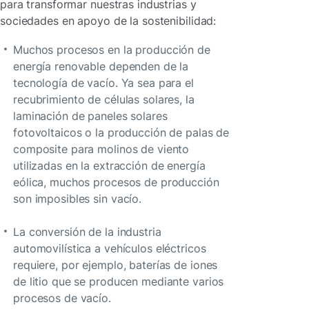
para transformar nuestras industrias y
sociedades en apoyo de la sostenibilidad:
Muchos procesos en la producción de
energía renovable dependen de la
tecnología de vacío. Ya sea para el
recubrimiento de células solares, la
laminación de paneles solares
fotovoltaicos o la producción de palas de
composite para molinos de viento
utilizadas en la extracción de energía
eólica, muchos procesos de producción
son imposibles sin vacío.
La conversión de la industria
automovilística a vehículos eléctricos
requiere, por ejemplo, baterías de iones
de litio que se producen mediante varios
procesos de vacío.