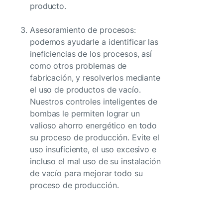
producto.
Asesoramiento de procesos:
podemos ayudarle a identificar las
ineficiencias de los procesos, así
como otros problemas de
fabricación, y resolverlos mediante
el uso de productos de vacío.
Nuestros controles inteligentes de
bombas le permiten lograr un
valioso ahorro energético en todo
su proceso de producción. Evite el
uso insuficiente, el uso excesivo e
incluso el mal uso de su instalación
de vacío para mejorar todo su
proceso de producción.