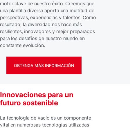
motor clave de nuestro éxito. Creemos que
una plantilla diversa aporta una multitud de
perspectivas, experiencias y talentos. Como
resultado, la diversidad nos hace más
resilientes, innovadores y mejor preparados
para los desafíos de nuestro mundo en
constante evolución.
OBTENGA MÁS INFORMACIÓN
Innovaciones para un
futuro sostenible
La tecnología de vacío es un componente
vital en numerosas tecnologías utilizadas