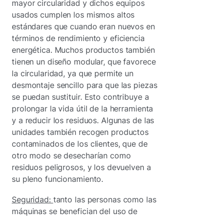
mayor circularidad y dichos equipos
usados cumplen los mismos altos
estándares que cuando eran nuevos en
términos de rendimiento y eficiencia
energética. Muchos productos también
tienen un diseño modular, que favorece
la circularidad, ya que permite un
desmontaje sencillo para que las piezas
se puedan sustituir. Esto contribuye a
prolongar la vida útil de la herramienta
y a reducir los residuos. Algunas de las
unidades también recogen productos
contaminados de los clientes, que de
otro modo se desecharían como
residuos peligrosos, y los devuelven a
su pleno funcionamiento.
Seguridad:
tanto las personas como las
máquinas se benefician del uso de