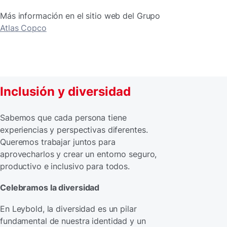
Más información en el sitio web del Grupo
Atlas Copco
Inclusión y diversidad
Sabemos que cada persona tiene
experiencias y perspectivas diferentes.
Queremos trabajar juntos para
aprovecharlos y crear un entorno seguro,
productivo e inclusivo para todos.
Celebramos la diversidad
En Leybold, la diversidad es un pilar
fundamental de nuestra identidad y un