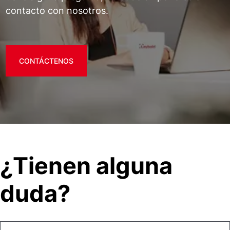
contacto con nosotros.
CONTÁCTENOS
¿Tienen alguna
duda?