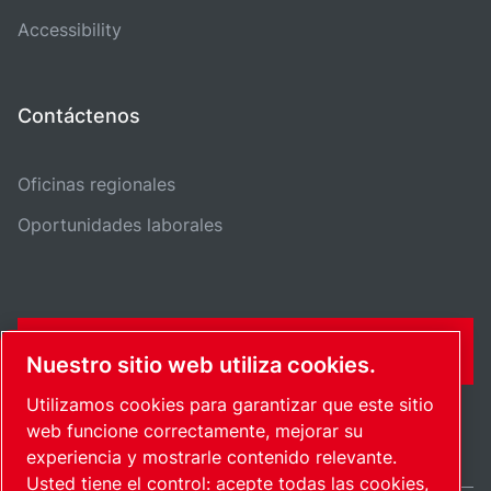
Accessibility
Contáctenos
Oficinas regionales
Oportunidades laborales
CONTÁCTENME
Nuestro sitio web utiliza cookies.
Utilizamos cookies para garantizar que este sitio
web funcione correctamente, mejorar su
experiencia y mostrarle contenido relevante.
Usted tiene el control: acepte todas las cookies,