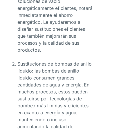
soluciones de vacío
energéticamente eficientes, notará
inmediatamente el ahorro
energético. Le ayudaremos a
diseñar sustituciones eficientes
que también mejorarán sus
procesos y la calidad de sus
productos.
Sustituciones de bombas de anillo
líquido: las bombas de anillo
líquido consumen grandes
cantidades de agua y energía. En
muchos procesos, estos pueden
sustituirse por tecnologías de
bombeo más limpias y eficientes
en cuanto a energía y agua,
manteniendo o incluso
aumentando la calidad del