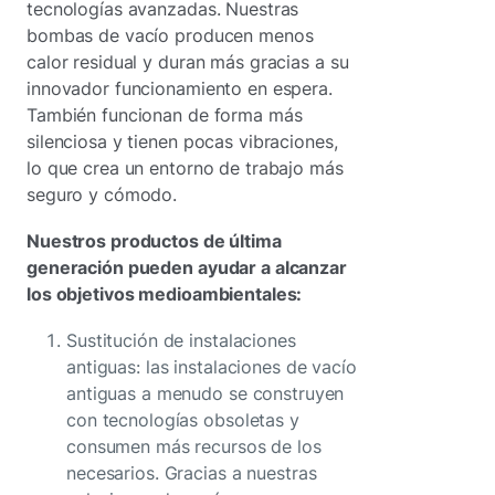
tecnologías avanzadas. Nuestras
bombas de vacío producen menos
calor residual y duran más gracias a su
innovador funcionamiento en espera.
También funcionan de forma más
silenciosa y tienen pocas vibraciones,
lo que crea un entorno de trabajo más
seguro y cómodo.
Nuestros productos de última
generación pueden ayudar a alcanzar
los objetivos medioambientales:
Sustitución de instalaciones
antiguas: las instalaciones de vacío
antiguas a menudo se construyen
con tecnologías obsoletas y
consumen más recursos de los
necesarios. Gracias a nuestras