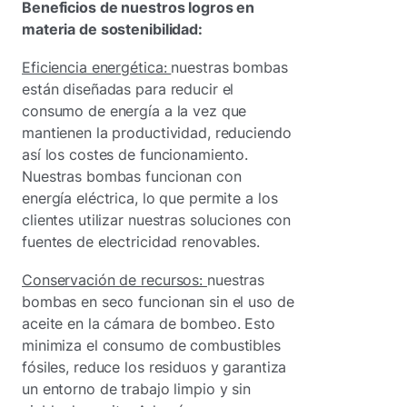
Beneficios de nuestros logros en
materia de sostenibilidad:
Eficiencia energética:
nuestras bombas
están diseñadas para reducir el
consumo de energía a la vez que
mantienen la productividad, reduciendo
así los costes de funcionamiento.
Nuestras bombas funcionan con
energía eléctrica, lo que permite a los
clientes utilizar nuestras soluciones con
fuentes de electricidad renovables.
Conservación de recursos:
nuestras
bombas en seco funcionan sin el uso de
aceite en la cámara de bombeo. Esto
minimiza el consumo de combustibles
fósiles, reduce los residuos y garantiza
un entorno de trabajo limpio y sin