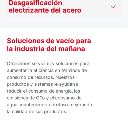
Desgasificación
electrizante del acero
Soluciones de vacío para
la industria del mañana
Ofrecemos servicios y soluciones para
aumentar la eficiencia en términos de
consumo de recursos. Nuestros
productos y sistemas le ayudan a
reducir el consumo de energía, las
emisiones de CO
y el consumo de
2
agua, manteniendo o incluso mejorando
la calidad de sus productos.