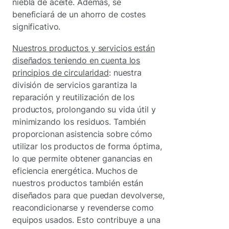
niebla de aceite. Además, se
beneficiará de un ahorro de costes
significativo.
Nuestros productos y servicios están
diseñados teniendo en cuenta los
principios de circularidad
: nuestra
división de servicios garantiza la
reparación y reutilización de los
productos, prolongando su vida útil y
minimizando los residuos. También
proporcionan asistencia sobre cómo
utilizar los productos de forma óptima,
lo que permite obtener ganancias en
eficiencia energética. Muchos de
nuestros productos también están
diseñados para que puedan devolverse,
reacondicionarse y revenderse como
equipos usados. Esto contribuye a una