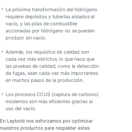
La próxima transformación del hidrógeno
requiere depósitos y tuberías aislados al
vacío, y las pilas de combustible
accionadas por hidrógeno no se pueden
producir sin vacío.
Además, los requisitos de calidad son
cada vez más estrictos, lo que hace que
las pruebas de calidad, como la detección
de fugas, sean cada vez más importantes
en muchos pasos de la producción.
Los procesos CCUS (captura de carbono)
modernos son más eficientes gracias al
uso del vacío.
En Leybold nos esforzamos por optimizar
nuestros productos para respaldar estas