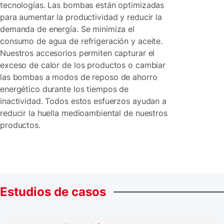
tecnologías. Las bombas están optimizadas
para aumentar la productividad y reducir la
demanda de energía. Se minimiza el
consumo de agua de refrigeración y aceite.
Nuestros accesorios permiten capturar el
exceso de calor de los productos o cambiar
las bombas a modos de reposo de ahorro
energético durante los tiempos de
inactividad. Todos estos esfuerzos ayudan a
reducir la huella medioambiental de nuestros
productos.
Estudios
de
casos