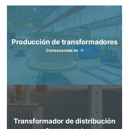
Producción de transformadores
Conozca más en
Transformador de distribución