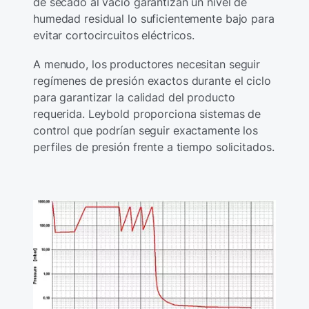
de secado al vacío garantizan un nivel de
humedad residual lo suficientemente bajo para
evitar cortocircuitos eléctricos.
A menudo, los productores necesitan seguir
regímenes de presión exactos durante el ciclo
para garantizar la calidad del producto
requerida. Leybold proporciona sistemas de
control que podrían seguir exactamente los
perfiles de presión frente a tiempo solicitados.