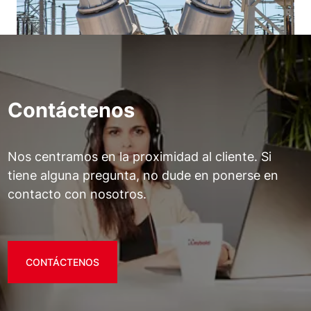
Contáctenos
Nos centramos en la proximidad al cliente. Si
tiene alguna pregunta, no dude en ponerse en
contacto con nosotros.
CONTÁCTENOS