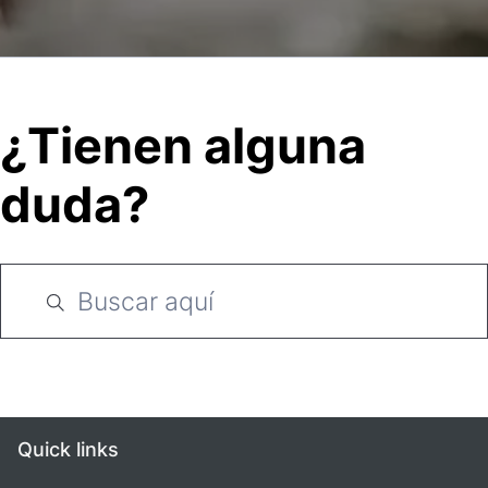
¿Tienen alguna
duda?
Quick links