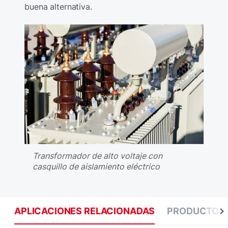
buena alternativa.
Transformador de alto voltaje con
casquillo de aislamiento eléctrico
APLICACIONES RELACIONADAS
PRODUCTOS 