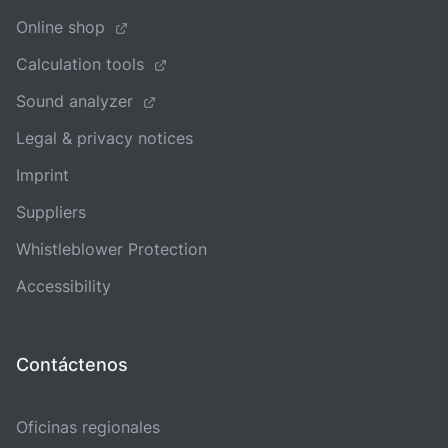
Online shop
Calculation tools
Sound analyzer
Legal & privacy notices
Imprint
Suppliers
Whistleblower Protection
Accessibility
Contáctenos
Oficinas regionales