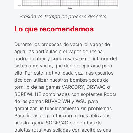
Presión vs. tiempo de proceso del ciclo
Lo que recomendamos
Durante los procesos de vacío, el vapor de
agua, las partículas o el vapor de resina
podrían entrar y condensarse en el interior del
sistema de vacío, que debe prepararse para
ello. Por este motivo, cada vez más usuarios
deciden utilizar nuestras bombas secas de
tornillo de las gamas VARODRY, DRYVAC o
SCREWLINE combinadas con soplantes Roots
de las gamas RUVAC WH y WSU para
garantizar un funcionamiento sin problemas.
Para líneas de producción menos utilizadas,
nuestra gama SOGEVAC de bombas de
paletas rotativas selladas con aceite es una