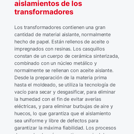
aislamientos de los
transformadores
Los transformadores contienen una gran
cantidad de material aislante, normalmente
hecho de papel. Están rellenos de aceite o
impregnados con resinas. Los casquillos
constan de un cuerpo de cerámica sinterizada,
combinado con un núcleo metálico y
normalmente se rellenan con aceite aislante.
Desde la preparación de la materia prima
hasta el moldeado, se utiliza la tecnología de
vacío para secar y desgasificar, para eliminar
la humedad con el fin de evitar averías
eléctricas, y para eliminar burbujas de aire y
huecos, lo que garantiza que el aislamiento
sea uniforme y libre de defectos para
garantizar la máxima fiabilidad. Los procesos