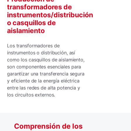
transformadores de
instrumentos/distribución
o casquillos de
aislamiento
Los transformadores de
instrumentos o distribución, así
como los casquillos de aislamiento,
son componentes esenciales para
garantizar una transferencia segura
y eficiente de la energía eléctrica
entre las redes de alta potencia y
los circuitos externos.
Comprensión de los