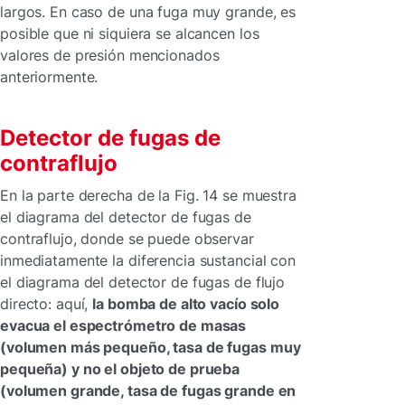
largos. En caso de una fuga muy grande, es
posible que ni siquiera se alcancen los
valores de presión mencionados
anteriormente.
Detector de fugas de
contraflujo
En la parte derecha de la Fig. 14 se muestra
el diagrama del detector de fugas de
contraflujo, donde se puede observar
inmediatamente la diferencia sustancial con
el diagrama del detector de fugas de flujo
directo: aquí,
la bomba de alto vacío solo
evacua el espectrómetro de masas
(volumen más pequeño, tasa de fugas muy
pequeña) y no el objeto de prueba
(volumen grande, tasa de fugas grande en