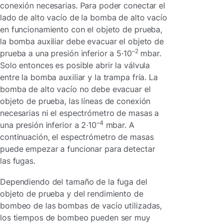
conexión necesarias. Para poder conectar el
lado de alto vacío de la bomba de alto vacío
en funcionamiento con el objeto de prueba,
la bomba auxiliar debe evacuar el objeto de
–2
prueba a una presión inferior a 5·10
mbar.
Solo entonces es posible abrir la válvula
entre la bomba auxiliar y la trampa fría. La
bomba de alto vacío no debe evacuar el
objeto de prueba, las líneas de conexión
necesarias ni el espectrómetro de masas a
–4
una presión inferior a 2·10
mbar. A
continuación, el espectrómetro de masas
puede empezar a funcionar para detectar
las fugas.
Dependiendo del tamaño de la fuga del
objeto de prueba y del rendimiento de
bombeo de las bombas de vacío utilizadas,
los tiempos de bombeo pueden ser muy