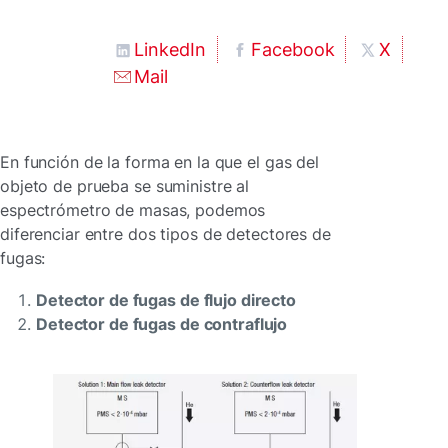
LinkedIn
Facebook
X
Mail
En función de la forma en la que el gas del
objeto de prueba se suministre al
espectrómetro de masas, podemos
diferenciar entre dos tipos de detectores de
fugas:
Detector de fugas de flujo directo
Detector de fugas de contraflujo