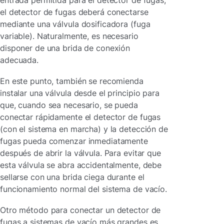
entrada permitida para el detector de fugas,
el detector de fugas deberá conectarse
mediante una válvula dosificadora (fuga
variable). Naturalmente, es necesario
disponer de una brida de conexión
adecuada.
En este punto, también se recomienda
instalar una válvula desde el principio para
que, cuando sea necesario, se pueda
conectar rápidamente el detector de fugas
(con el sistema en marcha) y la detección de
fugas pueda comenzar inmediatamente
después de abrir la válvula. Para evitar que
esta válvula se abra accidentalmente, debe
sellarse con una brida ciega durante el
funcionamiento normal del sistema de vacío.
Otro método para conectar un detector de
fugas a sistemas de vacío más grandes es