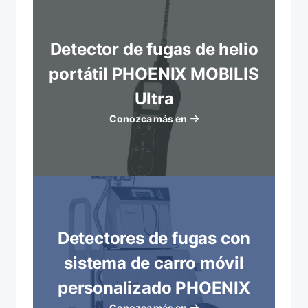
Detector de fugas de helio
portátil PHOENIX MOBILIS
Ultra
Conozca más en
Detectores de fugas con
sistema de carro móvil
personalizado PHOENIX
Conozca más en