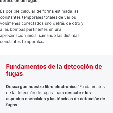
detección de fugas.
Es posible calcular de forma estimada las
constantes temporales totales de varios
volúmenes conectados uno detrás de otro y
a las bombas pertinentes en una
aproximación inicial sumando las distintas
constantes temporales.
Fundamentos de la detección de
fugas
Descargue nuestro libro electrónico
“Fundamentos
de la detección de fugas” para
descubrir los
aspectos esenciales y las técnicas de detección de
fugas
.