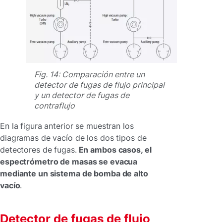
Fig. 14: Comparación entre un
detector de fugas de flujo principal
y un detector de fugas de
contraflujo
En la figura anterior se muestran los
diagramas de vacío de los dos tipos de
detectores de fugas.
En ambos casos, el
espectrómetro de masas se evacua
mediante un sistema de bomba de alto
vacío
.
Detector de fugas de flujo