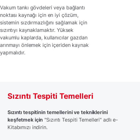
Vakum tankı gövdeleri veya bağlantı
noktası kaynağı için en iyi çözüm,
sistemin sızdırmazlığını sağlamak için
sızıntıyı kaynaklamaktır. Yüksek
vakumlu kaplarda, kullanıcılar gazdan
arınmayı önlemek için içeriden kaynak
yapmalıdır.
Sızıntı Tespiti Temelleri
Sızıntı tespitinin temellerini ve tekniklerini
keşfetmek için
"Sızıntı Tespiti Temelleri" adlı e-
Kitabımızı indirin.