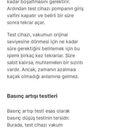
kadar boşaltmasını gerektirir.
Ardından test cihazı pompanın giriş
valfini kapatır ve belirli bir süre
sonra tekrar açar.
Test cihazı, vakumun orijinal
seviyesine dönmesi için ne kadar
süre gerektiğini belirlemek için bu
işlemi birkaç kez tekrarlar. Süre
sabit kalırsa, muhtemelen bir sızıntı
vardır. Ancak, zamanın azalması
kaçak olmadığı anlamına gelmez.
Basınç artışı testleri
Basınç artışı testi esas olarak
basınç düşüş testinin tersidir.
Burada, test cihazı vakum