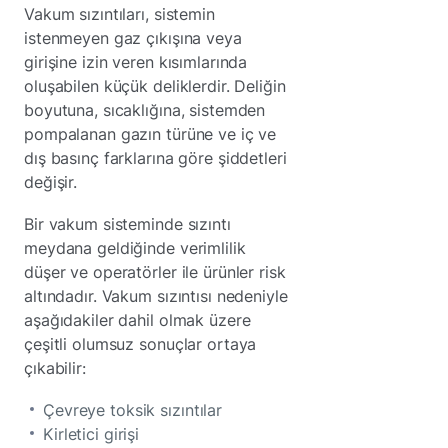
Vakum sızıntıları, sistemin
istenmeyen gaz çıkışına veya
girişine izin veren kısımlarında
oluşabilen küçük deliklerdir. Deliğin
boyutuna, sıcaklığına, sistemden
pompalanan gazın türüne ve iç ve
dış basınç farklarına göre şiddetleri
değişir.
Bir vakum sisteminde sızıntı
meydana geldiğinde verimlilik
düşer ve operatörler ile ürünler risk
altındadır. Vakum sızıntısı nedeniyle
aşağıdakiler dahil olmak üzere
çeşitli olumsuz sonuçlar ortaya
çıkabilir:
Çevreye toksik sızıntılar
Kirletici girişi