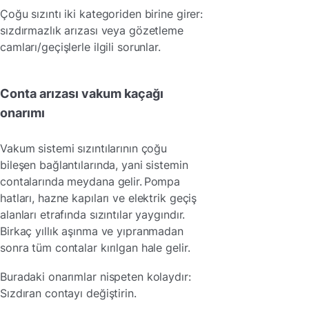
Çoğu sızıntı iki kategoriden birine girer:
sızdırmazlık arızası veya gözetleme
camları/geçişlerle ilgili sorunlar.
Conta arızası vakum kaçağı
onarımı
Vakum sistemi sızıntılarının çoğu
bileşen bağlantılarında, yani sistemin
contalarında meydana gelir. Pompa
hatları, hazne kapıları ve elektrik geçiş
alanları etrafında sızıntılar yaygındır.
Birkaç yıllık aşınma ve yıpranmadan
sonra tüm contalar kırılgan hale gelir.
Buradaki onarımlar nispeten kolaydır:
Sızdıran contayı değiştirin.