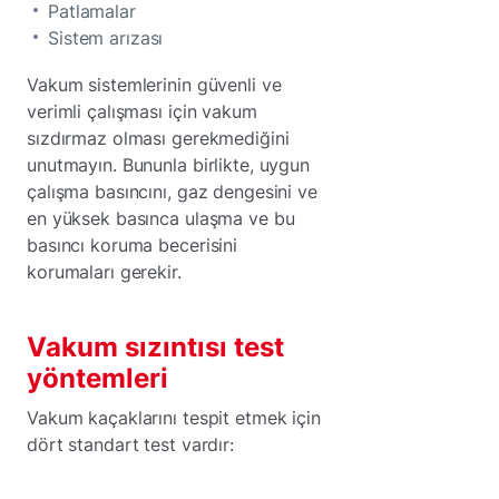
Patlamalar
Sistem arızası
Vakum sistemlerinin güvenli ve
verimli çalışması için vakum
sızdırmaz olması gerekmediğini
unutmayın. Bununla birlikte, uygun
çalışma basıncını, gaz dengesini ve
en yüksek basınca ulaşma ve bu
basıncı koruma becerisini
korumaları gerekir.
Vakum sızıntısı test
yöntemleri
Vakum kaçaklarını tespit etmek için
dört standart test vardır: