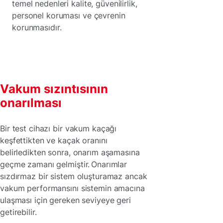
temel nedenleri kalite, güvenilirlik,
personel koruması ve çevrenin
korunmasıdır.
Vakum sızıntısının
onarılması
Bir test cihazı bir vakum kaçağı
keşfettikten ve kaçak oranını
belirledikten sonra, onarım aşamasına
geçme zamanı gelmiştir. Onarımlar
sızdırmaz bir sistem oluşturamaz ancak
vakum performansını sistemin amacına
ulaşması için gereken seviyeye geri
getirebilir.