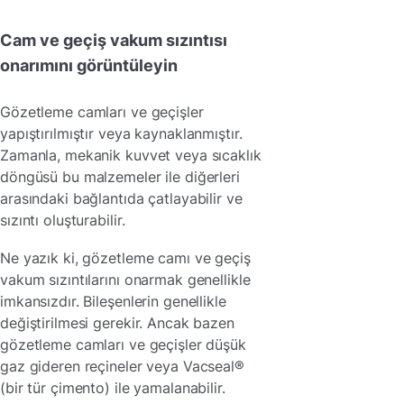
Cam ve geçiş vakum sızıntısı
onarımını görüntüleyin
Gözetleme camları ve geçişler
yapıştırılmıştır veya kaynaklanmıştır.
Zamanla, mekanik kuvvet veya sıcaklık
döngüsü bu malzemeler ile diğerleri
arasındaki bağlantıda çatlayabilir ve
sızıntı oluşturabilir.
Ne yazık ki, gözetleme camı ve geçiş
vakum sızıntılarını onarmak genellikle
imkansızdır. Bileşenlerin genellikle
değiştirilmesi gerekir. Ancak bazen
gözetleme camları ve geçişler düşük
gaz gideren reçineler veya Vacseal®
(bir tür çimento) ile yamalanabilir.