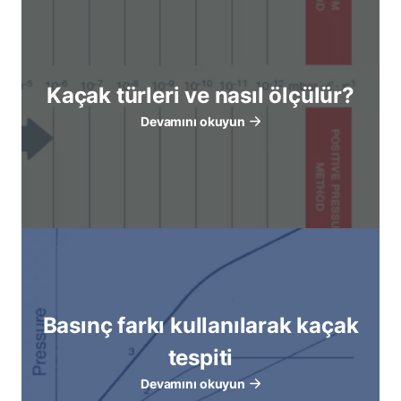
Kaçak türleri ve nasıl ölçülür?
Devamını okuyun
Basınç farkı kullanılarak kaçak
tespiti
Devamını okuyun