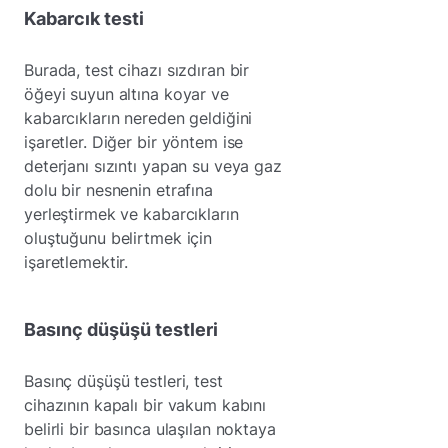
Kabarcık testi
Burada, test cihazı sızdıran bir
öğeyi suyun altına koyar ve
kabarcıkların nereden geldiğini
işaretler. Diğer bir yöntem ise
deterjanı sızıntı yapan su veya gaz
dolu bir nesnenin etrafına
yerleştirmek ve kabarcıkların
oluştuğunu belirtmek için
işaretlemektir.
Basınç düşüşü testleri
Basınç düşüşü testleri, test
cihazının kapalı bir vakum kabını
belirli bir basınca ulaşılan noktaya