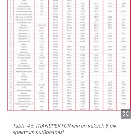
Tablo 4,5 TRANSPEKTÖR için en yüksek 6 pik
spektrum kütüphanesi