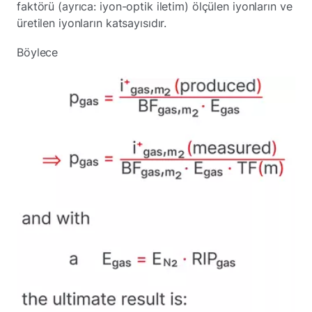
faktörü (ayrıca: iyon-optik iletim) ölçülen iyonların ve
üretilen iyonların katsayısıdır.
Böylece