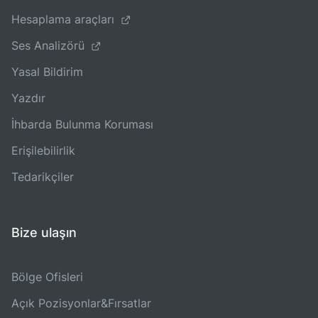
Hesaplama araçları
Ses Analizörü
Yasal Bildirim
Yazdır
İhbarda Bulunma Koruması
Erişilebilirlik
Tedarikçiler
Bize ulaşın
Bölge Ofisleri
Açık Pozisyonlar&Fırsatlar