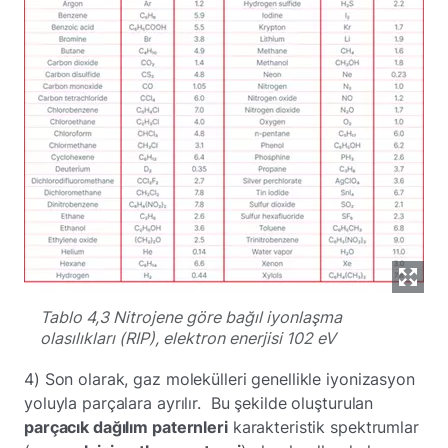
Tablo 4,3 Nitrojene göre bağıl iyonlaşma
olasılıkları (RIP), elektron enerjisi 102 eV
4) Son olarak, gaz molekülleri genellikle iyonizasyon
yoluyla parçalara ayrılır. Bu şekilde oluşturulan
parçacık dağılım paternleri
karakteristik spektrumlar