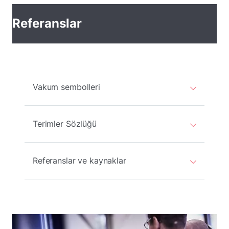
Referanslar
Vakum sembolleri
Terimler Sözlüğü
Referanslar ve kaynaklar