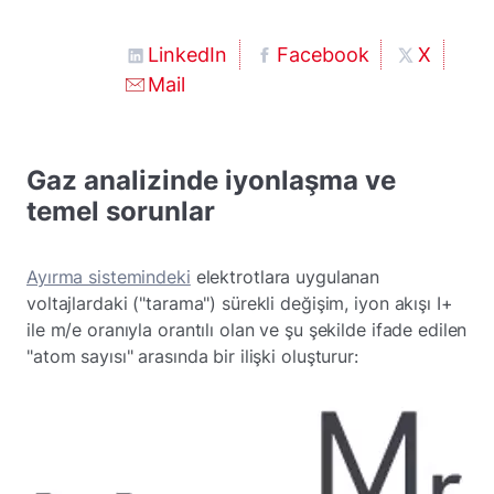
LinkedIn
Facebook
X
Mail
Gaz analizinde iyonlaşma ve
temel sorunlar
Ayırma sistemindeki
elektrotlara uygulanan
voltajlardaki ("tarama") sürekli değişim, iyon akışı I+
ile m/e oranıyla orantılı olan ve şu şekilde ifade edilen
"atom sayısı" arasında bir ilişki oluşturur: