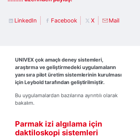
LinkedIn
Facebook
X
Mail
UNIVEX çok amaçlı deney sistemleri,
araştırma ve geliştirmedeki uygulamaların
yanı sıra pilot üretim sistemlerinin kurulması
için Leybold tarafından geliştirilmiştir.
Bu uygulamalardan bazılarına ayrıntılı olarak
bakalım.
Parmak izi algılama için
daktiloskopi sistemleri