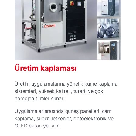
Üretim kaplaması
Üretim uygulamalarına yönelik küme kaplama
sistemleri, yüksek kaliteli, tutarlı ve çok
homojen filmler sunar.
Uygulamalar arasında güneş panelleri, cam
kaplama, süper iletkenler, optoelektronik ve
OLED ekran yer alır.