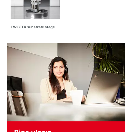
TWISTER substrate stage