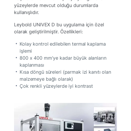
yüzeylerde mevcut olduğu durumlarda
kullanışlıdır.
Leybold UNIVEX D bu uygulama için özel
olarak geliştirilmiştir. Özellikleri:
Kolay kontrol edilebilen termal kaplama
işlemi
800 x 400 mm'ye kadar büyük alanların
kaplanması
Kısa döngü süreleri (parmak izi kanıtı olan
malzemeye bağlı olarak)
Çok renkli yüzeylerde iyi kontrast