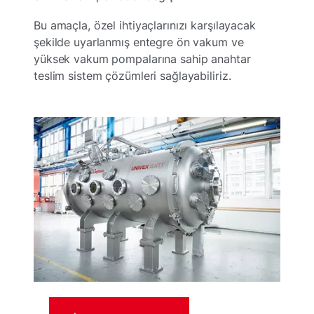
Bu amaçla, özel ihtiyaçlarınızı karşılayacak
şekilde uyarlanmış entegre ön vakum ve
yüksek vakum pompalarına sahip anahtar
teslim sistem çözümleri sağlayabiliriz.