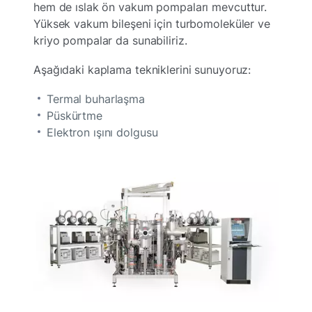
hem de ıslak ön vakum pompaları mevcuttur.
Yüksek vakum bileşeni için turbomoleküler ve
kriyo pompalar da sunabiliriz.
Aşağıdaki kaplama tekniklerini sunuyoruz:
Termal buharlaşma
Püskürtme
Elektron ışını dolgusu