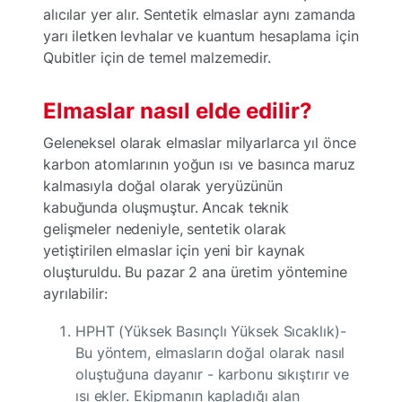
alıcılar yer alır. Sentetik elmaslar aynı zamanda
yarı iletken levhalar ve kuantum hesaplama için
Qubitler için de temel malzemedir.
Elmaslar nasıl elde edilir?
Geleneksel olarak elmaslar milyarlarca yıl önce
karbon atomlarının yoğun ısı ve basınca maruz
kalmasıyla doğal olarak yeryüzünün
kabuğunda oluşmuştur. Ancak teknik
gelişmeler nedeniyle, sentetik olarak
yetiştirilen elmaslar için yeni bir kaynak
oluşturuldu. Bu pazar 2 ana üretim yöntemine
ayrılabilir:
HPHT (Yüksek Basınçlı Yüksek Sıcaklık)-
Bu yöntem, elmasların doğal olarak nasıl
oluştuğuna dayanır - karbonu sıkıştırır ve
ısı ekler. Ekipmanın kapladığı alan