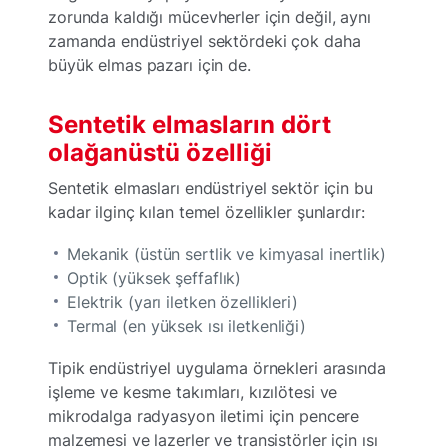
zorunda kaldığı mücevherler için değil, aynı
zamanda endüstriyel sektördeki çok daha
büyük elmas pazarı için de.
Sentetik elmasların dört
olağanüstü özelliği
Sentetik elmasları endüstriyel sektör için bu
kadar ilginç kılan temel özellikler şunlardır:
Mekanik (üstün sertlik ve kimyasal inertlik)
Optik (yüksek şeffaflık)
Elektrik (yarı iletken özellikleri)
Termal (en yüksek ısı iletkenliği)
Tipik endüstriyel uygulama örnekleri arasında
işleme ve kesme takımları, kızılötesi ve
mikrodalga radyasyon iletimi için pencere
malzemesi ve lazerler ve transistörler için ısı