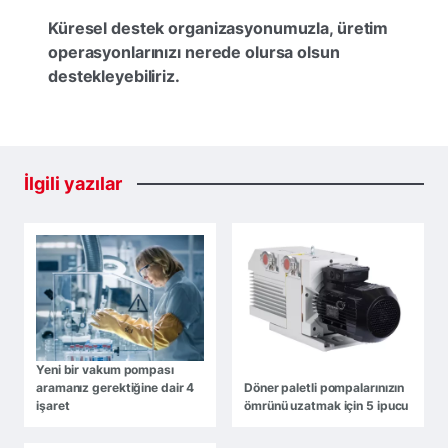
Küresel destek organizasyonumuzla, üretim
operasyonlarınızı nerede olursa olsun
destekleyebiliriz.
İlgili
yazılar
Yeni bir vakum pompası
aramanız gerektiğine dair 4
Döner paletli pompalarınızın
işaret
ömrünü uzatmak için 5 ipucu