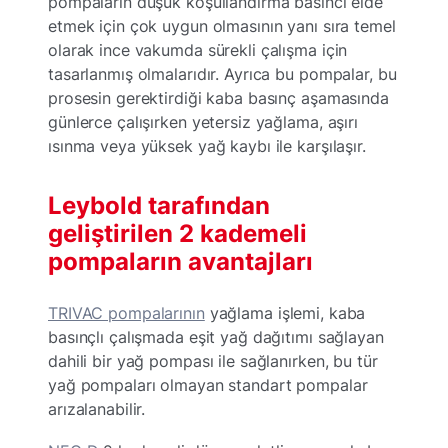
pompaların düşük koşullandırma basıncı elde
etmek için çok uygun olmasının yanı sıra temel
olarak ince vakumda sürekli çalışma için
tasarlanmış olmalarıdır. Ayrıca bu pompalar, bu
prosesin gerektirdiği kaba basınç aşamasında
günlerce çalışırken yetersiz yağlama, aşırı
ısınma veya yüksek yağ kaybı ile karşılaşır.
Leybold tarafından
geliştirilen 2 kademeli
pompaların avantajları
TRIVAC pompalarının
yağlama işlemi, kaba
basınçlı çalışmada eşit yağ dağıtımı sağlayan
dahili bir yağ pompası ile sağlanırken, bu tür
yağ pompaları olmayan standart pompalar
arızalanabilir.